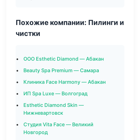
Похожие компании: Пилинги и
чистки
ООО Esthetic Diamond — Абакан
Beauty Spa Premium — Самара
Клиника Face Harmony — Абакан
ИП Spa Luxe — Волгоград
Esthetic Diamond Skin —
Нижневартовск
Студия Vita Face — Великий
Новгород