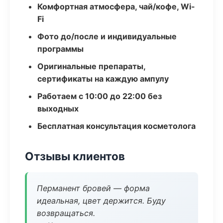
Комфортная атмосфера, чай/кофе, Wi-
Fi
Фото до/после и индивидуальные
программы
Оригинальные препараты,
сертификаты на каждую ампулу
Работаем с 10:00 до 22:00 без
выходных
Бесплатная консультация косметолога
Отзывы клиентов
Перманент бровей — форма
идеальная, цвет держится. Буду
возвращаться.