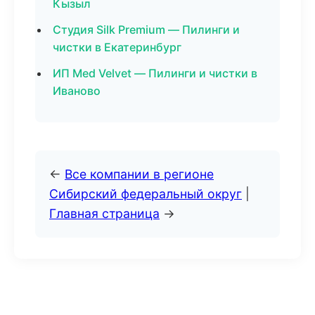
Кызыл
Студия Silk Premium — Пилинги и
чистки в Екатеринбург
ИП Med Velvet — Пилинги и чистки в
Иваново
←
Все компании в регионе
Сибирский федеральный округ
|
Главная страница
→