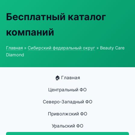
Бесплатный каталог
компаний
Главная
»
Сибирский федеральный округ
» Beauty Care
Diamond
🏠 Главная
Центральный ФО
Северо-Западный ФО
Приволжский ФО
Уральский ФО