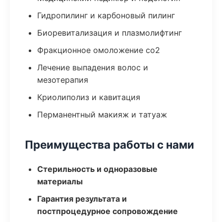
Гидропилинг и карбоновый пилинг
Биоревитализация и плазмолифтинг
Фракционное омоложение co2
Лечение выпадения волос и
мезотерапия
Криолиполиз и кавитация
Перманентный макияж и татуаж
Преимущества работы с нами
Стерильность и одноразовые
материалы
Гарантия результата и
постпроцедурное сопровождение