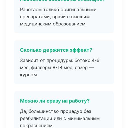
Работаем только оригинальными
препаратами, врачи с высшим
медицинским образованием.
Сколько держится эффект?
Зависит от процедуры: ботокс 4-6
мес, филлеры 8-18 мес, лазер —
курсом.
Можно ли сразу на работу?
Да, большинство процедур без
реабилитации или с минимальным
покраснением.