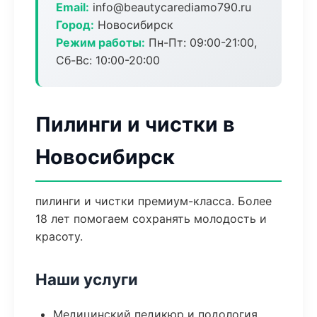
Email:
info@beautycarediamo790.ru
Город:
Новосибирск
Режим работы:
Пн-Пт: 09:00-21:00,
Сб-Вс: 10:00-20:00
Пилинги и чистки в
Новосибирск
пилинги и чистки премиум-класса. Более
18 лет помогаем сохранять молодость и
красоту.
Наши услуги
Медицинский педикюр и подология