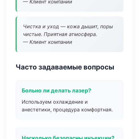
— Клиент компании
Чистка и уход — кожа дышит, поры
чистые. Приятная атмосфера.
— Клиент компании
Часто задаваемые вопросы
Больно ли делать лазер?
Используем охлаждение и
анестетики, процедура комфортная.
Насколько безопасны инъекции?