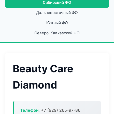
Сибирский ФО
Дальневосточный ФО
Южный ФО
Северо-Кавказский ФО
Beauty Care
Diamond
Телефон:
+7 (929) 265-97-86