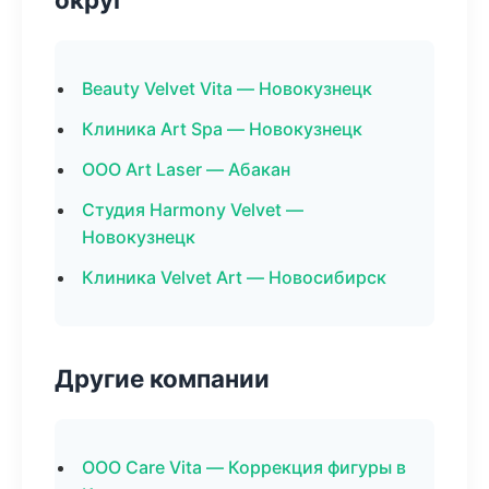
Beauty Velvet Vita — Новокузнецк
Клиника Art Spa — Новокузнецк
ООО Art Laser — Абакан
Студия Harmony Velvet —
Новокузнецк
Клиника Velvet Art — Новосибирск
Другие компании
ООО Care Vita — Коррекция фигуры в