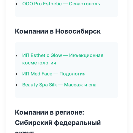
ООО Pro Esthetic — Севастополь
Компании в Новосибирск
ИП Esthetic Glow — Инъекционная
косметология
ИП Med Face — Подология
Beauty Spa Silk — Массаж и спа
Компании в регионе:
Сибирский федеральный
округ