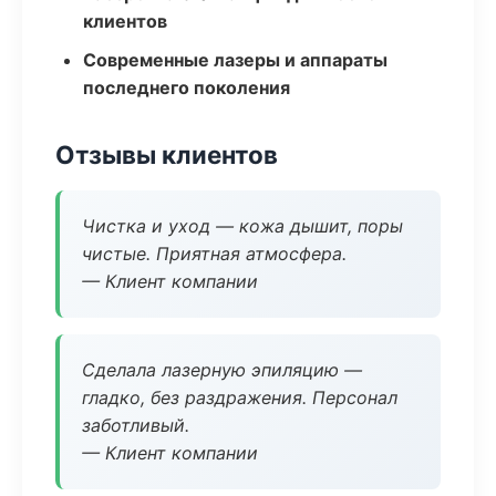
клиентов
Современные лазеры и аппараты
последнего поколения
Отзывы клиентов
Чистка и уход — кожа дышит, поры
чистые. Приятная атмосфера.
— Клиент компании
Сделала лазерную эпиляцию —
гладко, без раздражения. Персонал
заботливый.
— Клиент компании