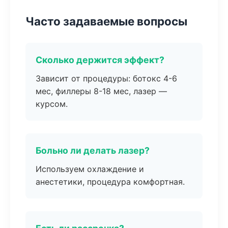
Часто задаваемые вопросы
Сколько держится эффект?
Зависит от процедуры: ботокс 4-6
мес, филлеры 8-18 мес, лазер —
курсом.
Больно ли делать лазер?
Используем охлаждение и
анестетики, процедура комфортная.