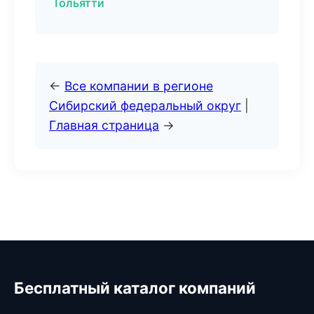
Тольятти
←
Все компании в регионе
Сибирский федеральный округ
|
Главная страница
→
Бесплатный каталог компаний