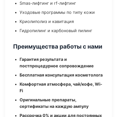
Smas-лифтинг и rf-лифтинг
Уходовые программы по типу кожи
Криолиполиз и кавитация
Гидропилинг и карбоновый пилинг
Преимущества работы с нами
Гарантия результата и
постпроцедурное сопровождение
Бесплатная консультация косметолога
Комфортная атмосфера, чай/кофе, Wi-
Fi
Оригинальные препараты,
сертификаты на каждую ампулу
Рассрочка 0% и акции для постоянных