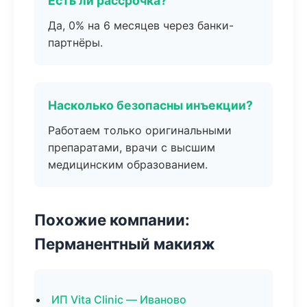
Есть ли рассрочка?
Да, 0% на 6 месяцев через банки-
партнёры.
Насколько безопасны инъекции?
Работаем только оригинальными
препаратами, врачи с высшим
медицинским образованием.
Похожие компании:
Перманентный макияж
ИП Vita Clinic — Иваново