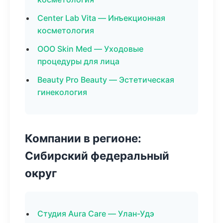
Center Lab Vita — Инъекционная
косметология
ООО Skin Med — Уходовые
процедуры для лица
Beauty Pro Beauty — Эстетическая
гинекология
Компании в регионе:
Сибирский федеральный
округ
Студия Aura Care — Улан-Удэ