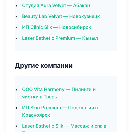
Студия Aura Velvet — Абакан
Beauty Lab Velvet — Новокузнецк
ИП Clinic Silk — Новосибирск
Laser Esthetic Premium — Кызыл
Другие компании
ООО Vita Harmony — Пилинги и
чистки в Тверь
ИП Skin Premium — Подология в
Красноярск
Laser Esthetic Silk — Массаж и спа в