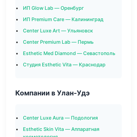
ИП Glow Lab — Оренбург
ИП Premium Care — Калининград
Center Luxe Art — Ульяновск
Center Premium Lab — Пермь
Esthetic Med Diamond — Севастополь
Студия Esthetic Vita — Краснодар
Компании в Улан-Удэ
Center Luxe Aura — Подология
Esthetic Skin Vita — Аппаратная
косметология