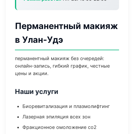
Перманентный макияж
в Улан-Удэ
перманентный макияж без очередей:
онлайн-запись, гибкий график, честные
цены и акции.
Наши услуги
Биоревитализация и плазмолифтинг
Лазерная эпиляция всех зон
Фракционное омоложение co2