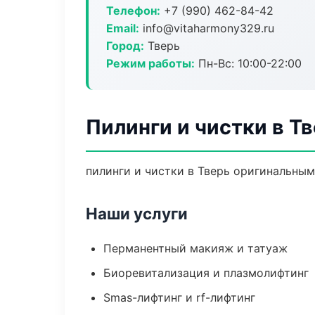
Телефон:
+7 (990) 462-84-42
Email:
info@vitaharmony329.ru
Город:
Тверь
Режим работы:
Пн-Вс: 10:00-22:00
Пилинги и чистки в Т
пилинги и чистки в Тверь оригинальным
Наши услуги
Перманентный макияж и татуаж
Биоревитализация и плазмолифтинг
Smas-лифтинг и rf-лифтинг