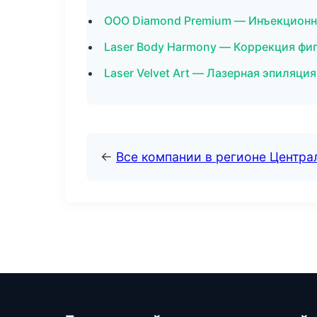
ООО Diamond Premium — Инъекционн
Laser Body Harmony — Коррекция фиг
Laser Velvet Art — Лазерная эпиляц
←
Все компании в регионе Центр