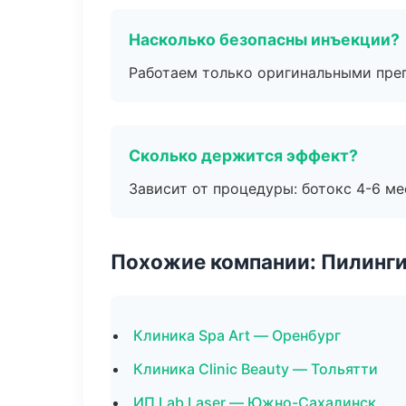
Насколько безопасны инъекции?
Работаем только оригинальными пре
Сколько держится эффект?
Зависит от процедуры: ботокс 4-6 ме
Похожие компании: Пилинги
Клиника Spa Art — Оренбург
Клиника Clinic Beauty — Тольятти
ИП Lab Laser — Южно-Сахалинск