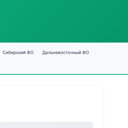
Сибирский ФО
Дальневосточный ФО