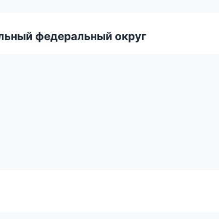
альный федеральный округ