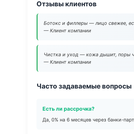
Отзывы клиентов
Ботокс и филлеры — лицо свежее, ес
— Клиент компании
Чистка и уход — кожа дышит, поры 
— Клиент компании
Часто задаваемые вопросы
Есть ли рассрочка?
Да, 0% на 6 месяцев через банки-пар