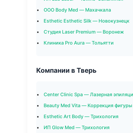
ООО Body Med — Махачкала
Esthetic Esthetic Silk — Новокузнецк
Студия Laser Premium — Воронеж
Клиника Pro Aura — Тольятти
Компании в Тверь
Center Clinic Spa — Лазерная эпиля
Beauty Med Vita — Коррекция фигуры
Esthetic Art Body — Трихология
ИП Glow Med — Трихология