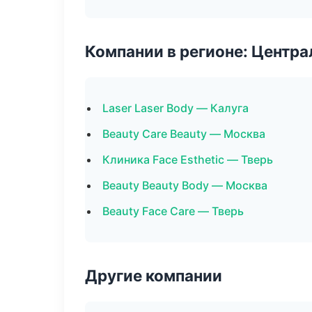
Компании в регионе: Центр
Laser Laser Body — Калуга
Beauty Care Beauty — Москва
Клиника Face Esthetic — Тверь
Beauty Beauty Body — Москва
Beauty Face Care — Тверь
Другие компании