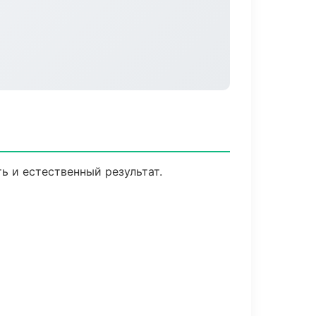
ь и естественный результат.