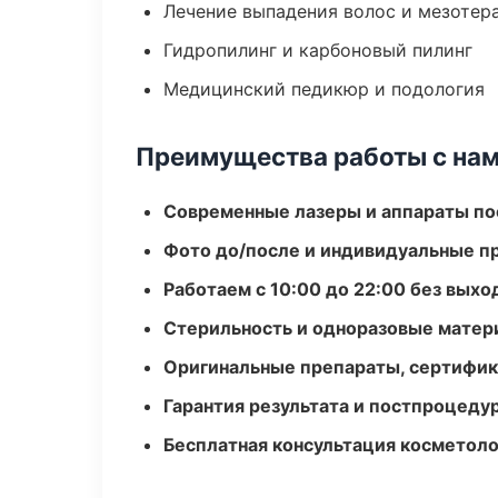
Лечение выпадения волос и мезотер
Гидропилинг и карбоновый пилинг
Медицинский педикюр и подология
Преимущества работы с на
Современные лазеры и аппараты по
Фото до/после и индивидуальные 
Работаем с 10:00 до 22:00 без вых
Стерильность и одноразовые мате
Оригинальные препараты, сертифик
Гарантия результата и постпроцед
Бесплатная консультация косметоло