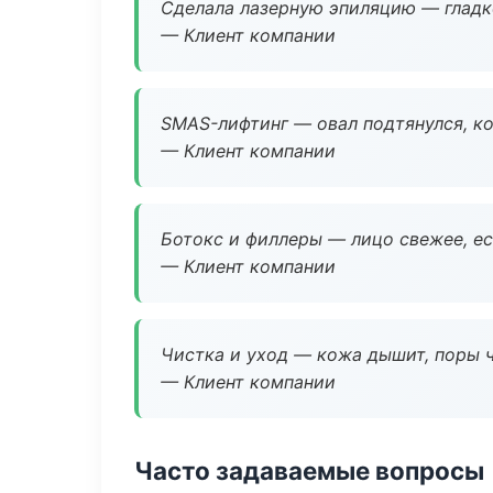
Сделала лазерную эпиляцию — гладко
— Клиент компании
SMAS-лифтинг — овал подтянулся, ко
— Клиент компании
Ботокс и филлеры — лицо свежее, ес
— Клиент компании
Чистка и уход — кожа дышит, поры 
— Клиент компании
Часто задаваемые вопросы