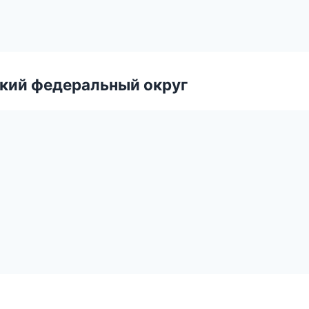
ский федеральный округ