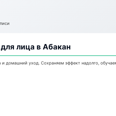
аписи
для лица в Абакан
 и домашний уход. Сохраняем эффект надолго, обучае