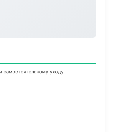
м самостоятельному уходу.