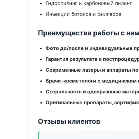
Гидропилинг и карбоновый пилинг
Инъекции ботокса и филлеров
Преимущества работы с на
Фото до/после и индивидуальные 
Гарантия результата и постпроцед
Современные лазеры и аппараты по
Врачи-косметологи с медицинским 
Стерильность и одноразовые мате
Оригинальные препараты, сертифик
Отзывы клиентов