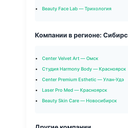
Beauty Face Lab — Трихология
Компании в регионе: Сибир
Center Velvet Art — Омск
Студия Harmony Body — Красноярск
Center Premium Esthetic — Улан-Удэ
Laser Pro Med — Красноярск
Beauty Skin Care — Новосибирск
Другие компании