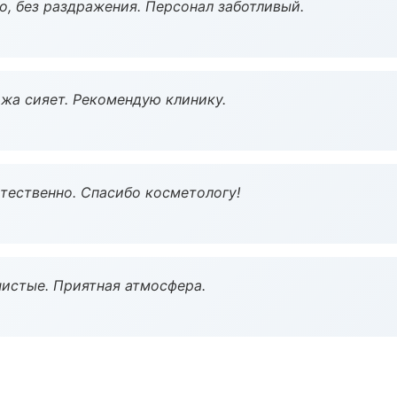
, без раздражения. Персонал заботливый.
жа сияет. Рекомендую клинику.
тественно. Спасибо косметологу!
чистые. Приятная атмосфера.