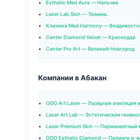
Esthetic Med Aura — Нальчик
Laser Lab Skin — Тюмень
Клиника Med Harmony — Владивосто
Center Diamond Velvet — Краснодар
Center Pro Art — Великий Новгород
Компании в Абакан
ООО Art Laser — Лазерная эпиляция
Laser Art Lab — Эстетическая гинеко
Laser Premium Skin — Перманентный
ООО Esthetic Diamond — Пилинги и ч