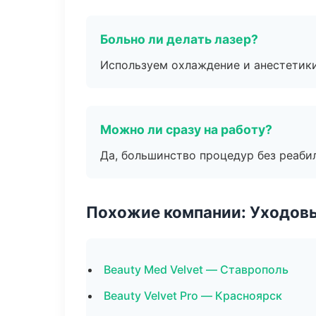
Больно ли делать лазер?
Используем охлаждение и анестетики
Можно ли сразу на работу?
Да, большинство процедур без реаби
Похожие компании: Уходов
Beauty Med Velvet — Ставрополь
Beauty Velvet Pro — Красноярск