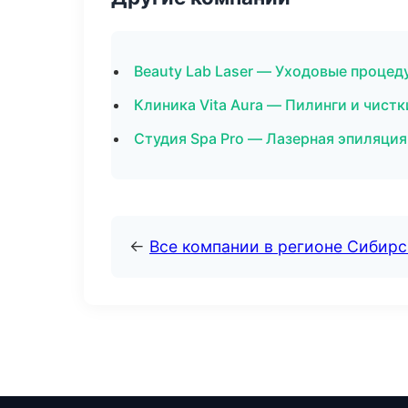
Beauty Lab Laser — Уходовые процед
Клиника Vita Aura — Пилинги и чистк
Студия Spa Pro — Лазерная эпиляци
←
Все компании в регионе Сибир