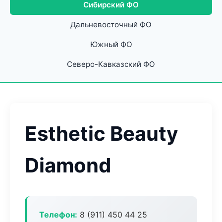
Сибирский ФО
Дальневосточный ФО
Южный ФО
Северо-Кавказский ФО
Esthetic Beauty
Diamond
Телефон:
8 (911) 450 44 25