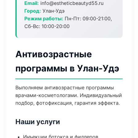
Email:
info@estheticbeautyd55.ru
Город:
Улан-Удэ
Режим работы:
Пн-Пт: 09:00-21:00,
Сб-Вс: 10:00-20:00
Антивозрастные
программы в Улан-Удэ
Выполняем антивозрастные программы
врачами-косметологами. Индивидуальный
подбор, фотофиксация, гарантия эффекта.
Наши услуги
Инъекции ботокса и филлеров