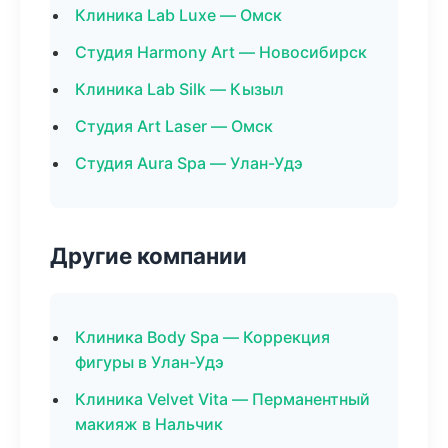
Клиника Lab Luxe — Омск
Студия Harmony Art — Новосибирск
Клиника Lab Silk — Кызыл
Студия Art Laser — Омск
Студия Aura Spa — Улан-Удэ
Другие компании
Клиника Body Spa — Коррекция
фигуры в Улан-Удэ
Клиника Velvet Vita — Перманентный
макияж в Нальчик