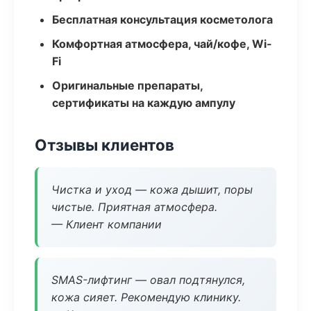
Бесплатная консультация косметолога
Комфортная атмосфера, чай/кофе, Wi-
Fi
Оригинальные препараты,
сертификаты на каждую ампулу
Отзывы клиентов
Чистка и уход — кожа дышит, поры
чистые. Приятная атмосфера.
— Клиент компании
SMAS-лифтинг — овал подтянулся,
кожа сияет. Рекомендую клинику.