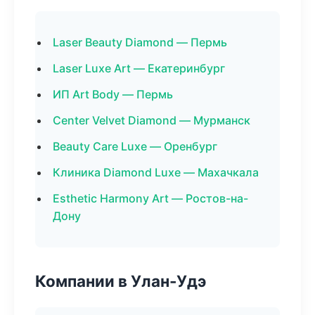
Laser Beauty Diamond — Пермь
Laser Luxe Art — Екатеринбург
ИП Art Body — Пермь
Center Velvet Diamond — Мурманск
Beauty Care Luxe — Оренбург
Клиника Diamond Luxe — Махачкала
Esthetic Harmony Art — Ростов-на-
Дону
Компании в Улан-Удэ