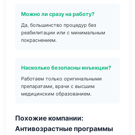
Можно ли сразу на работу?
Да, большинство процедур без
реабилитации или с минимальным
покраснением.
Насколько безопасны инъекции?
Работаем только оригинальными
препаратами, врачи с высшим
медицинским образованием.
Похожие компании:
Антивозрастные программы