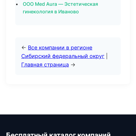
ООО Med Aura — Эстетическая
гинекология в Иваново
←
Все компании в регионе
Сибирский федеральный округ
|
Главная страница
→
Бесплатный каталог компаний