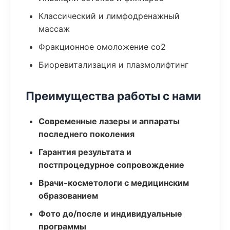
Классический и лимфодренажный
массаж
Фракционное омоложение co2
Биоревитализация и плазмолифтинг
Преимущества работы с нами
Современные лазеры и аппараты
последнего поколения
Гарантия результата и
постпроцедурное сопровождение
Врачи-косметологи с медицинским
образованием
Фото до/после и индивидуальные
программы