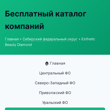
Бесплатный каталог
компаний
Главная
»
Сибирский федеральный округ
» Esthetic
Beauty Diamond
🏠 Главная
Центральный ФО
Северо-Западный ФО
Приволжский ФО
Уральский ФО