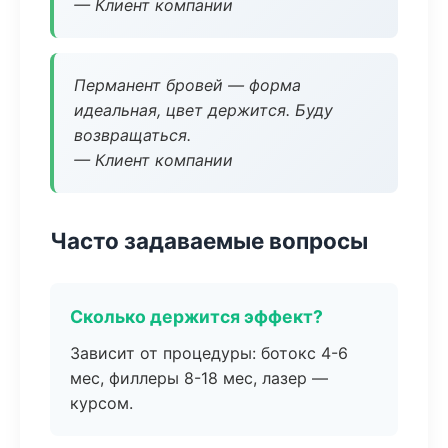
— Клиент компании
Перманент бровей — форма
идеальная, цвет держится. Буду
возвращаться.
— Клиент компании
Часто задаваемые вопросы
Сколько держится эффект?
Зависит от процедуры: ботокс 4-6
мес, филлеры 8-18 мес, лазер —
курсом.