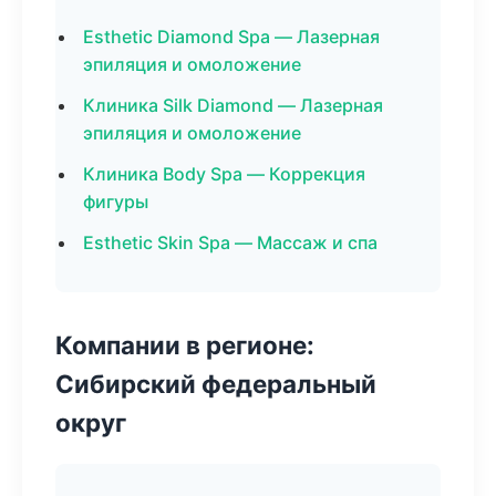
Esthetic Diamond Spa — Лазерная
эпиляция и омоложение
Клиника Silk Diamond — Лазерная
эпиляция и омоложение
Клиника Body Spa — Коррекция
фигуры
Esthetic Skin Spa — Массаж и спа
Компании в регионе:
Сибирский федеральный
округ