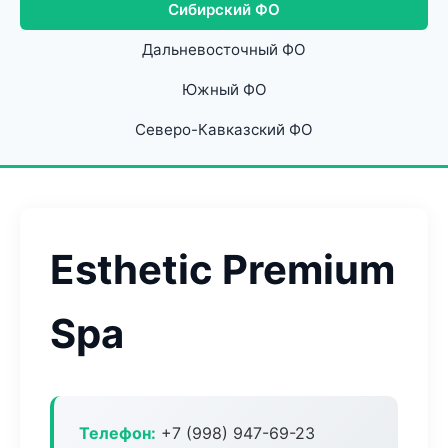
Сибирский ФО
Дальневосточный ФО
Южный ФО
Северо-Кавказский ФО
Esthetic Premium
Spa
Телефон:
+7 (998) 947-69-23