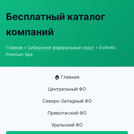
Бесплатный каталог
компаний
Главная
»
Сибирский федеральный округ
» Esthetic
Premium Spa
🏠 Главная
Центральный ФО
Северо-Западный ФО
Приволжский ФО
Уральский ФО