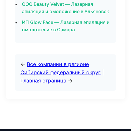
ООО Beauty Velvet — Лазерная
эпиляция и омоложение в Ульяновск
ИП Glow Face — Лазерная эпиляция и
омоложение в Самара
←
Все компании в регионе
Сибирский федеральный округ
|
Главная страница
→