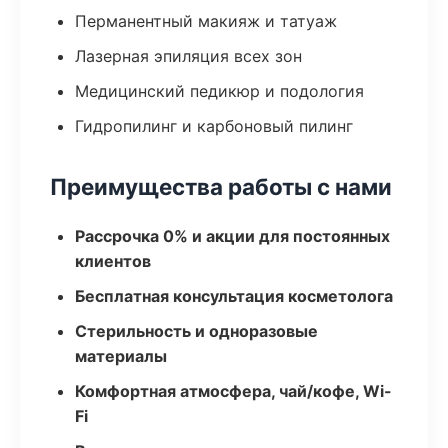
Перманентный макияж и татуаж
Лазерная эпиляция всех зон
Медицинский педикюр и подология
Гидропилинг и карбоновый пилинг
Преимущества работы с нами
Рассрочка 0% и акции для постоянных
клиентов
Бесплатная консультация косметолога
Стерильность и одноразовые
материалы
Комфортная атмосфера, чай/кофе, Wi-
Fi