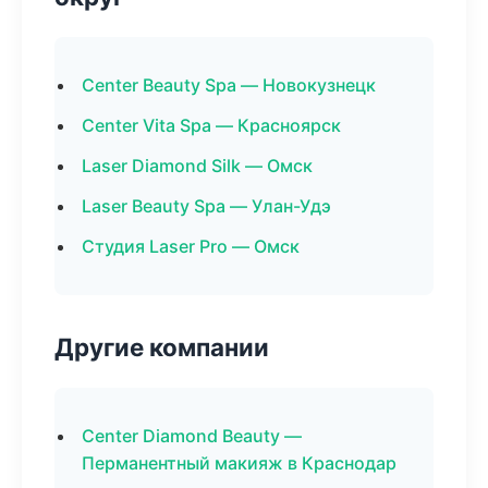
Center Beauty Spa — Новокузнецк
Center Vita Spa — Красноярск
Laser Diamond Silk — Омск
Laser Beauty Spa — Улан-Удэ
Студия Laser Pro — Омск
Другие компании
Center Diamond Beauty —
Перманентный макияж в Краснодар