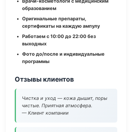
Врачи-косметологи с медицинским
образованием
Оригинальные препараты,
сертификаты на каждую ампулу
Работаем с 10:00 до 22:00 без
выходных
Фото до/после и индивидуальные
программы
Отзывы клиентов
Чистка и уход — кожа дышит, поры
чистые. Приятная атмосфера.
— Клиент компании