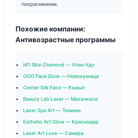
покраснением.
Похожие компании:
Антивозрастные программы
ИП Skin Diamond — Улан-Удэ
ООО Face Glow — Новокузнецк
Center Silk Face — Кызыл
Beauty Lab Laser — Махачкала
Laser Spa Art — Тюмень
Esthetic Art Glow — Краснодар
Laser Art Luxe — Самара