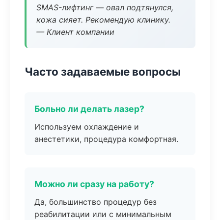
SMAS-лифтинг — овал подтянулся,
кожа сияет. Рекомендую клинику.
— Клиент компании
Часто задаваемые вопросы
Больно ли делать лазер?
Используем охлаждение и
анестетики, процедура комфортная.
Можно ли сразу на работу?
Да, большинство процедур без
реабилитации или с минимальным