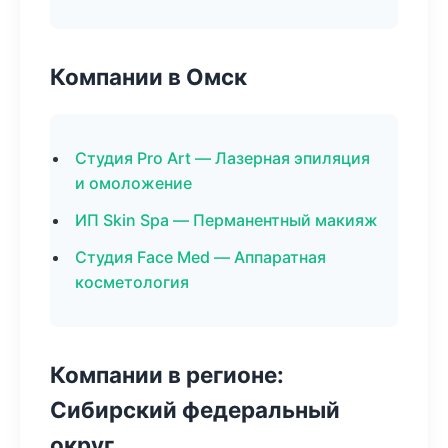
Компании в Омск
Студия Pro Art — Лазерная эпиляция
и омоложение
ИП Skin Spa — Перманентный макияж
Студия Face Med — Аппаратная
косметология
Компании в регионе:
Сибирский федеральный
округ