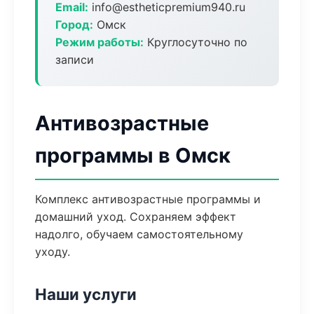
Email:
info@estheticpremium940.ru
Город:
Омск
Режим работы:
Круглосуточно по
записи
Антивозрастные
программы в Омск
Комплекс антивозрастные программы и
домашний уход. Сохраняем эффект
надолго, обучаем самостоятельному
уходу.
Наши услуги