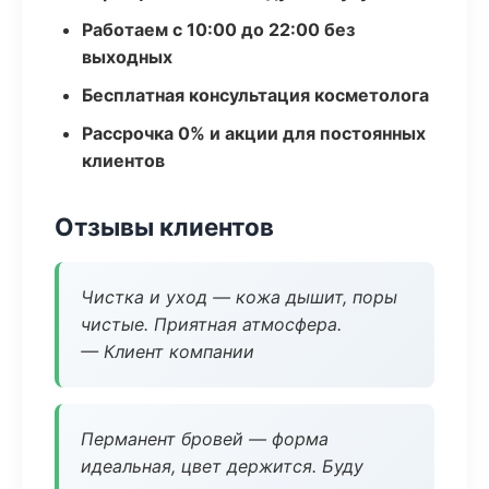
Работаем с 10:00 до 22:00 без
выходных
Бесплатная консультация косметолога
Рассрочка 0% и акции для постоянных
клиентов
Отзывы клиентов
Чистка и уход — кожа дышит, поры
чистые. Приятная атмосфера.
— Клиент компании
Перманент бровей — форма
идеальная, цвет держится. Буду