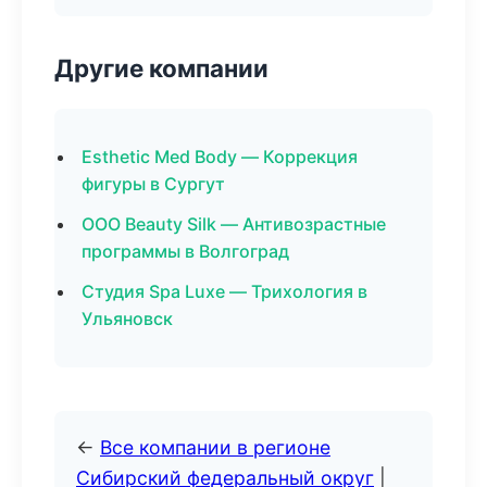
Другие компании
Esthetic Med Body — Коррекция
фигуры в Сургут
ООО Beauty Silk — Антивозрастные
программы в Волгоград
Студия Spa Luxe — Трихология в
Ульяновск
←
Все компании в регионе
Сибирский федеральный округ
|