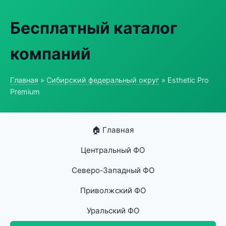
Бесплатный каталог
компаний
Главная
»
Сибирский федеральный округ
» Esthetic Pro
Premium
🏠 Главная
Центральный ФО
Северо-Западный ФО
Приволжский ФО
Уральский ФО