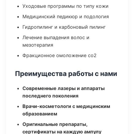
Уходовые программы по типу кожи
Медицинский педикюр и подология
Гидропилинг и карбоновый пилинг
Лечение выпадения волос и
мезотерапия
Фракционное омоложение co2
Преимущества работы с нами
Современные лазеры и аппараты
последнего поколения
Врачи-косметологи с медицинским
образованием
Оригинальные препараты,
сертификаты на каждую ампулу