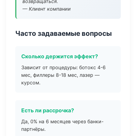
возвращаться.
— Клиент компании
Часто задаваемые вопросы
Сколько держится эффект?
Зависит от процедуры: ботокс 4-6
мес, филлеры 8-18 мес, лазер —
курсом.
Есть ли рассрочка?
Да, 0% на 6 месяцев через банки-
партнёры.