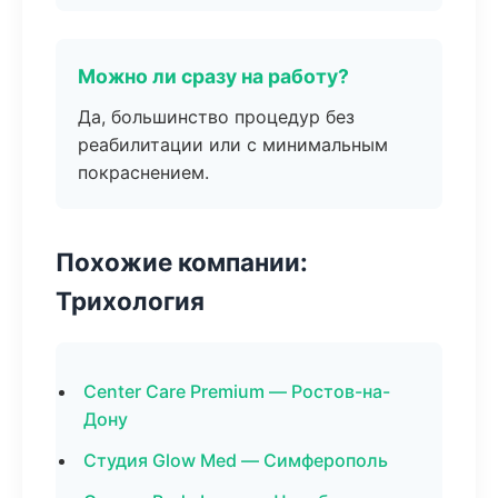
Можно ли сразу на работу?
Да, большинство процедур без
реабилитации или с минимальным
покраснением.
Похожие компании:
Трихология
Center Care Premium — Ростов-на-
Дону
Студия Glow Med — Симферополь