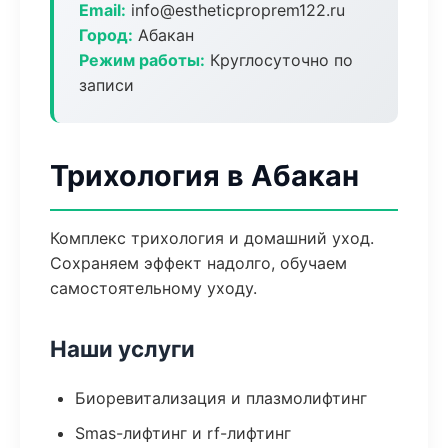
Email:
info@estheticproprem122.ru
Город:
Абакан
Режим работы:
Круглосуточно по
записи
Трихология в Абакан
Комплекс трихология и домашний уход.
Сохраняем эффект надолго, обучаем
самостоятельному уходу.
Наши услуги
Биоревитализация и плазмолифтинг
Smas-лифтинг и rf-лифтинг