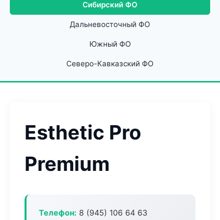
Сибирский ФО
Дальневосточный ФО
Южный ФО
Северо-Кавказский ФО
Esthetic Pro
Premium
Телефон:
8 (945) 106 64 63