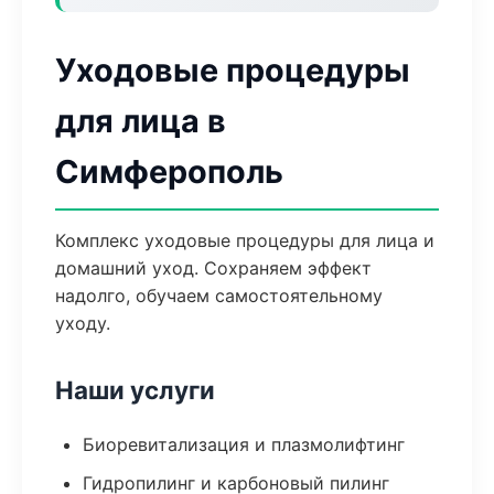
Уходовые процедуры
для лица в
Симферополь
Комплекс уходовые процедуры для лица и
домашний уход. Сохраняем эффект
надолго, обучаем самостоятельному
уходу.
Наши услуги
Биоревитализация и плазмолифтинг
Гидропилинг и карбоновый пилинг