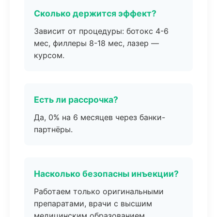
Сколько держится эффект?
Зависит от процедуры: ботокс 4-6
мес, филлеры 8-18 мес, лазер —
курсом.
Есть ли рассрочка?
Да, 0% на 6 месяцев через банки-
партнёры.
Насколько безопасны инъекции?
Работаем только оригинальными
препаратами, врачи с высшим
медицинским образованием.