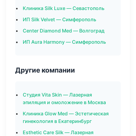
Клиника Silk Luxe — Севастополь
ИП Silk Velvet — Симферополь
Center Diamond Med — Волгоград
ИП Aura Harmony — Симферополь
Другие компании
Студия Vita Skin — Лазерная
эпиляция и омоложение в Москва
Клиника Glow Med — Эстетическая
гинекология в Екатеринбург
Esthetic Care Silk — Лазерная