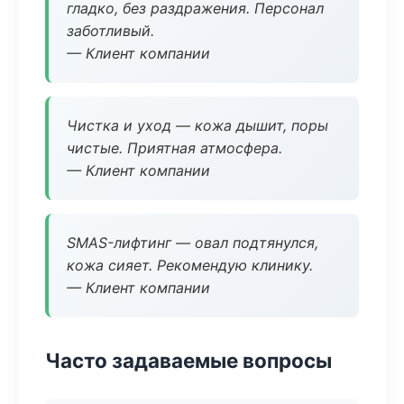
гладко, без раздражения. Персонал
заботливый.
— Клиент компании
Чистка и уход — кожа дышит, поры
чистые. Приятная атмосфера.
— Клиент компании
SMAS-лифтинг — овал подтянулся,
кожа сияет. Рекомендую клинику.
— Клиент компании
Часто задаваемые вопросы