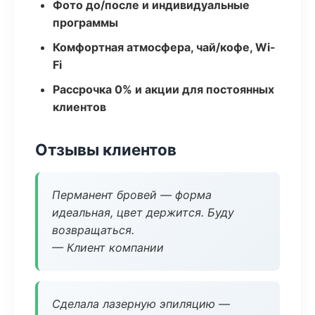
Фото до/после и индивидуальные
программы
Комфортная атмосфера, чай/кофе, Wi-
Fi
Рассрочка 0% и акции для постоянных
клиентов
Отзывы клиентов
Перманент бровей — форма
идеальная, цвет держится. Буду
возвращаться.
— Клиент компании
Сделала лазерную эпиляцию —