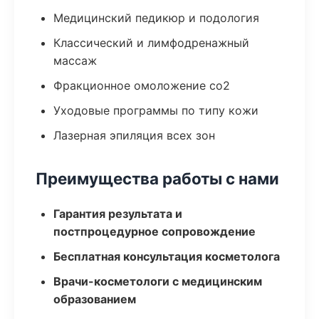
Медицинский педикюр и подология
Классический и лимфодренажный
массаж
Фракционное омоложение co2
Уходовые программы по типу кожи
Лазерная эпиляция всех зон
Преимущества работы с нами
Гарантия результата и
постпроцедурное сопровождение
Бесплатная консультация косметолога
Врачи-косметологи с медицинским
образованием