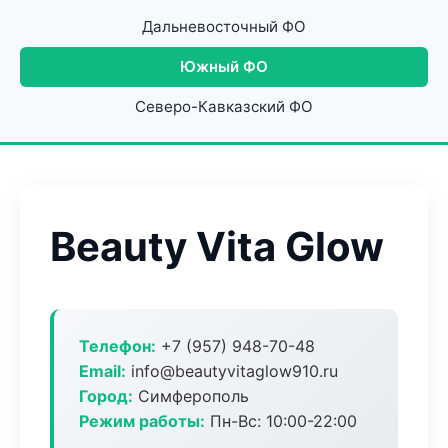
Дальневосточный ФО
Южный ФО
Северо-Кавказский ФО
Beauty Vita Glow
Телефон:
+7 (957) 948-70-48
Email:
info@beautyvitaglow910.ru
Город:
Симферополь
Режим работы:
Пн-Вс: 10:00-22:00