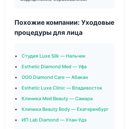
Похожие компании: Уходовые
процедуры для лица
Студия Luxe Silk — Нальчик
Esthetic Diamond Med — Уфа
ООО Diamond Care — Абакан
Esthetic Luxe Clinic — Владивосток
Клиника Med Beauty — Самара
Клиника Beauty Body — Екатеринбург
ИП Lab Diamond — Улан-Удэ