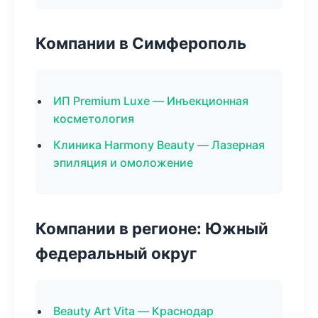
Компании в Симферополь
ИП Premium Luxe — Инъекционная
косметология
Клиника Harmony Beauty — Лазерная
эпиляция и омоложение
Компании в регионе: Южный
федеральный округ
Beauty Art Vita — Краснодар