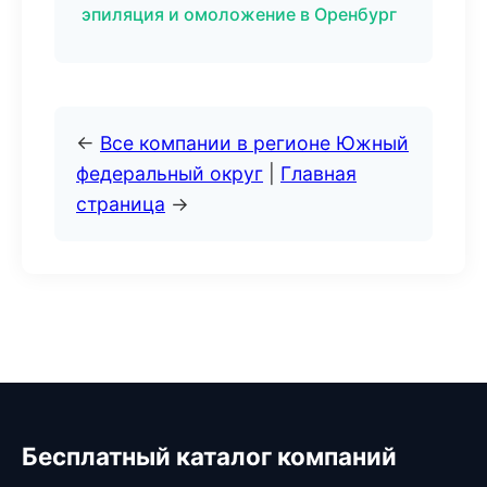
эпиляция и омоложение в Оренбург
←
Все компании в регионе Южный
федеральный округ
|
Главная
страница
→
Бесплатный каталог компаний