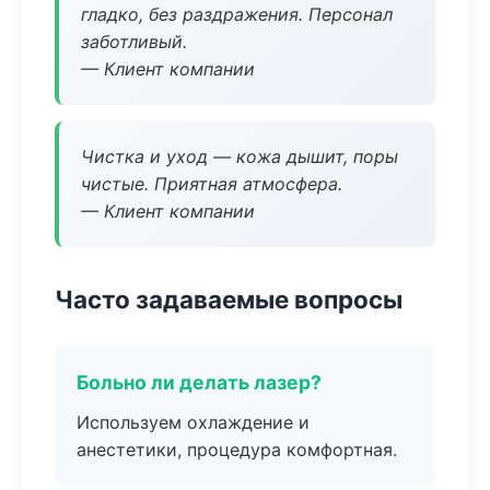
гладко, без раздражения. Персонал
заботливый.
— Клиент компании
Чистка и уход — кожа дышит, поры
чистые. Приятная атмосфера.
— Клиент компании
Часто задаваемые вопросы
Больно ли делать лазер?
Используем охлаждение и
анестетики, процедура комфортная.