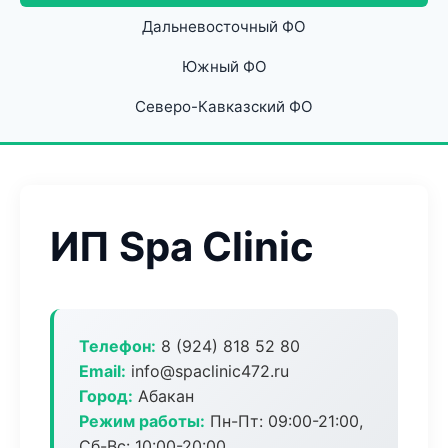
Дальневосточный ФО
Южный ФО
Северо-Кавказский ФО
ИП Spa Clinic
Телефон:
8 (924) 818 52 80
Email:
info@spaclinic472.ru
Город:
Абакан
Режим работы:
Пн-Пт: 09:00-21:00,
Сб-Вс: 10:00-20:00