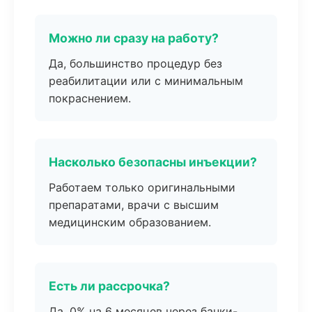
Можно ли сразу на работу?
Да, большинство процедур без
реабилитации или с минимальным
покраснением.
Насколько безопасны инъекции?
Работаем только оригинальными
препаратами, врачи с высшим
медицинским образованием.
Есть ли рассрочка?
Да, 0% на 6 месяцев через банки-