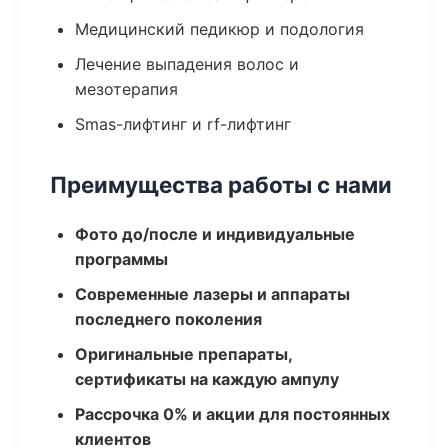
Медицинский педикюр и подология
Лечение выпадения волос и
мезотерапия
Smas-лифтинг и rf-лифтинг
Преимущества работы с нами
Фото до/после и индивидуальные
программы
Современные лазеры и аппараты
последнего поколения
Оригинальные препараты,
сертификаты на каждую ампулу
Рассрочка 0% и акции для постоянных
клиентов