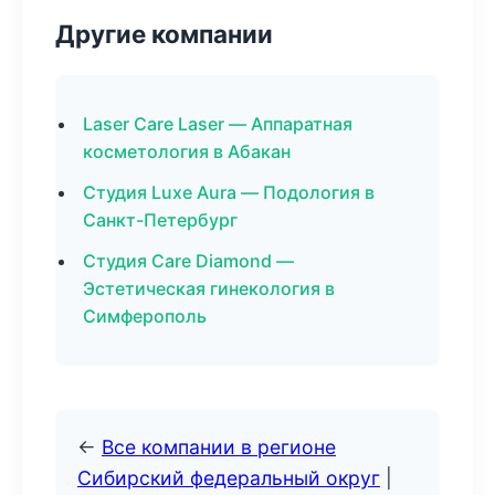
Другие компании
Laser Care Laser — Аппаратная
косметология в Абакан
Студия Luxe Aura — Подология в
Санкт-Петербург
Студия Care Diamond —
Эстетическая гинекология в
Симферополь
←
Все компании в регионе
Сибирский федеральный округ
|