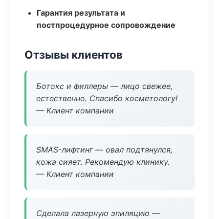
Гарантия результата и
постпроцедурное сопровождение
Отзывы клиентов
Ботокс и филлеры — лицо свежее,
естественно. Спасибо косметологу!
— Клиент компании
SMAS-лифтинг — овал подтянулся,
кожа сияет. Рекомендую клинику.
— Клиент компании
Сделала лазерную эпиляцию —