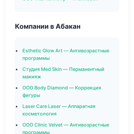
Компании в Абакан
Esthetic Glow Art — Антивозрастные
программы
Студия Med Skin — Перманентный
макияж
ООО Body Diamond — Коррекция
фигуры
Laser Care Laser — Аппаратная
косметология
ООО Clinic Velvet — Антивозрастные
программы