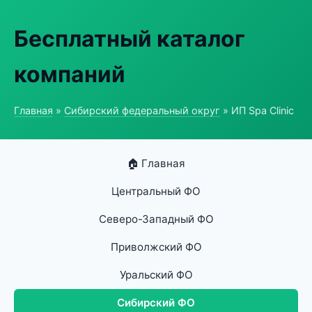
Бесплатный каталог
компаний
Главная
»
Сибирский федеральный округ
» ИП Spa Clinic
🏠 Главная
Центральный ФО
Северо-Западный ФО
Приволжский ФО
Уральский ФО
Сибирский ФО