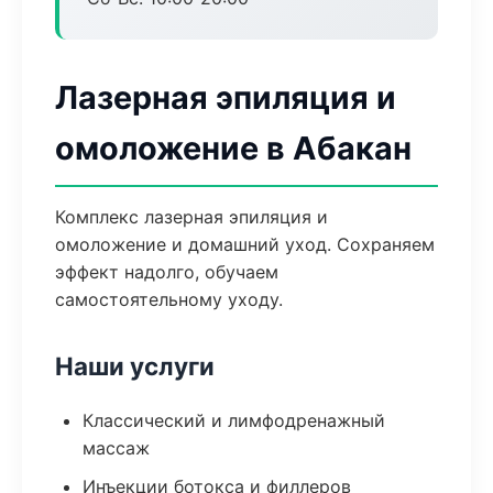
Лазерная эпиляция и
омоложение в Абакан
Комплекс лазерная эпиляция и
омоложение и домашний уход. Сохраняем
эффект надолго, обучаем
самостоятельному уходу.
Наши услуги
Классический и лимфодренажный
массаж
Инъекции ботокса и филлеров