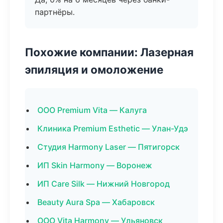
партнёры.
Похожие компании: Лазерная
эпиляция и омоложение
ООО Premium Vita — Калуга
Клиника Premium Esthetic — Улан-Удэ
Студия Harmony Laser — Пятигорск
ИП Skin Harmony — Воронеж
ИП Care Silk — Нижний Новгород
Beauty Aura Spa — Хабаровск
ООО Vita Harmony — Ульяновск