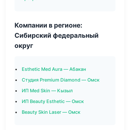
Компании в регионе:
Сибирский федеральный
округ
Esthetic Med Aura — Абакан
Студия Premium Diamond — Омск
ИП Med Skin — Кызыл
ИП Beauty Esthetic — Омск
Beauty Skin Laser — Омск