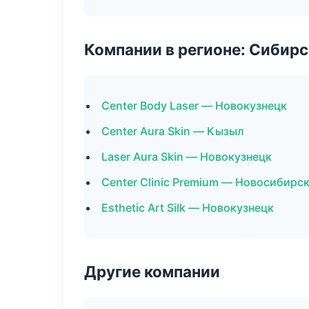
Компании в регионе: Сибир
Center Body Laser — Новокузнецк
Center Aura Skin — Кызыл
Laser Aura Skin — Новокузнецк
Center Clinic Premium — Новосибирс
Esthetic Art Silk — Новокузнецк
Другие компании