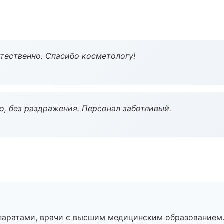
тественно. Спасибо косметологу!
, без раздражения. Персонал заботливый.
паратами, врачи с высшим медицинским образованием