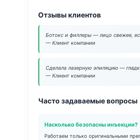
Отзывы клиентов
Ботокс и филлеры — лицо свежее, ес
— Клиент компании
Сделала лазерную эпиляцию — гладко
— Клиент компании
Часто задаваемые вопросы
Насколько безопасны инъекции?
Работаем только оригинальными пре