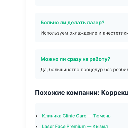
Больно ли делать лазер?
Используем охлаждение и анестетики
Можно ли сразу на работу?
Да, большинство процедур без реаби
Похожие компании: Коррек
Клиника Clinic Care — Тюмень
Laser Face Premium — Кызыл