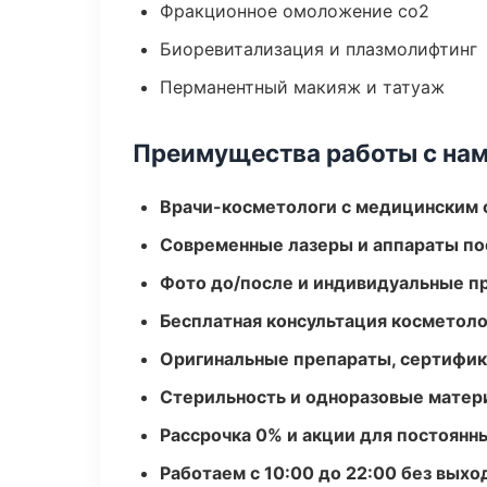
Фракционное омоложение co2
Биоревитализация и плазмолифтинг
Перманентный макияж и татуаж
Преимущества работы с на
Врачи-косметологи с медицинским 
Современные лазеры и аппараты по
Фото до/после и индивидуальные 
Бесплатная консультация косметоло
Оригинальные препараты, сертифик
Стерильность и одноразовые мате
Рассрочка 0% и акции для постоянн
Работаем с 10:00 до 22:00 без вых