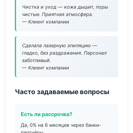
Чистка и уход — кожа дышит, поры
чистые. Приятная атмосфера.
— Клиент компании
Сделала лазерную эпиляцию —
гладко, без раздражения. Персонал
заботливый.
— Клиент компании
Часто задаваемые вопросы
Есть ли рассрочка?
Да, 0% на 6 месяцев через банки-
партнёры.