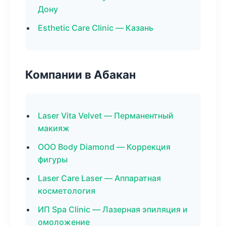
Дону
Esthetic Care Clinic — Казань
Компании в Абакан
Laser Vita Velvet — Перманентный
макияж
ООО Body Diamond — Коррекция
фигуры
Laser Care Laser — Аппаратная
косметология
ИП Spa Clinic — Лазерная эпиляция и
омоложение