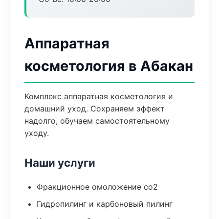
Аппаратная
косметология в Абакан
Комплекс аппаратная косметология и
домашний уход. Сохраняем эффект
надолго, обучаем самостоятельному
уходу.
Наши услуги
Фракционное омоложение co2
Гидропилинг и карбоновый пилинг