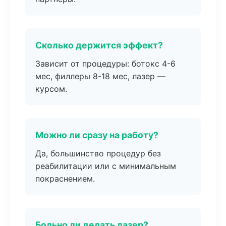
Сколько держится эффект?
Зависит от процедуры: ботокс 4-6
мес, филлеры 8-18 мес, лазер —
курсом.
Можно ли сразу на работу?
Да, большинство процедур без
реабилитации или с минимальным
покраснением.
Больно ли делать лазер?