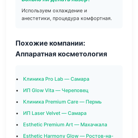
Используем охлаждение и
анестетики, процедура комфортная.
Похожие компании:
Аппаратная косметология
Клиника Pro Lab — Самара
ИП Glow Vita — Череповец
Клиника Premium Care — Пермь
ИП Laser Velvet — Самара
Esthetic Premium Art — Махачкала
Esthetic Harmony Glow — Ростов-на-