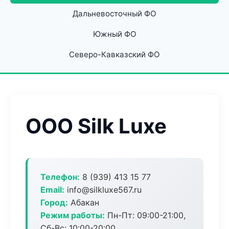
Дальневосточный ФО
Южный ФО
Северо-Кавказский ФО
ООО Silk Luxe
Телефон:
8 (939) 413 15 77
Email:
info@silkluxe567.ru
Город:
Абакан
Режим работы:
Пн-Пт: 09:00-21:00,
Сб-Вс: 10:00-20:00