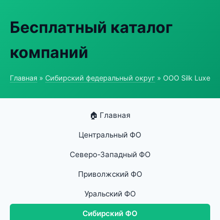
Бесплатный каталог
компаний
Главная
»
Сибирский федеральный округ
» ООО Silk Luxe
🏠 Главная
Центральный ФО
Северо-Западный ФО
Приволжский ФО
Уральский ФО
Сибирский ФО