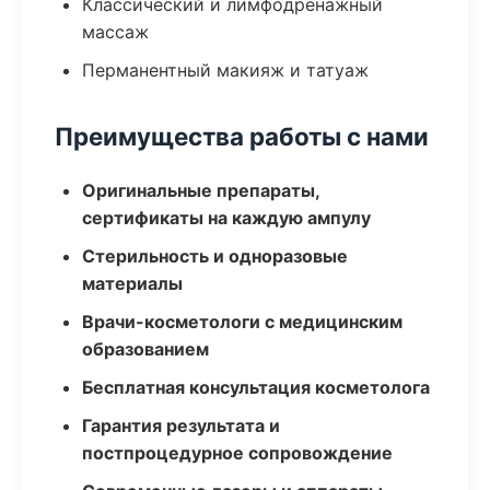
Классический и лимфодренажный
массаж
Перманентный макияж и татуаж
Преимущества работы с нами
Оригинальные препараты,
сертификаты на каждую ампулу
Стерильность и одноразовые
материалы
Врачи-косметологи с медицинским
образованием
Бесплатная консультация косметолога
Гарантия результата и
постпроцедурное сопровождение