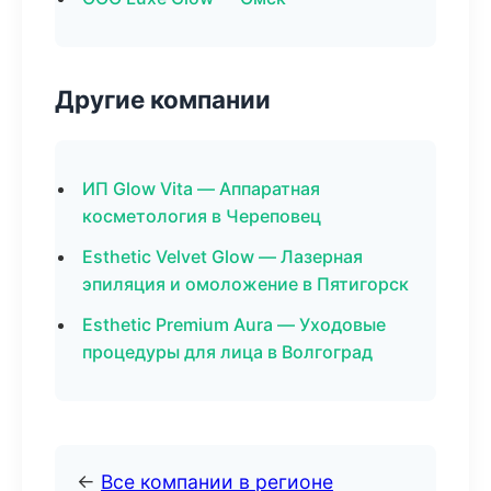
Другие компании
ИП Glow Vita — Аппаратная
косметология в Череповец
Esthetic Velvet Glow — Лазерная
эпиляция и омоложение в Пятигорск
Esthetic Premium Aura — Уходовые
процедуры для лица в Волгоград
←
Все компании в регионе