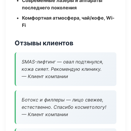
Современные лазеры и аппараты
последнего поколения
Комфортная атмосфера, чай/кофе, Wi-
Fi
Отзывы клиентов
SMAS-лифтинг — овал подтянулся,
кожа сияет. Рекомендую клинику.
— Клиент компании
Ботокс и филлеры — лицо свежее,
естественно. Спасибо косметологу!
— Клиент компании