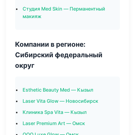
Студия Med Skin — Перманентный
макияж
Компании в регионе:
Сибирский федеральный
округ
Esthetic Beauty Med — Кызыл
Laser Vita Glow — Новосибирск
Клиника Spa Vita — Кызыл
Laser Premium Art — Омск
ООО Luxe Glow — Омск