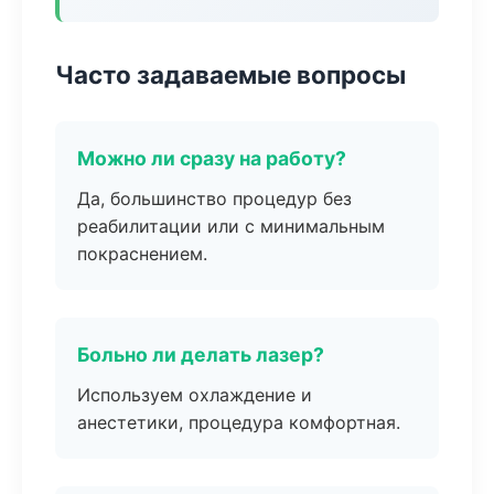
Часто задаваемые вопросы
Можно ли сразу на работу?
Да, большинство процедур без
реабилитации или с минимальным
покраснением.
Больно ли делать лазер?
Используем охлаждение и
анестетики, процедура комфортная.