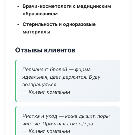
Врачи-косметологи с медицинским
образованием
Стерильность и одноразовые
материалы
Отзывы клиентов
Перманент бровей — форма
идеальная, цвет держится. Буду
возвращаться.
— Клиент компании
Чистка и уход — кожа дышит, поры
чистые. Приятная атмосфера.
— Клиент компании