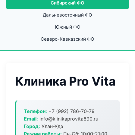
Сибирский ФО
Дальневосточный ФО
Южный ФО
Северо-Кавказский ФО
Клиника Pro Vita
Телефон:
+7 (992) 786-70-79
Email:
info@klinikaprovita690.ru
Город:
Улан-Удэ
Режим работы:
Пн-Сб: 10:00-21:00,