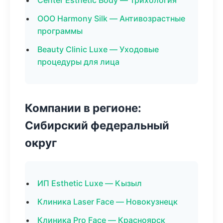
Center Esthetic Body — Трихология
ООО Harmony Silk — Антивозрастные
программы
Beauty Clinic Luxe — Уходовые
процедуры для лица
Компании в регионе:
Сибирский федеральный
округ
ИП Esthetic Luxe — Кызыл
Клиника Laser Face — Новокузнецк
Клиника Pro Face — Красноярск