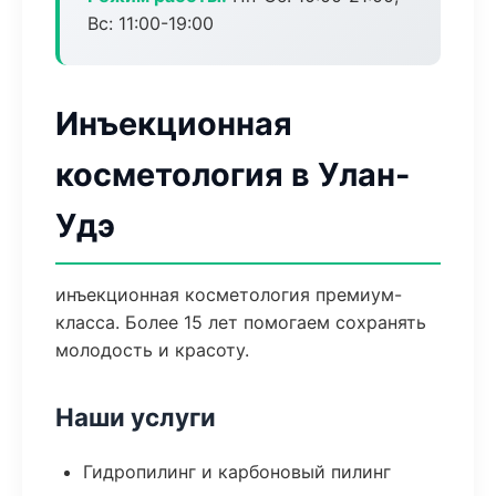
Вс: 11:00-19:00
Инъекционная
косметология в Улан-
Удэ
инъекционная косметология премиум-
класса. Более 15 лет помогаем сохранять
молодость и красоту.
Наши услуги
Гидропилинг и карбоновый пилинг