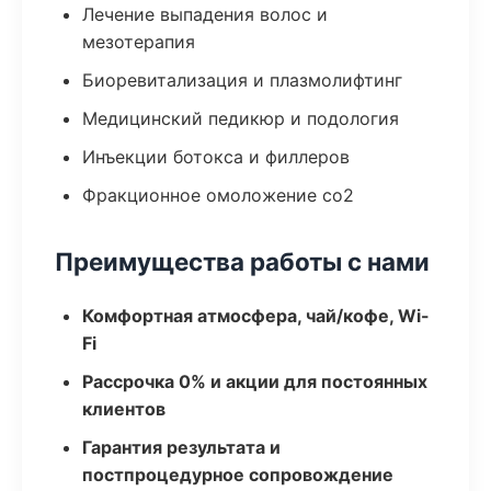
Лечение выпадения волос и
мезотерапия
Биоревитализация и плазмолифтинг
Медицинский педикюр и подология
Инъекции ботокса и филлеров
Фракционное омоложение co2
Преимущества работы с нами
Комфортная атмосфера, чай/кофе, Wi-
Fi
Рассрочка 0% и акции для постоянных
клиентов
Гарантия результата и
постпроцедурное сопровождение