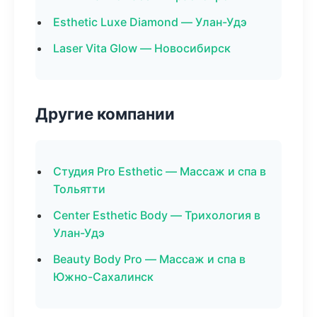
Esthetic Luxe Diamond — Улан-Удэ
Laser Vita Glow — Новосибирск
Другие компании
Студия Pro Esthetic — Массаж и спа в
Тольятти
Center Esthetic Body — Трихология в
Улан-Удэ
Beauty Body Pro — Массаж и спа в
Южно-Сахалинск