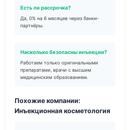
Есть ли рассрочка?
Да, 0% на 6 месяцев через банки-
партнёры.
Насколько безопасны инъекции?
Работаем только оригинальными
препаратами, врачи с высшим
медицинским образованием.
Похожие компании:
Инъекционная косметология