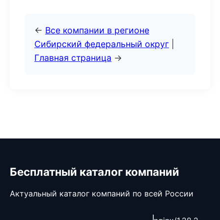
←
Все компании в регионе
Сибирский федеральный округ
|
Главная страница
→
Бесплатный каталог компаний
Актуальный каталог компаний по всей России