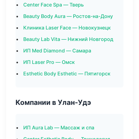
Center Face Spa — Тверь
Beauty Body Aura — Ростов-на-Дону
Клиника Laser Face — Новокузнецк
Beauty Lab Vita — Нижний Новгород
ИП Med Diamond — Самара
ИП Laser Pro — Омск
Esthetic Body Esthetic — Пятигорск
Компании в Улан-Удэ
ИП Aura Lab — Массаж и спа