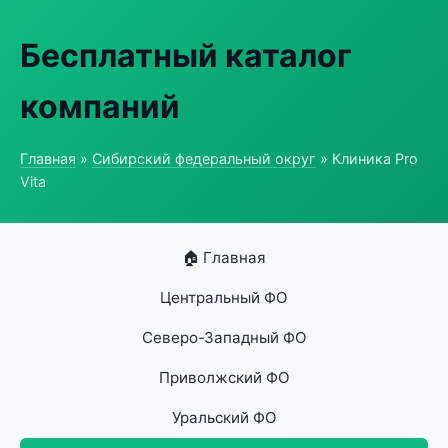
Бесплатный каталог
компаний
Главная
»
Сибирский федеральный округ
» Клиника Pro
Vita
🏠 Главная
Центральный ФО
Северо-Западный ФО
Приволжский ФО
Уральский ФО