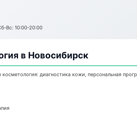
Сб-Вс: 10:00-20:00
огия в Новосибирск
 косметология: диагностика кожи, персональная прогр
апия