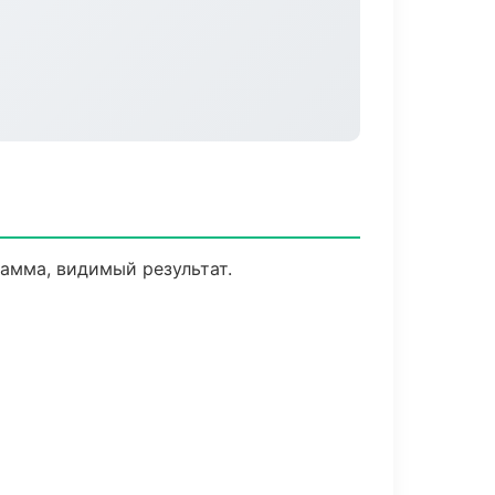
амма, видимый результат.