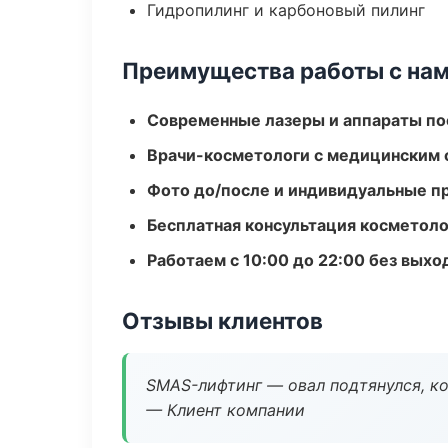
Гидропилинг и карбоновый пилинг
Преимущества работы с на
Современные лазеры и аппараты по
Врачи-косметологи с медицинским 
Фото до/после и индивидуальные 
Бесплатная консультация косметоло
Работаем с 10:00 до 22:00 без вых
Отзывы клиентов
SMAS-лифтинг — овал подтянулся, ко
— Клиент компании