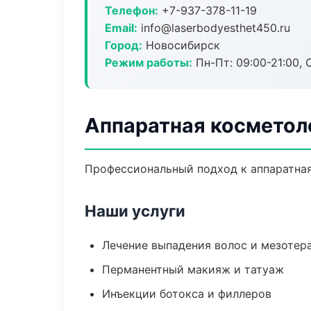
Телефон:
+7-937-378-11-19
Email:
info@laserbodyesthet450.ru
Город:
Новосибирск
Режим работы:
Пн-Пт: 09:00-21:00, 
Аппаратная косметол
Профессиональный подход к аппаратная
Наши услуги
Лечение выпадения волос и мезотер
Перманентный макияж и татуаж
Инъекции ботокса и филлеров