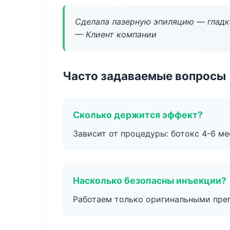
Сделала лазерную эпиляцию — гладко
— Клиент компании
Часто задаваемые вопросы
Сколько держится эффект?
Зависит от процедуры: ботокс 4-6 ме
Насколько безопасны инъекции?
Работаем только оригинальными пре