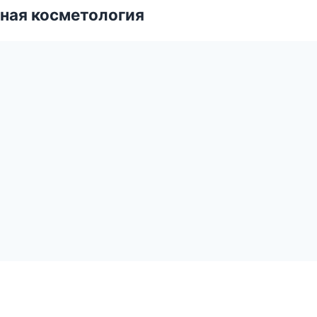
ная косметология