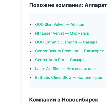
Похожие компании: Аппарат
ООО Skin Velvet — Абакан
ИП Laser Velvet — Мурманск
ООО Esthetic Diamond — Самара
Center Beauty Premium — Пятигорск
Center Aura Pro — Самара
Laser Art Skin — Нижневартовск
Esthetic Clinic Glow — Калининград
Компании в Новосибирск