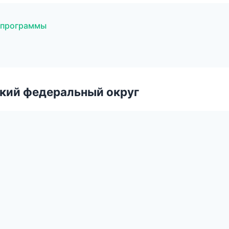
 программы
ский федеральный округ