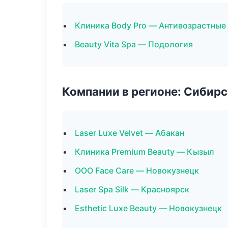
Клиника Body Pro — Антивозрастные
Beauty Vita Spa — Подология
Компании в регионе: Сибир
Laser Luxe Velvet — Абакан
Клиника Premium Beauty — Кызыл
ООО Face Care — Новокузнецк
Laser Spa Silk — Красноярск
Esthetic Luxe Beauty — Новокузнецк