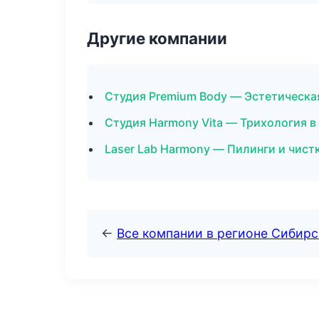
Другие компании
Студия Premium Body — Эстетическа
Студия Harmony Vita — Трихология 
Laser Lab Harmony — Пилинги и чист
←
Все компании в регионе Сибир