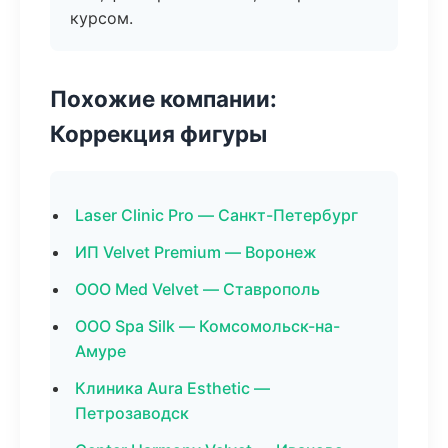
курсом.
Похожие компании:
Коррекция фигуры
Laser Clinic Pro — Санкт-Петербург
ИП Velvet Premium — Воронеж
ООО Med Velvet — Ставрополь
ООО Spa Silk — Комсомольск-на-
Амуре
Клиника Aura Esthetic —
Петрозаводск