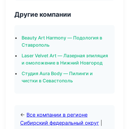
Другие компании
Beauty Art Harmony — Подология в
Ставрополь
Laser Velvet Art — Лазерная эпиляция
и омоложение в Нижний Новгород
Студия Aura Body — Пилинги и
чистки в Севастополь
←
Все компании в регионе
Сибирский федеральный округ
|