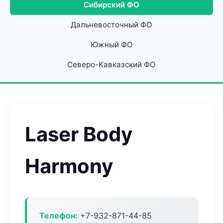
Сибирский ФО
Дальневосточный ФО
Южный ФО
Северо-Кавказский ФО
Laser Body
Harmony
Телефон:
+7-932-871-44-85