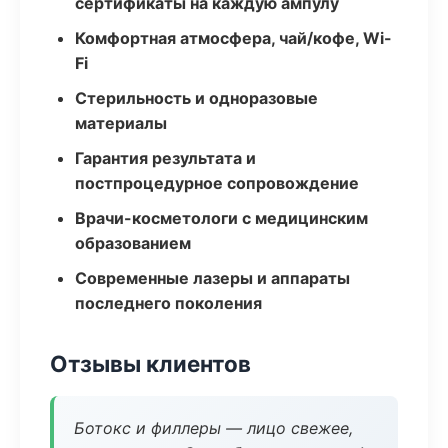
сертификаты на каждую ампулу
Комфортная атмосфера, чай/кофе, Wi-
Fi
Стерильность и одноразовые
материалы
Гарантия результата и
постпроцедурное сопровождение
Врачи-косметологи с медицинским
образованием
Современные лазеры и аппараты
последнего поколения
Отзывы клиентов
Ботокс и филлеры — лицо свежее,