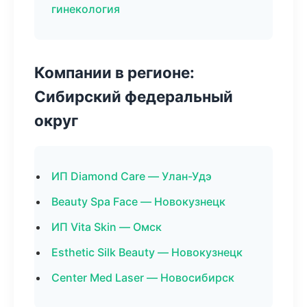
гинекология
Компании в регионе:
Сибирский федеральный
округ
ИП Diamond Care — Улан-Удэ
Beauty Spa Face — Новокузнецк
ИП Vita Skin — Омск
Esthetic Silk Beauty — Новокузнецк
Center Med Laser — Новосибирск