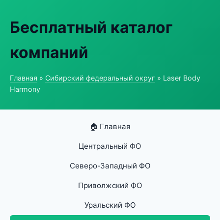
Бесплатный каталог
компаний
Главная
»
Сибирский федеральный округ
» Laser Body
Harmony
🏠 Главная
Центральный ФО
Северо-Западный ФО
Приволжский ФО
Уральский ФО