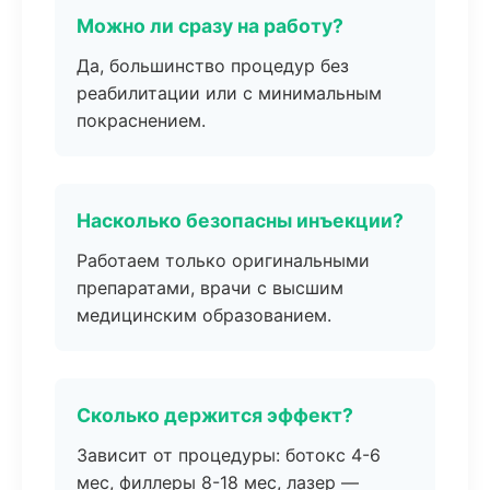
Можно ли сразу на работу?
Да, большинство процедур без
реабилитации или с минимальным
покраснением.
Насколько безопасны инъекции?
Работаем только оригинальными
препаратами, врачи с высшим
медицинским образованием.
Сколько держится эффект?
Зависит от процедуры: ботокс 4-6
мес, филлеры 8-18 мес, лазер —