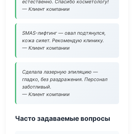
естественно. Спасибо косметологу!
— Клиент компании
SMAS-лифтинг — овал подтянулся,
кожа сияет. Рекомендую клинику.
— Клиент компании
Сделала лазерную эпиляцию —
гладко, без раздражения. Персонал
заботливый.
— Клиент компании
Часто задаваемые вопросы