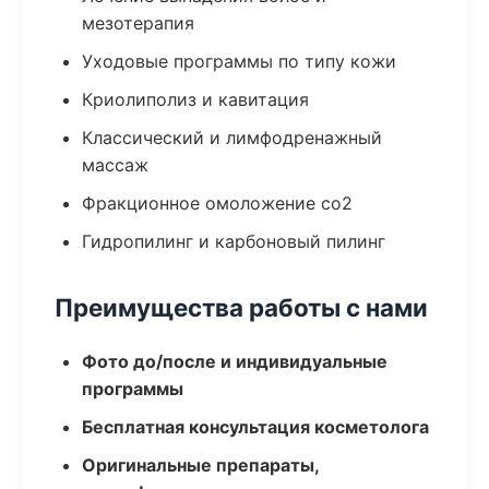
мезотерапия
Уходовые программы по типу кожи
Криолиполиз и кавитация
Классический и лимфодренажный
массаж
Фракционное омоложение co2
Гидропилинг и карбоновый пилинг
Преимущества работы с нами
Фото до/после и индивидуальные
программы
Бесплатная консультация косметолога
Оригинальные препараты,