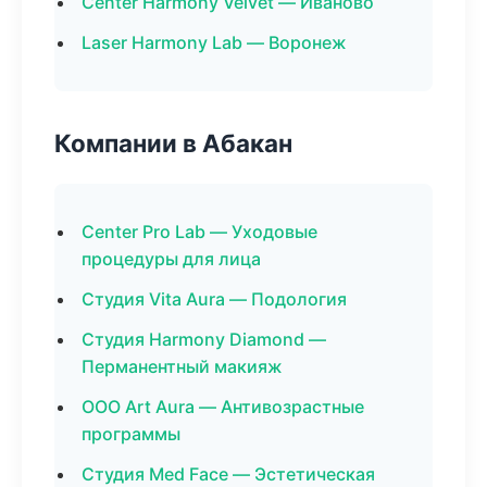
Center Harmony Velvet — Иваново
Laser Harmony Lab — Воронеж
Компании в Абакан
Center Pro Lab — Уходовые
процедуры для лица
Студия Vita Aura — Подология
Студия Harmony Diamond —
Перманентный макияж
ООО Art Aura — Антивозрастные
программы
Студия Med Face — Эстетическая