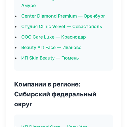
Амуре
Center Diamond Premium — Оренбург
Студия Clinic Velvet — Севастополь
ООО Care Luxe — Краснодар
Beauty Art Face — Иваново
ИП Skin Beauty — Тюмень
Компании в регионе:
Сибирский федеральный
округ