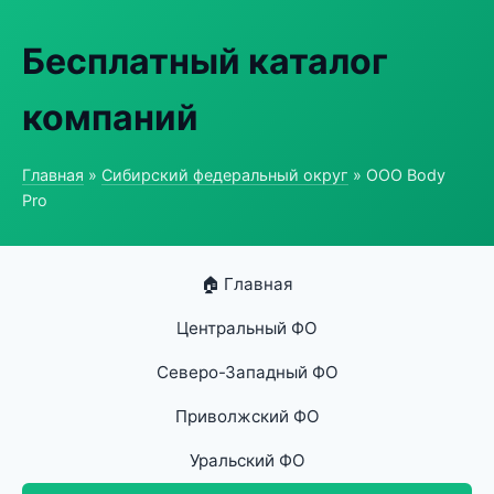
Бесплатный каталог
компаний
Главная
»
Сибирский федеральный округ
» ООО Body
Pro
🏠 Главная
Центральный ФО
Северо-Западный ФО
Приволжский ФО
Уральский ФО