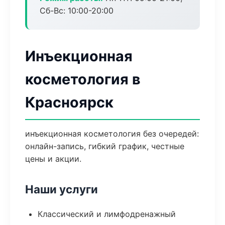
Сб-Вс: 10:00-20:00
Инъекционная
косметология в
Красноярск
инъекционная косметология без очередей:
онлайн-запись, гибкий график, честные
цены и акции.
Наши услуги
Классический и лимфодренажный