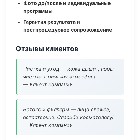
Фото до/после и индивидуальные
программы
Гарантия результата и
постпроцедурное сопровождение
Отзывы клиентов
Чистка и уход — кожа дышит, поры
чистые. Приятная атмосфера.
— Клиент компании
Ботокс и филлеры — лицо свежее,
естественно. Спасибо косметологу!
— Клиент компании