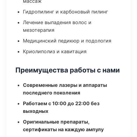
массаж
Гидропилинг и карбоновый пилинг
Лечение выпадения волос и
мезотерапия
Медицинский педикюр и подология
Криолиполиз и кавитация
Преимущества работы с нами
Современные лазеры и аппараты
последнего поколения
Работаем с 10:00 до 22:00 без
выходных
Оригинальные препараты,
сертификаты на каждую ампулу