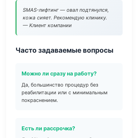
SMAS-лифтинг — овал подтянулся,
кожа сияет. Рекомендую клинику.
— Клиент компании
Часто задаваемые вопросы
Можно ли сразу на работу?
Да, большинство процедур без
реабилитации или с минимальным
покраснением.
Есть ли рассрочка?