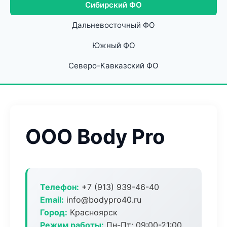
Сибирский ФО
Дальневосточный ФО
Южный ФО
Северо-Кавказский ФО
ООО Body Pro
Телефон:
+7 (913) 939-46-40
Email:
info@bodypro40.ru
Город:
Красноярск
Режим работы:
Пн-Пт: 09:00-21:00,