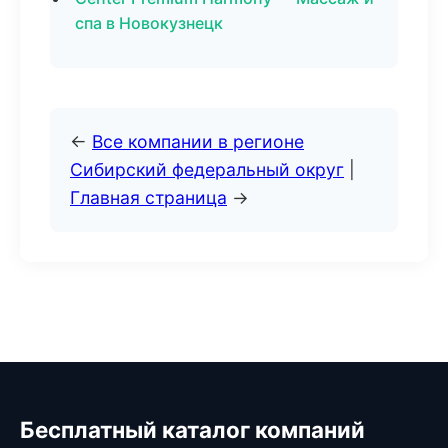
спа в Новокузнецк
←
Все компании в регионе
Сибирский федеральный округ
|
Главная страница
→
Бесплатный каталог компаний