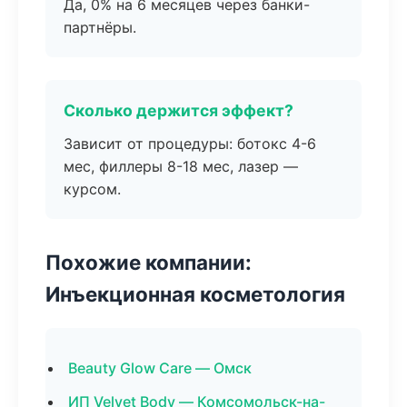
Да, 0% на 6 месяцев через банки-
партнёры.
Сколько держится эффект?
Зависит от процедуры: ботокс 4-6
мес, филлеры 8-18 мес, лазер —
курсом.
Похожие компании:
Инъекционная косметология
Beauty Glow Care — Омск
ИП Velvet Body — Комсомольск-на-