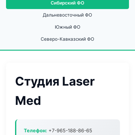
Сибирский ФО
Дальневосточный ФО
Южный ФО
Северо-Кавказский ФО
Студия Laser
Med
Телефон:
+7-965-188-86-65