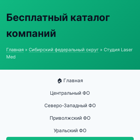
Бесплатный каталог
компаний
Главная
»
Сибирский федеральный округ
» Студия Laser
Med
🏠 Главная
Центральный ФО
Северо-Западный ФО
Приволжский ФО
Уральский ФО