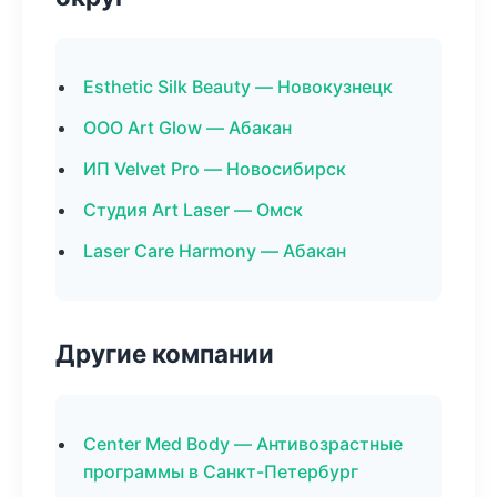
Esthetic Silk Beauty — Новокузнецк
ООО Art Glow — Абакан
ИП Velvet Pro — Новосибирск
Студия Art Laser — Омск
Laser Care Harmony — Абакан
Другие компании
Center Med Body — Антивозрастные
программы в Санкт-Петербург