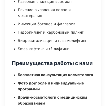
Лазерная эпиляция всех зон
Лечение выпадения волос и
мезотерапия
Инъекции ботокса и филлеров
Гидропилинг и карбоновый пилинг
Биоревитализация и плазмолифтинг
Smas-лифтинг и rf-лифтинг
Преимущества работы с нами
Бесплатная консультация косметолога
Фото до/после и индивидуальные
программы
Врачи-косметологи с медицинским
образованием