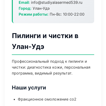
Email:
info@studiyalasermed539.ru
Город:
Улан-Удэ
Режим работы:
Пн-Вс: 10:00-22:00
Пилинги и чистки в
Улан-Удэ
Профессиональный подход к пилинги и
чистки: диагностика кожи, персональная
программа, видимый результат.
Наши услуги
Фракционное омоложение co2