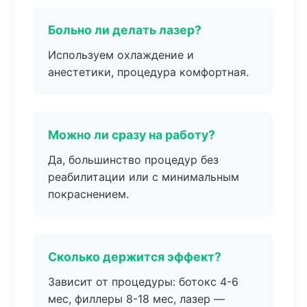
Больно ли делать лазер?
Используем охлаждение и
анестетики, процедура комфортная.
Можно ли сразу на работу?
Да, большинство процедур без
реабилитации или с минимальным
покраснением.
Сколько держится эффект?
Зависит от процедуры: ботокс 4-6
мес, филлеры 8-18 мес, лазер —