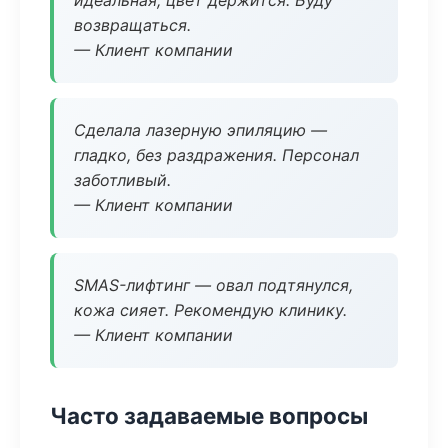
идеальная, цвет держится. Буду
возвращаться.
— Клиент компании
Сделала лазерную эпиляцию —
гладко, без раздражения. Персонал
заботливый.
— Клиент компании
SMAS-лифтинг — овал подтянулся,
кожа сияет. Рекомендую клинику.
— Клиент компании
Часто задаваемые вопросы