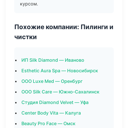
курсом.
Похожие компании: Пилинги и
чистки
ИП Silk Diamond — Иваново
Esthetic Aura Spa — Новосибирск
ООО Luxe Med — Оренбург
ООО Silk Care — Южно-Сахалинск
Студия Diamond Velvet — Уфа
Center Body Vita — Калуга
Beauty Pro Face — Омск