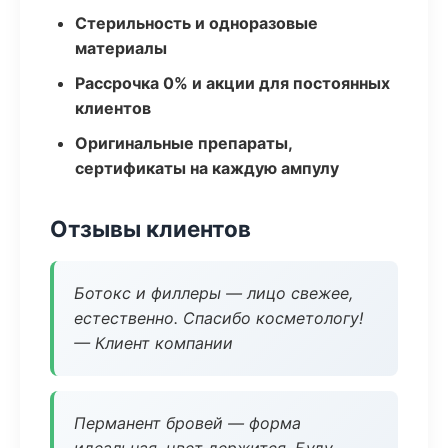
Стерильность и одноразовые
материалы
Рассрочка 0% и акции для постоянных
клиентов
Оригинальные препараты,
сертификаты на каждую ампулу
Отзывы клиентов
Ботокс и филлеры — лицо свежее,
естественно. Спасибо косметологу!
— Клиент компании
Перманент бровей — форма