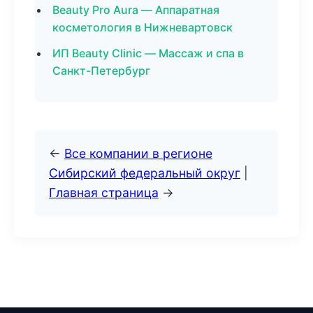
Beauty Pro Aura — Аппаратная
косметология в Нижневартовск
ИП Beauty Clinic — Массаж и спа в
Санкт-Петербург
←
Все компании в регионе
Сибирский федеральный округ
|
Главная страница
→