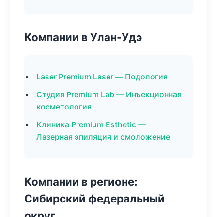
Компании в Улан-Удэ
Laser Premium Laser — Подология
Студия Premium Lab — Инъекционная
косметология
Клиника Premium Esthetic —
Лазерная эпиляция и омоложение
Компании в регионе:
Сибирский федеральный
округ