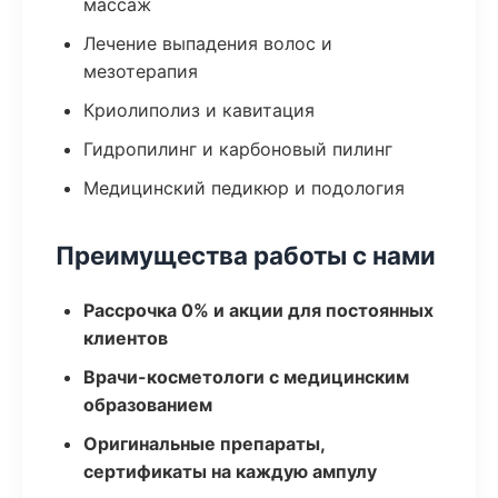
массаж
Лечение выпадения волос и
мезотерапия
Криолиполиз и кавитация
Гидропилинг и карбоновый пилинг
Медицинский педикюр и подология
Преимущества работы с нами
Рассрочка 0% и акции для постоянных
клиентов
Врачи-косметологи с медицинским
образованием
Оригинальные препараты,
сертификаты на каждую ампулу