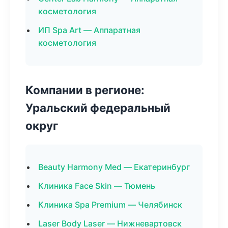
косметология
ИП Spa Art — Аппаратная
косметология
Компании в регионе:
Уральский федеральный
округ
Beauty Harmony Med — Екатеринбург
Клиника Face Skin — Тюмень
Клиника Spa Premium — Челябинск
Laser Body Laser — Нижневартовск