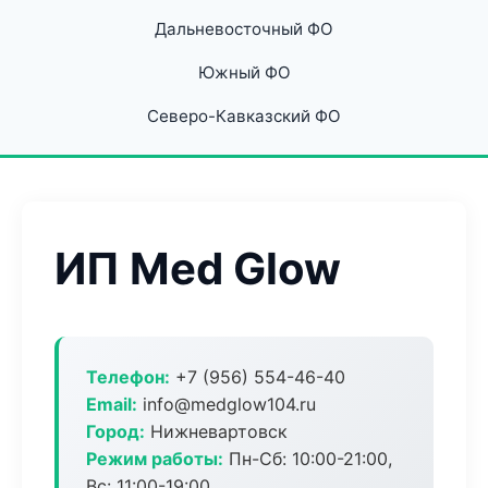
Дальневосточный ФО
Южный ФО
Северо-Кавказский ФО
ИП Med Glow
Телефон:
+7 (956) 554-46-40
Email:
info@medglow104.ru
Город:
Нижневартовск
Режим работы:
Пн-Сб: 10:00-21:00,
Вс: 11:00-19:00