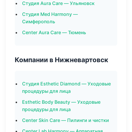
Студия Aura Care — Ульяновск
Студия Med Harmony —
Симферополь
Center Aura Care — Тюмень
Компании в Нижневартовск
Студия Esthetic Diamond — Уходовые
процедуры для лица
Esthetic Body Beauty — Уходовые
процедуры для лица
Center Skin Care — Пилинги и чистки
Center Lab Harmony — Аппаратная