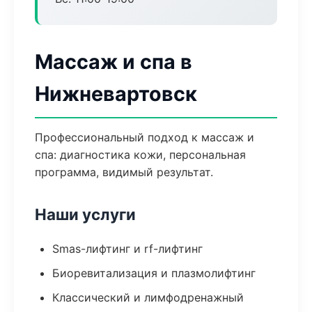
Массаж и спа в
Нижневартовск
Профессиональный подход к массаж и
спа: диагностика кожи, персональная
программа, видимый результат.
Наши услуги
Smas-лифтинг и rf-лифтинг
Биоревитализация и плазмолифтинг
Классический и лимфодренажный