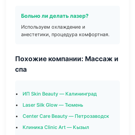
Больно ли делать лазер?
Используем охлаждение и
анестетики, процедура комфортная.
Похожие компании: Массаж и
спа
ИП Skin Beauty — Калининград
Laser Silk Glow — Тюмень
Center Care Beauty — Петрозаводск
Клиника Clinic Art — Кызыл