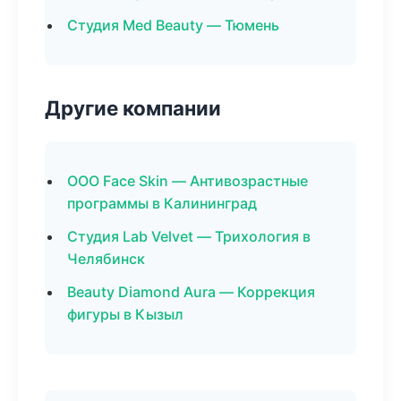
Студия Med Beauty — Тюмень
Другие компании
ООО Face Skin — Антивозрастные
программы в Калининград
Студия Lab Velvet — Трихология в
Челябинск
Beauty Diamond Aura — Коррекция
фигуры в Кызыл