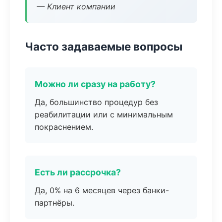
— Клиент компании
Часто задаваемые вопросы
Можно ли сразу на работу?
Да, большинство процедур без
реабилитации или с минимальным
покраснением.
Есть ли рассрочка?
Да, 0% на 6 месяцев через банки-
партнёры.