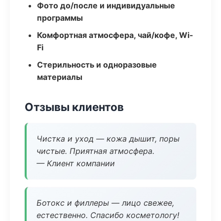
Фото до/после и индивидуальные
программы
Комфортная атмосфера, чай/кофе, Wi-
Fi
Стерильность и одноразовые
материалы
Отзывы клиентов
Чистка и уход — кожа дышит, поры
чистые. Приятная атмосфера.
— Клиент компании
Ботокс и филлеры — лицо свежее,
естественно. Спасибо косметологу!