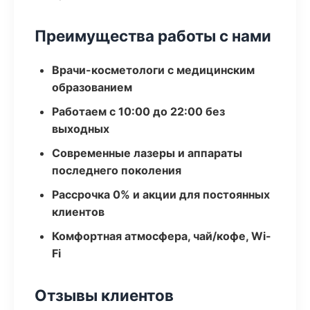
Преимущества работы с нами
Врачи-косметологи с медицинским
образованием
Работаем с 10:00 до 22:00 без
выходных
Современные лазеры и аппараты
последнего поколения
Рассрочка 0% и акции для постоянных
клиентов
Комфортная атмосфера, чай/кофе, Wi-
Fi
Отзывы клиентов