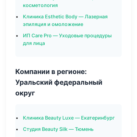
косметология
Клиника Esthetic Body — Лазерная
эпиляция и омоложение
ИП Care Pro — Уходовые процедуры
для лица
Компании в регионе:
Уральский федеральный
округ
Клиника Beauty Luxe — Екатеринбург
Студия Beauty Silk — Тюмень