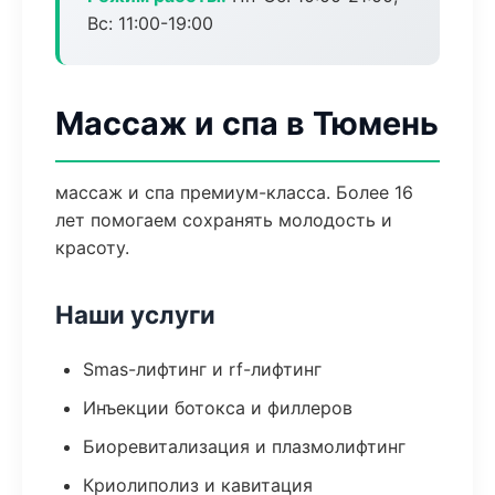
Вс: 11:00-19:00
Массаж и спа в Тюмень
массаж и спа премиум-класса. Более 16
лет помогаем сохранять молодость и
красоту.
Наши услуги
Smas-лифтинг и rf-лифтинг
Инъекции ботокса и филлеров
Биоревитализация и плазмолифтинг
Криолиполиз и кавитация