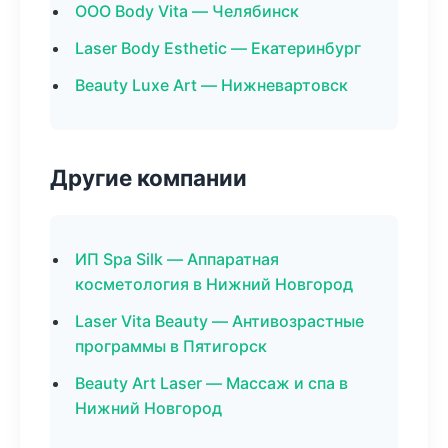
ООО Body Vita — Челябинск
Laser Body Esthetic — Екатеринбург
Beauty Luxe Art — Нижневартовск
Другие компании
ИП Spa Silk — Аппаратная
косметология в Нижний Новгород
Laser Vita Beauty — Антивозрастные
программы в Пятигорск
Beauty Art Laser — Массаж и спа в
Нижний Новгород