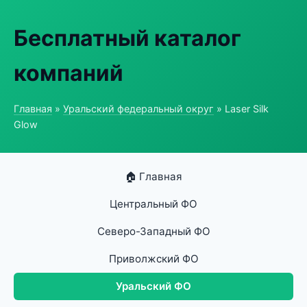
Бесплатный каталог
компаний
Главная
»
Уральский федеральный округ
» Laser Silk
Glow
🏠 Главная
Центральный ФО
Северо-Западный ФО
Приволжский ФО
Уральский ФО