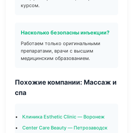
курсом.
Насколько безопасны инъекции?
Работаем только оригинальными
препаратами, врачи с высшим
медицинским образованием.
Похожие компании: Массаж и
спа
Клиника Esthetic Clinic — Воронеж
Center Care Beauty — Петрозаводск