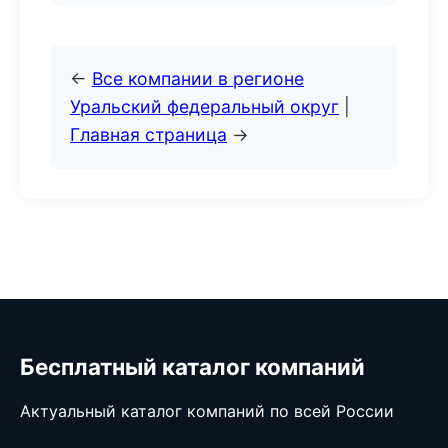
←
Все компании в регионе
Уральский федеральный округ
|
Главная страница
→
Бесплатный каталог компаний
Актуальный каталог компаний по всей России