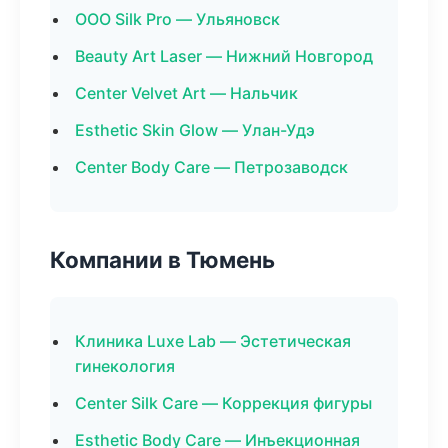
ООО Silk Pro — Ульяновск
Beauty Art Laser — Нижний Новгород
Center Velvet Art — Нальчик
Esthetic Skin Glow — Улан-Удэ
Center Body Care — Петрозаводск
Компании в Тюмень
Клиника Luxe Lab — Эстетическая
гинекология
Center Silk Care — Коррекция фигуры
Esthetic Body Care — Инъекционная