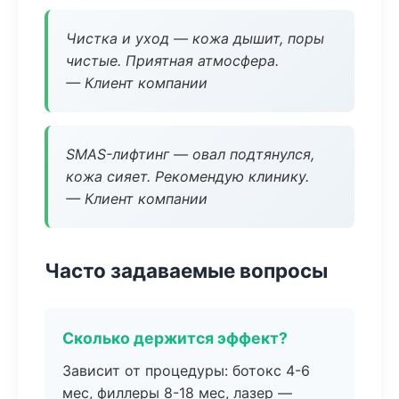
Чистка и уход — кожа дышит, поры
чистые. Приятная атмосфера.
— Клиент компании
SMAS-лифтинг — овал подтянулся,
кожа сияет. Рекомендую клинику.
— Клиент компании
Часто задаваемые вопросы
Сколько держится эффект?
Зависит от процедуры: ботокс 4-6
мес, филлеры 8-18 мес, лазер —