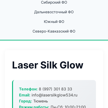
Сибирский ФО
Дальневосточный ФО
Южный ФО
Северо-Кавказский ФО
Laser Silk Glow
Телефон:
8 (997) 301 83 33
Email:
info@lasersilkglow534.ru
Город:
Тюмень
Режим работы:
Пн-Сб: 10:00-21:00,