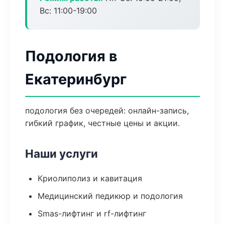
Вс: 11:00-19:00
Подология в
Екатеринбург
подология без очередей: онлайн-запись,
гибкий график, честные цены и акции.
Наши услуги
Криолиполиз и кавитация
Медицинский педикюр и подология
Smas-лифтинг и rf-лифтинг