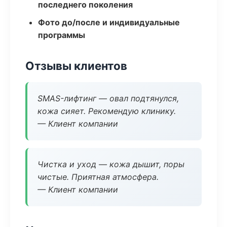
последнего поколения
Фото до/после и индивидуальные
программы
Отзывы клиентов
SMAS-лифтинг — овал подтянулся,
кожа сияет. Рекомендую клинику.
— Клиент компании
Чистка и уход — кожа дышит, поры
чистые. Приятная атмосфера.
— Клиент компании