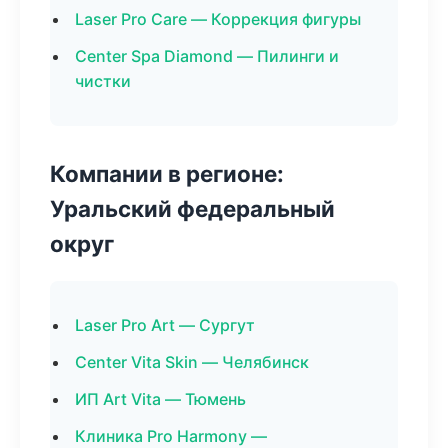
Laser Pro Care — Коррекция фигуры
Center Spa Diamond — Пилинги и
чистки
Компании в регионе:
Уральский федеральный
округ
Laser Pro Art — Сургут
Center Vita Skin — Челябинск
ИП Art Vita — Тюмень
Клиника Pro Harmony —