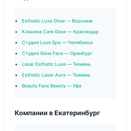
Esthetic Luxe Glow — Воронеж
Клиника Care Glow — Краснодар
Студия Luxe Spa — Челябинск
Студия Glow Face — Оренбург
Laser Esthetic Luxe — Тюмень
Esthetic Laser Aura — Тюмень
Beauty Face Beauty — Уфа
Компании в Екатеринбург