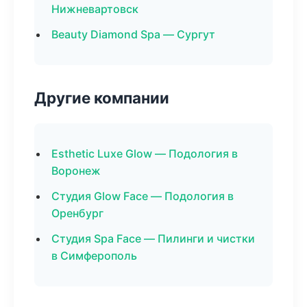
Нижневартовск
Beauty Diamond Spa — Сургут
Другие компании
Esthetic Luxe Glow — Подология в
Воронеж
Студия Glow Face — Подология в
Оренбург
Студия Spa Face — Пилинги и чистки
в Симферополь