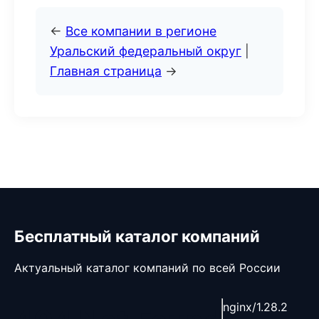
←
Все компании в регионе
Уральский федеральный округ
|
Главная страница
→
Бесплатный каталог компаний
Актуальный каталог компаний по всей России
nginx/1.28.2