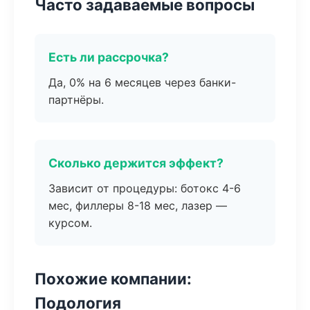
Часто задаваемые вопросы
Есть ли рассрочка?
Да, 0% на 6 месяцев через банки-
партнёры.
Сколько держится эффект?
Зависит от процедуры: ботокс 4-6
мес, филлеры 8-18 мес, лазер —
курсом.
Похожие компании:
Подология