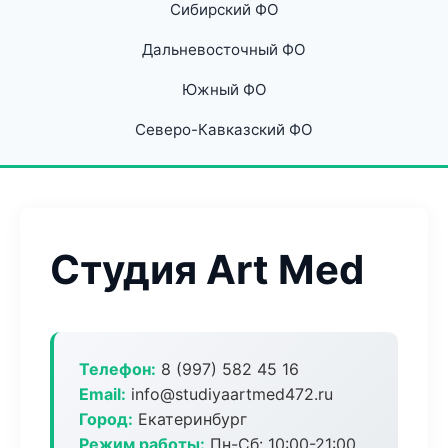
Сибирский ФО
Дальневосточный ФО
Южный ФО
Северо-Кавказский ФО
Студия Art Med
Телефон:
8 (997) 582 45 16
Email:
info@studiyaartmed472.ru
Город:
Екатеринбург
Режим работы:
Пн-Сб: 10:00-21:00,