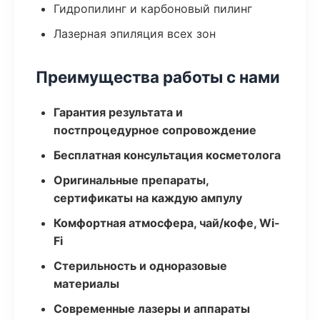
Гидропилинг и карбоновый пилинг
Лазерная эпиляция всех зон
Преимущества работы с нами
Гарантия результата и
постпроцедурное сопровождение
Бесплатная консультация косметолога
Оригинальные препараты,
сертификаты на каждую ампулу
Комфортная атмосфера, чай/кофе, Wi-
Fi
Стерильность и одноразовые
материалы
Современные лазеры и аппараты