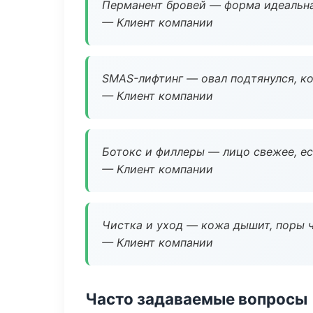
Перманент бровей — форма идеальна
— Клиент компании
SMAS-лифтинг — овал подтянулся, ко
— Клиент компании
Ботокс и филлеры — лицо свежее, ес
— Клиент компании
Чистка и уход — кожа дышит, поры 
— Клиент компании
Часто задаваемые вопросы