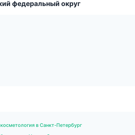
ский федеральный округ
 косметология в Санкт-Петербург