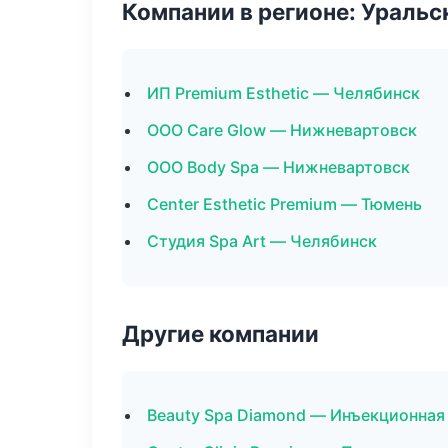
Компании в регионе: Ураль
ИП Premium Esthetic — Челябинск
ООО Care Glow — Нижневартовск
ООО Body Spa — Нижневартовск
Center Esthetic Premium — Тюмень
Студия Spa Art — Челябинск
Другие компании
Beauty Spa Diamond — Инъекционная