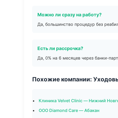
Можно ли сразу на работу?
Да, большинство процедур без реаби
Есть ли рассрочка?
Да, 0% на 6 месяцев через банки-пар
Похожие компании: Уходов
Клиника Velvet Clinic — Нижний Нов
ООО Diamond Care — Абакан