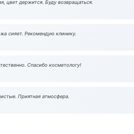
я, цвет держится. Буду возвращаться.
жа сияет. Рекомендую клинику.
тественно. Спасибо косметологу!
чистые. Приятная атмосфера.