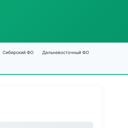
Сибирский ФО
Дальневосточный ФО