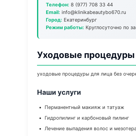
Телефон:
8 (977) 708 33 44
Email:
info@klinikabeautybo670.ru
Город:
Екатеринбург
Режим работы:
Круглосуточно по з
Уходовые процедуры 
уходовые процедуры для лица без очере
Наши услуги
Перманентный макияж и татуаж
Гидропилинг и карбоновый пилинг
Лечение выпадения волос и мезотер