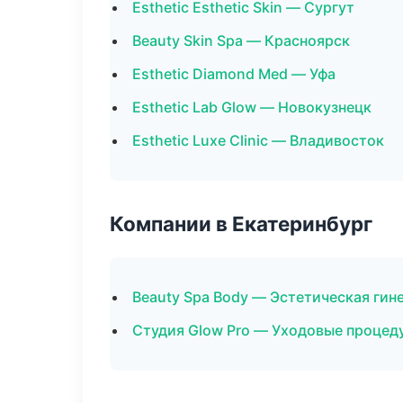
Esthetic Esthetic Skin — Сургут
Beauty Skin Spa — Красноярск
Esthetic Diamond Med — Уфа
Esthetic Lab Glow — Новокузнецк
Esthetic Luxe Clinic — Владивосток
Компании в Екатеринбург
Beauty Spa Body — Эстетическая гин
Студия Glow Pro — Уходовые процед