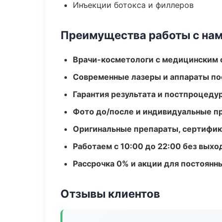
Инъекции ботокса и филлеров
Преимущества работы с на
Врачи-косметологи с медицинским 
Современные лазеры и аппараты по
Гарантия результата и постпроцед
Фото до/после и индивидуальные 
Оригинальные препараты, сертифик
Работаем с 10:00 до 22:00 без вых
Рассрочка 0% и акции для постоянн
Отзывы клиентов