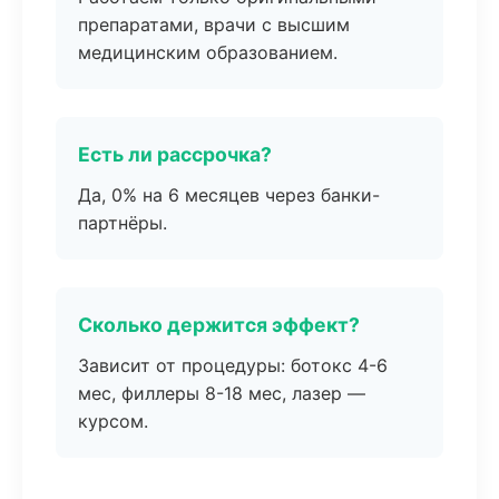
препаратами, врачи с высшим
медицинским образованием.
Есть ли рассрочка?
Да, 0% на 6 месяцев через банки-
партнёры.
Сколько держится эффект?
Зависит от процедуры: ботокс 4-6
мес, филлеры 8-18 мес, лазер —
курсом.