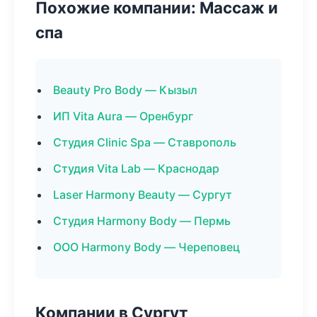
Похожие компании: Массаж и
спа
Beauty Pro Body — Кызыл
ИП Vita Aura — Оренбург
Студия Clinic Spa — Ставрополь
Студия Vita Lab — Краснодар
Laser Harmony Beauty — Сургут
Студия Harmony Body — Пермь
ООО Harmony Body — Череповец
Компании в Сургут