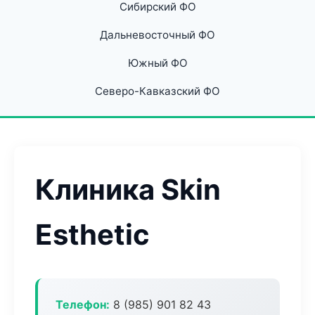
Сибирский ФО
Дальневосточный ФО
Южный ФО
Северо-Кавказский ФО
Клиника Skin
Esthetic
Телефон:
8 (985) 901 82 43