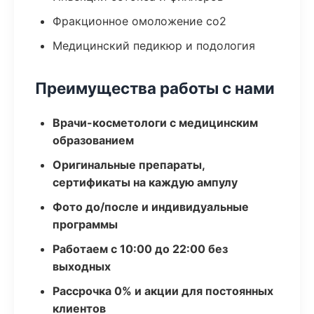
Фракционное омоложение co2
Медицинский педикюр и подология
Преимущества работы с нами
Врачи-косметологи с медицинским
образованием
Оригинальные препараты,
сертификаты на каждую ампулу
Фото до/после и индивидуальные
программы
Работаем с 10:00 до 22:00 без
выходных
Рассрочка 0% и акции для постоянных
клиентов