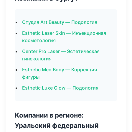
Студия Art Beauty — Подология
Esthetic Laser Skin — Инъекционная
косметология
Center Pro Laser — Эстетическая
гинекология
Esthetic Med Body — Коррекция
фигуры
Esthetic Luxe Glow — Подология
Компании в регионе:
Уральский федеральный