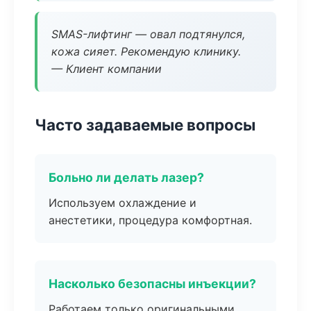
SMAS-лифтинг — овал подтянулся,
кожа сияет. Рекомендую клинику.
— Клиент компании
Часто задаваемые вопросы
Больно ли делать лазер?
Используем охлаждение и
анестетики, процедура комфортная.
Насколько безопасны инъекции?
Работаем только оригинальными