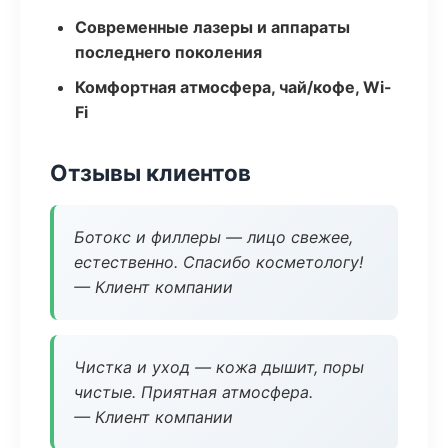
Современные лазеры и аппараты
последнего поколения
Комфортная атмосфера, чай/кофе, Wi-
Fi
Отзывы клиентов
Ботокс и филлеры — лицо свежее,
естественно. Спасибо косметологу!
— Клиент компании
Чистка и уход — кожа дышит, поры
чистые. Приятная атмосфера.
— Клиент компании