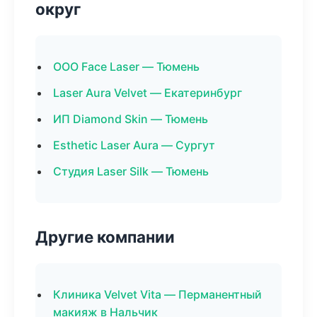
округ
ООО Face Laser — Тюмень
Laser Aura Velvet — Екатеринбург
ИП Diamond Skin — Тюмень
Esthetic Laser Aura — Сургут
Студия Laser Silk — Тюмень
Другие компании
Клиника Velvet Vita — Перманентный
макияж в Нальчик