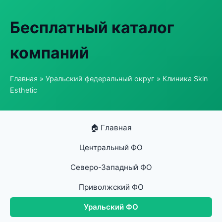
Бесплатный каталог
компаний
Главная
»
Уральский федеральный округ
» Клиника Skin
Esthetic
🏠 Главная
Центральный ФО
Северо-Западный ФО
Приволжский ФО
Уральский ФО