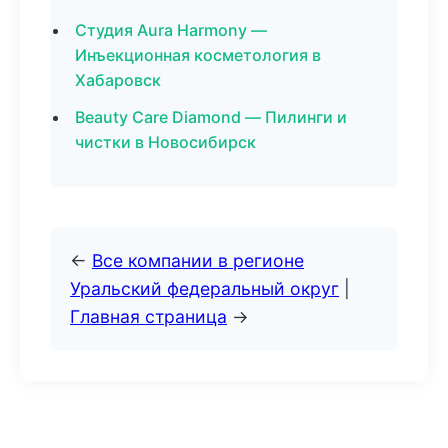
Студия Aura Harmony —
Инъекционная косметология в
Хабаровск
Beauty Care Diamond — Пилинги и
чистки в Новосибирск
←
Все компании в регионе
Уральский федеральный округ
|
Главная страница
→