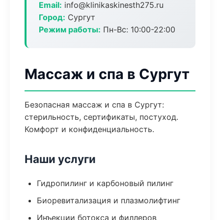
Email:
info@klinikaskinesth275.ru
Город:
Сургут
Режим работы:
Пн-Вс: 10:00-22:00
Массаж и спа в Сургут
Безопасная массаж и спа в Сургут:
стерильность, сертификаты, постуход.
Комфорт и конфиденциальность.
Наши услуги
Гидропилинг и карбоновый пилинг
Биоревитализация и плазмолифтинг
Инъекции ботокса и филлеров