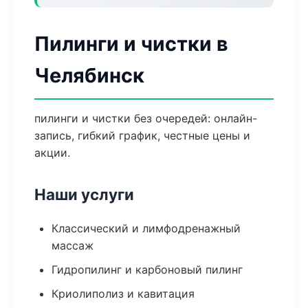
Пилинги и чистки в
Челябинск
пилинги и чистки без очередей: онлайн-
запись, гибкий график, честные цены и
акции.
Наши услуги
Классический и лимфодренажный
массаж
Гидропилинг и карбоновый пилинг
Криолиполиз и кавитация