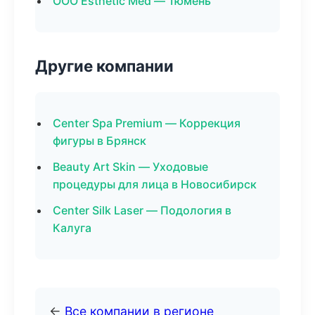
ООО Esthetic Med — Тюмень
Другие компании
Center Spa Premium — Коррекция
фигуры в Брянск
Beauty Art Skin — Уходовые
процедуры для лица в Новосибирск
Center Silk Laser — Подология в
Калуга
←
Все компании в регионе