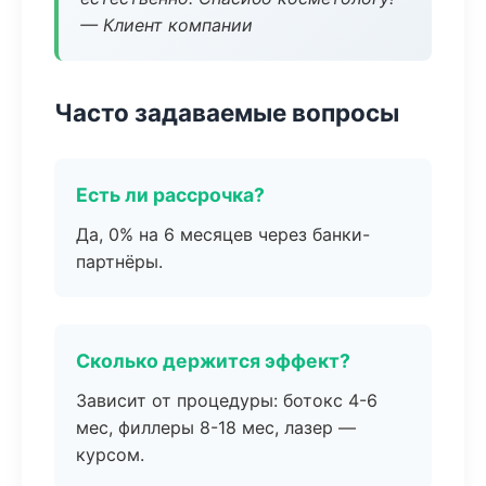
— Клиент компании
Часто задаваемые вопросы
Есть ли рассрочка?
Да, 0% на 6 месяцев через банки-
партнёры.
Сколько держится эффект?
Зависит от процедуры: ботокс 4-6
мес, филлеры 8-18 мес, лазер —
курсом.