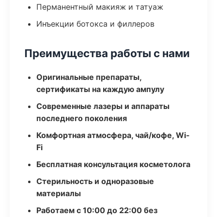
Перманентный макияж и татуаж
Инъекции ботокса и филлеров
Преимущества работы с нами
Оригинальные препараты,
сертификаты на каждую ампулу
Современные лазеры и аппараты
последнего поколения
Комфортная атмосфера, чай/кофе, Wi-
Fi
Бесплатная консультация косметолога
Стерильность и одноразовые
материалы
Работаем с 10:00 до 22:00 без