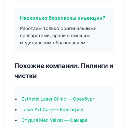
Насколько безопасны инъекции?
Работаем только оригинальными
препаратами, врачи с высшим
медицинским образованием.
Похожие компании: Пилинги и
чистки
Esthetic Laser Clinic — Оренбург
Laser Art Care — Волгоград
Студия Med Velvet — Самара