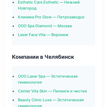
Esthetic Care Esthetic — Нижний
Новгород
Клиника Pro Glow — Петрозаводск
ООО Spa Diamond — Москва
Laser Face Vita — Воронеж
Компании в Челябинск
ООО Laser Spa — Эстетическая
гинекология
Center Vita Skin — Пилинги и чистки
Beauty Clinic Luxe — Эстетическая
гинекология