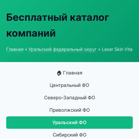
Бесплатный каталог
компаний
Главная
»
Уральский федеральный округ
» Laser Skin Vita
🏠 Главная
Центральный ФО
Северо-Западный ФО
Приволжский ФО
Уральский ФО
Сибирский ФО