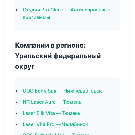
Студия Pro Clinic — Антивозрастные
программы
Компании в регионе:
Уральский федеральный
округ
ООО Body Spa — Нижневартовск
ИП Laser Aura — Тюмень
Laser Silk Vita — Тюмень
Laser Vita Pro — Челябинск