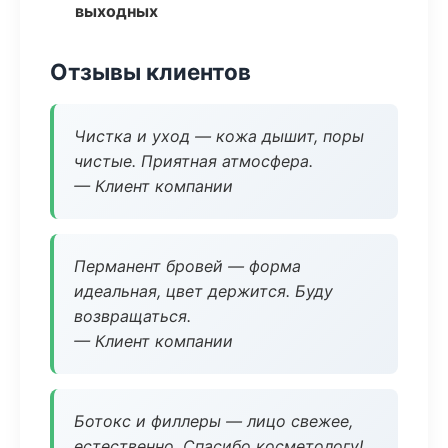
выходных
Отзывы клиентов
Чистка и уход — кожа дышит, поры
чистые. Приятная атмосфера.
— Клиент компании
Перманент бровей — форма
идеальная, цвет держится. Буду
возвращаться.
— Клиент компании
Ботокс и филлеры — лицо свежее,
естественно. Спасибо косметологу!