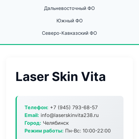
Дальневосточный ФО
Южный ФО
Северо-Кавказский ФО
Laser Skin Vita
Телефон:
+7 (945) 793-68-57
Email:
info@laserskinvita238.ru
Город:
Челябинск
Режим работы:
Пн-Вс: 10:00-22:00