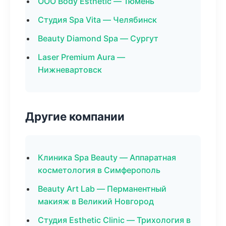
ООО Body Esthetic — Тюмень
Студия Spa Vita — Челябинск
Beauty Diamond Spa — Сургут
Laser Premium Aura —
Нижневартовск
Другие компании
Клиника Spa Beauty — Аппаратная
косметология в Симферополь
Beauty Art Lab — Перманентный
макияж в Великий Новгород
Студия Esthetic Clinic — Трихология в