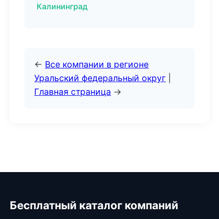
Калининград
←
Все компании в регионе
Уральский федеральный округ
|
Главная страница
→
Бесплатный каталог компаний