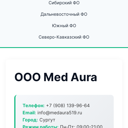
Сибирский ФО
Дальневосточный ФО
Южный ФО
Северо-Кавказский ФО
ООО Med Aura
Телефон:
+7 (908) 139-96-64
Email:
info@medaura519.ru
Город:
Сургут
Режим работы:
Пн-Пт: 09:00-21:00,