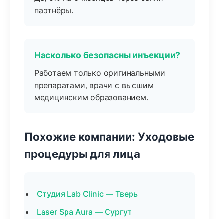
партнёры.
Насколько безопасны инъекции?
Работаем только оригинальными
препаратами, врачи с высшим
медицинским образованием.
Похожие компании: Уходовые
процедуры для лица
Студия Lab Clinic — Тверь
Laser Spa Aura — Сургут