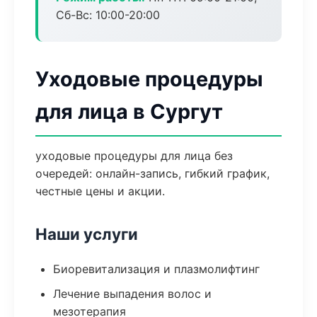
Сб-Вс: 10:00-20:00
Уходовые процедуры
для лица в Сургут
уходовые процедуры для лица без
очередей: онлайн-запись, гибкий график,
честные цены и акции.
Наши услуги
Биоревитализация и плазмолифтинг
Лечение выпадения волос и
мезотерапия