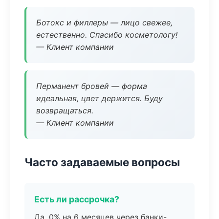
Ботокс и филлеры — лицо свежее,
естественно. Спасибо косметологу!
— Клиент компании
Перманент бровей — форма
идеальная, цвет держится. Буду
возвращаться.
— Клиент компании
Часто задаваемые вопросы
Есть ли рассрочка?
Да, 0% на 6 месяцев через банки-