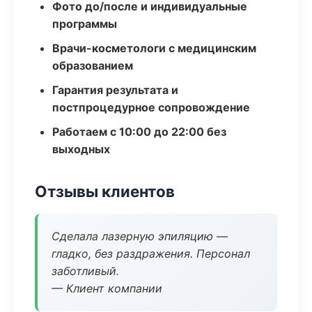
Фото до/после и индивидуальные
программы
Врачи-косметологи с медицинским
образованием
Гарантия результата и
постпроцедурное сопровождение
Работаем с 10:00 до 22:00 без
выходных
Отзывы клиентов
Сделала лазерную эпиляцию —
гладко, без раздражения. Персонал
заботливый.
— Клиент компании