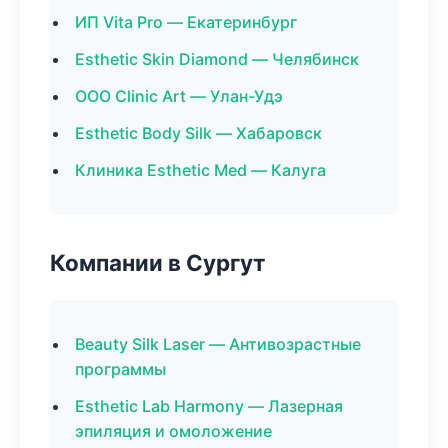
ИП Vita Pro — Екатеринбург
Esthetic Skin Diamond — Челябинск
ООО Clinic Art — Улан-Удэ
Esthetic Body Silk — Хабаровск
Клиника Esthetic Med — Калуга
Компании в Сургут
Beauty Silk Laser — Антивозрастные
программы
Esthetic Lab Harmony — Лазерная
эпиляция и омоложение