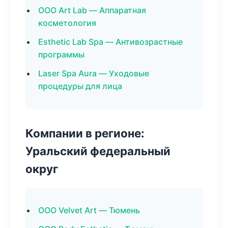
ООО Art Lab — Аппаратная
косметология
Esthetic Lab Spa — Антивозрастные
программы
Laser Spa Aura — Уходовые
процедуры для лица
Компании в регионе:
Уральский федеральный
округ
ООО Velvet Art — Тюмень