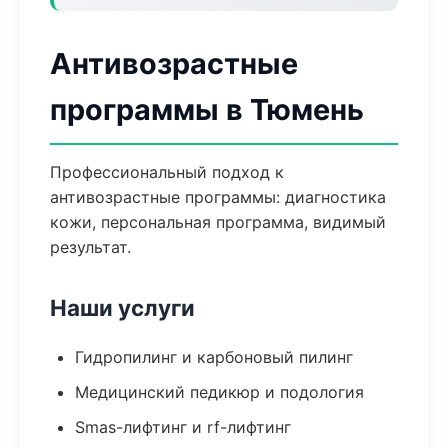
Антивозрастные
программы в Тюмень
Профессиональный подход к
антивозрастные программы: диагностика
кожи, персональная программа, видимый
результат.
Наши услуги
Гидропилинг и карбоновый пилинг
Медицинский педикюр и подология
Smas-лифтинг и rf-лифтинг