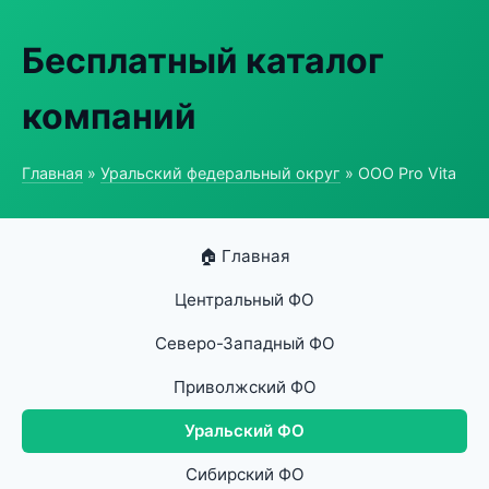
Бесплатный каталог
компаний
Главная
»
Уральский федеральный округ
» ООО Pro Vita
🏠 Главная
Центральный ФО
Северо-Западный ФО
Приволжский ФО
Уральский ФО
Сибирский ФО