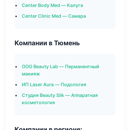
Center Body Med — Калуга
Center Clinic Med — Самара
Компании в Тюмень
ООО Beauty Lab — Перманентный
макияж
ИП Laser Aura — Подология
Студия Beauty Silk — Аппаратная
косметология
Компании в регионе: