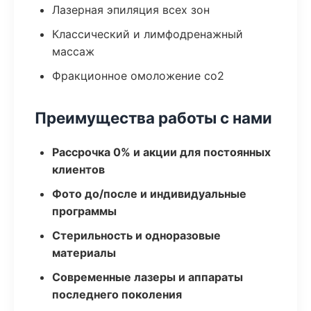
Лазерная эпиляция всех зон
Классический и лимфодренажный
массаж
Фракционное омоложение co2
Преимущества работы с нами
Рассрочка 0% и акции для постоянных
клиентов
Фото до/после и индивидуальные
программы
Стерильность и одноразовые
материалы
Современные лазеры и аппараты
последнего поколения