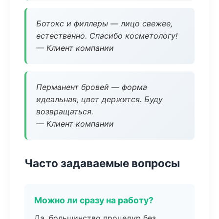
Ботокс и филлеры — лицо свежее,
естественно. Спасибо косметологу!
— Клиент компании
Перманент бровей — форма
идеальная, цвет держится. Буду
возвращаться.
— Клиент компании
Часто задаваемые вопросы
Можно ли сразу на работу?
Да, большинство процедур без