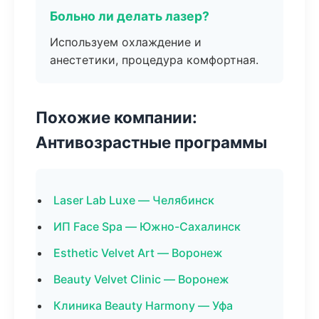
Больно ли делать лазер?
Используем охлаждение и
анестетики, процедура комфортная.
Похожие компании:
Антивозрастные программы
Laser Lab Luxe — Челябинск
ИП Face Spa — Южно-Сахалинск
Esthetic Velvet Art — Воронеж
Beauty Velvet Clinic — Воронеж
Клиника Beauty Harmony — Уфа