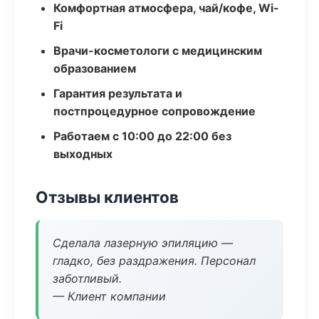
Комфортная атмосфера, чай/кофе, Wi-
Fi
Врачи-косметологи с медицинским
образованием
Гарантия результата и
постпроцедурное сопровождение
Работаем с 10:00 до 22:00 без
выходных
Отзывы клиентов
Сделала лазерную эпиляцию —
гладко, без раздражения. Персонал
заботливый.
— Клиент компании