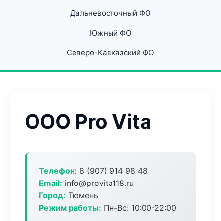
Дальневосточный ФО
Южный ФО
Северо-Кавказский ФО
ООО Pro Vita
Телефон:
8 (907) 914 98 48
Email:
info@provita118.ru
Город:
Тюмень
Режим работы:
Пн-Вс: 10:00-22:00