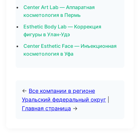
Center Art Lab — Аппаратная
косметология в Пермь
Esthetic Body Lab — Коррекция
фигуры в Улан-Удэ
Center Esthetic Face — Инъекционная
косметология в Уфа
←
Все компании в регионе
Уральский федеральный округ
|
Главная страница
→