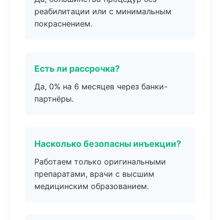
реабилитации или с минимальным
покраснением.
Есть ли рассрочка?
Да, 0% на 6 месяцев через банки-
партнёры.
Насколько безопасны инъекции?
Работаем только оригинальными
препаратами, врачи с высшим
медицинским образованием.