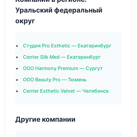
Уральский федеральный
округ
Студия Pro Esthetic — Екатеринбург
Center Silk Med — Екатеринбург
ООО Harmony Premium — Сургут
ООО Beauty Pro — Тюмень
Center Esthetic Velvet — Челябинск
Другие компании