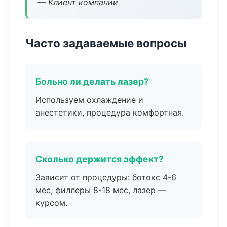
— Клиент компании
Часто задаваемые вопросы
Больно ли делать лазер?
Используем охлаждение и
анестетики, процедура комфортная.
Сколько держится эффект?
Зависит от процедуры: ботокс 4-6
мес, филлеры 8-18 мес, лазер —
курсом.