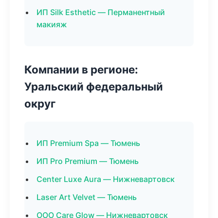
ИП Silk Esthetic — Перманентный
макияж
Компании в регионе:
Уральский федеральный
округ
ИП Premium Spa — Тюмень
ИП Pro Premium — Тюмень
Center Luxe Aura — Нижневартовск
Laser Art Velvet — Тюмень
ООО Care Glow — Нижневартовск