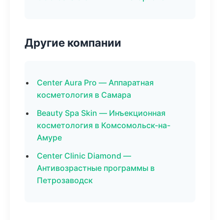
Другие компании
Center Aura Pro — Аппаратная
косметология в Самара
Beauty Spa Skin — Инъекционная
косметология в Комсомольск-на-
Амуре
Center Clinic Diamond —
Антивозрастные программы в
Петрозаводск