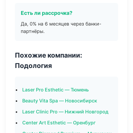
Есть ли рассрочка?
Да, 0% на 6 месяцев через банки-
партнёры.
Похожие компании:
Подология
Laser Pro Esthetic — Тюмень
Beauty Vita Spa — Новосибирск
Laser Clinic Pro — Нижний Новгород
Center Art Esthetic — Оренбург