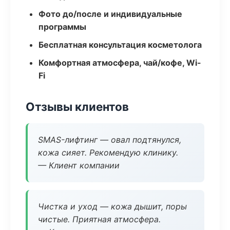
Фото до/после и индивидуальные
программы
Бесплатная консультация косметолога
Комфортная атмосфера, чай/кофе, Wi-
Fi
Отзывы клиентов
SMAS-лифтинг — овал подтянулся,
кожа сияет. Рекомендую клинику.
— Клиент компании
Чистка и уход — кожа дышит, поры
чистые. Приятная атмосфера.