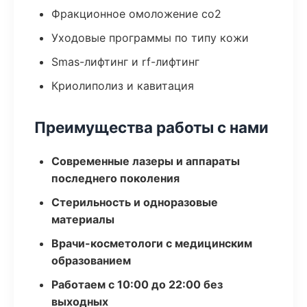
Фракционное омоложение co2
Уходовые программы по типу кожи
Smas-лифтинг и rf-лифтинг
Криолиполиз и кавитация
Преимущества работы с нами
Современные лазеры и аппараты
последнего поколения
Стерильность и одноразовые
материалы
Врачи-косметологи с медицинским
образованием
Работаем с 10:00 до 22:00 без
выходных