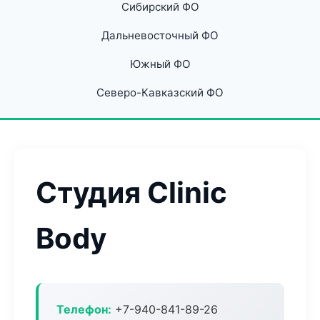
Сибирский ФО
Дальневосточный ФО
Южный ФО
Северо-Кавказский ФО
Студия Clinic
Body
Телефон:
+7-940-841-89-26