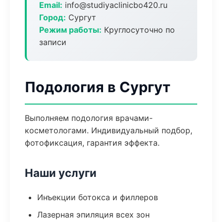
Email:
info@studiyaclinicbo420.ru
Город:
Сургут
Режим работы:
Круглосуточно по
записи
Подология в Сургут
Выполняем подология врачами-
косметологами. Индивидуальный подбор,
фотофиксация, гарантия эффекта.
Наши услуги
Инъекции ботокса и филлеров
Лазерная эпиляция всех зон