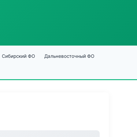
Сибирский ФО
Дальневосточный ФО