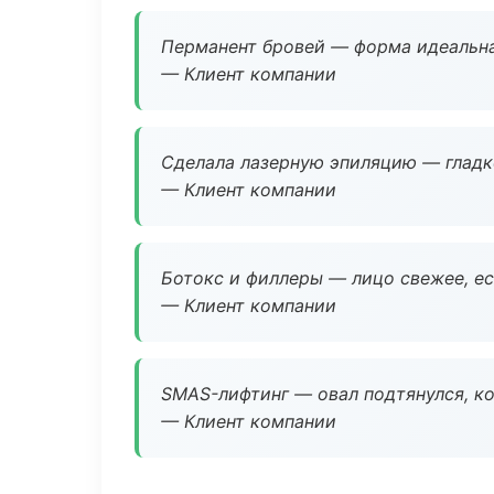
Перманент бровей — форма идеальна
— Клиент компании
Сделала лазерную эпиляцию — гладко
— Клиент компании
Ботокс и филлеры — лицо свежее, ес
— Клиент компании
SMAS-лифтинг — овал подтянулся, ко
— Клиент компании