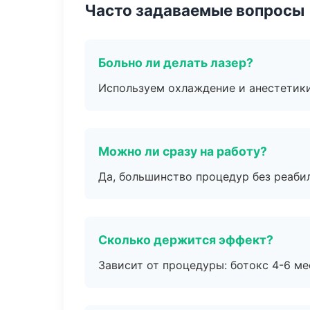
Часто задаваемые вопросы
Больно ли делать лазер?
Используем охлаждение и анестетики
Можно ли сразу на работу?
Да, большинство процедур без реаби
Сколько держится эффект?
Зависит от процедуры: ботокс 4-6 ме