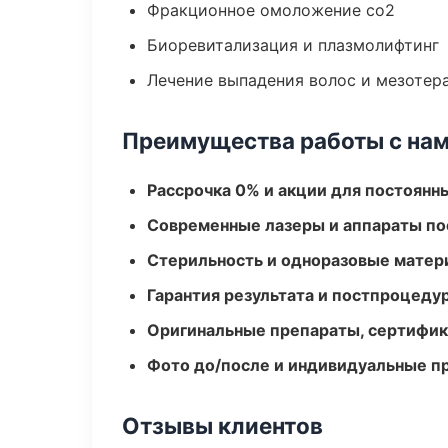
Фракционное омоложение co2
Биоревитализация и плазмолифтинг
Лечение выпадения волос и мезотер
Преимущества работы с на
Рассрочка 0% и акции для постоянн
Современные лазеры и аппараты по
Стерильность и одноразовые мате
Гарантия результата и постпроцед
Оригинальные препараты, сертифик
Фото до/после и индивидуальные 
Отзывы клиентов