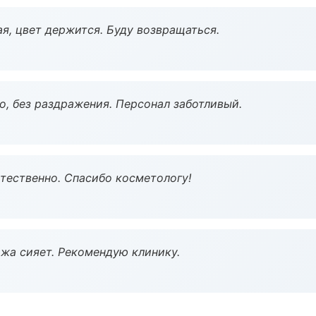
я, цвет держится. Буду возвращаться.
, без раздражения. Персонал заботливый.
тественно. Спасибо косметологу!
жа сияет. Рекомендую клинику.