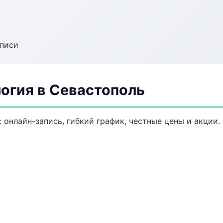
аписи
огия в Севастополь
 онлайн-запись, гибкий график, честные цены и акции.