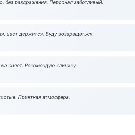
, без раздражения. Персонал заботливый.
я, цвет держится. Буду возвращаться.
жа сияет. Рекомендую клинику.
чистые. Приятная атмосфера.