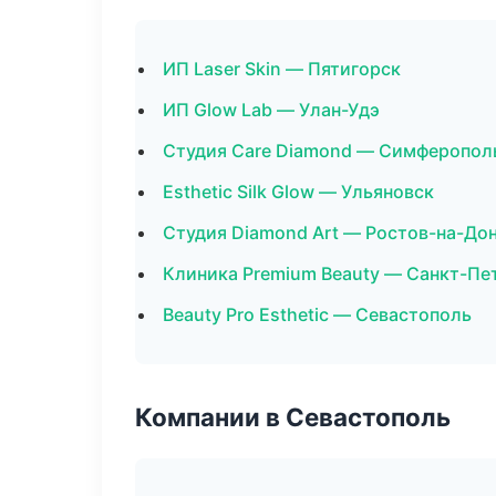
ИП Laser Skin — Пятигорск
ИП Glow Lab — Улан-Удэ
Студия Care Diamond — Симферопол
Esthetic Silk Glow — Ульяновск
Студия Diamond Art — Ростов-на-До
Клиника Premium Beauty — Санкт-Пе
Beauty Pro Esthetic — Севастополь
Компании в Севастополь