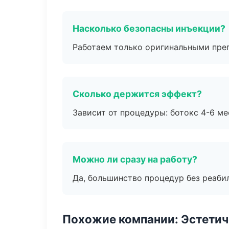
Насколько безопасны инъекции?
Работаем только оригинальными пре
Сколько держится эффект?
Зависит от процедуры: ботокс 4-6 ме
Можно ли сразу на работу?
Да, большинство процедур без реаби
Похожие компании: Эстетич