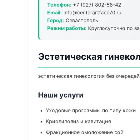
Телефон:
+7 (927) 802-58-42
Email:
info@centerartface70.ru
Город:
Севастополь
Режим работы:
Круглосуточно по з
Эстетическая гинекол
эстетическая гинекология без очередей:
Наши услуги
Уходовые программы по типу кожи
Криолиполиз и кавитация
Фракционное омоложение co2