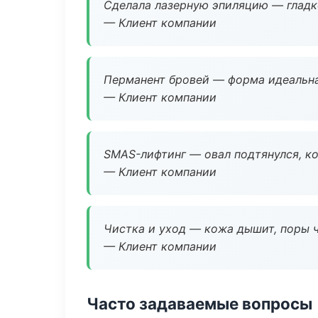
Сделала лазерную эпиляцию — гладко
— Клиент компании
Перманент бровей — форма идеальна
— Клиент компании
SMAS-лифтинг — овал подтянулся, ко
— Клиент компании
Чистка и уход — кожа дышит, поры 
— Клиент компании
Часто задаваемые вопросы