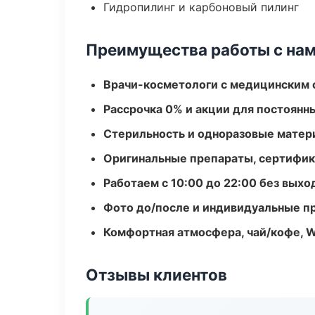
Гидропилинг и карбоновый пилинг
Преимущества работы с на
Врачи-косметологи с медицинским 
Рассрочка 0% и акции для постоянн
Стерильность и одноразовые мате
Оригинальные препараты, сертифик
Работаем с 10:00 до 22:00 без вых
Фото до/после и индивидуальные 
Комфортная атмосфера, чай/кофе, W
Отзывы клиентов