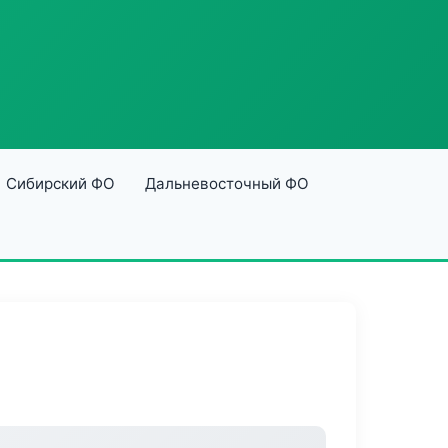
Сибирский ФО
Дальневосточный ФО