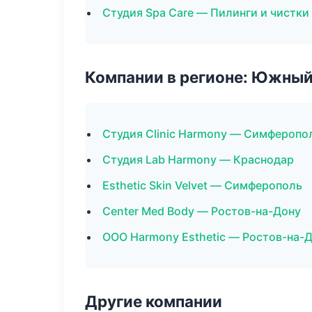
Студия Spa Care — Пилинги и чистки
Компании в регионе: Южный
Студия Clinic Harmony — Симферопо
Студия Lab Harmony — Краснодар
Esthetic Skin Velvet — Симферополь
Center Med Body — Ростов-на-Дону
ООО Harmony Esthetic — Ростов-на-
Другие компании