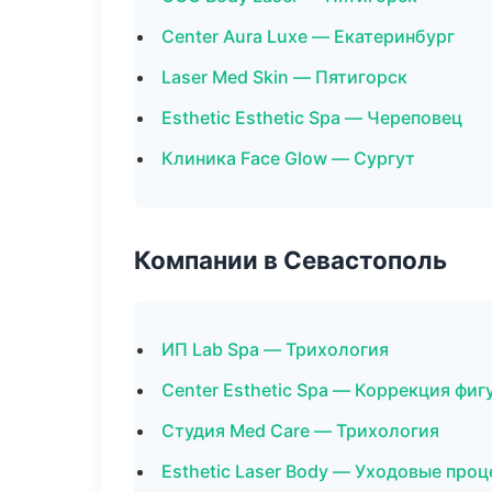
Center Aura Luxe — Екатеринбург
Laser Med Skin — Пятигорск
Esthetic Esthetic Spa — Череповец
Клиника Face Glow — Сургут
Компании в Севастополь
ИП Lab Spa — Трихология
Center Esthetic Spa — Коррекция фиг
Студия Med Care — Трихология
Esthetic Laser Body — Уходовые про