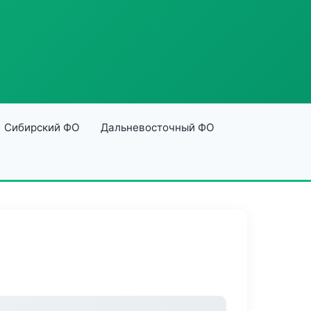
Сибирский ФО
Дальневосточный ФО