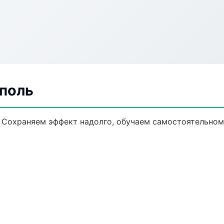
ополь
 Сохраняем эффект надолго, обучаем самостоятельном