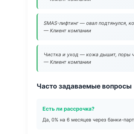
SMAS-лифтинг — овал подтянулся, ко
— Клиент компании
Чистка и уход — кожа дышит, поры 
— Клиент компании
Часто задаваемые вопросы
Есть ли рассрочка?
Да, 0% на 6 месяцев через банки-пар