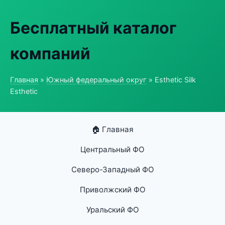
Бесплатный каталог
компаний
Главная
»
Южный федеральный округ
» Esthetic Silk
Esthetic
🏠 Главная
Центральный ФО
Северо-Западный ФО
Приволжский ФО
Уральский ФО