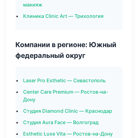
макияж
Клиника Clinic Art — Трихология
Компании в регионе: Южный
федеральный округ
Laser Pro Esthetic — Севастополь
Center Care Premium — Ростов-на-
Дону
Студия Diamond Clinic — Краснодар
Студия Aura Face — Волгоград
Esthetic Luxe Vita — Ростов-на-Дону