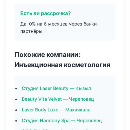
Есть ли рассрочка?
Да, 0% на 6 месяцев через банки-
партнёры.
Похожие компании:
Инъекционная косметология
Студия Laser Beauty — Кызыл
Beauty Vita Velvet — Череповец
Laser Body Luxe — Махачкала
Студия Harmony Spa — Череповец