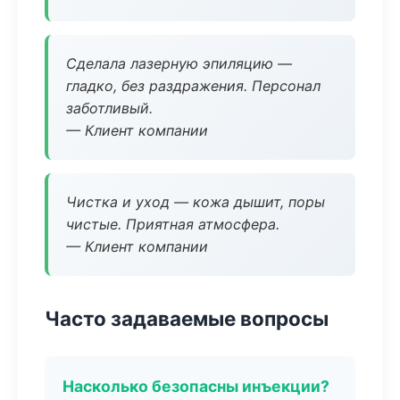
Сделала лазерную эпиляцию —
гладко, без раздражения. Персонал
заботливый.
— Клиент компании
Чистка и уход — кожа дышит, поры
чистые. Приятная атмосфера.
— Клиент компании
Часто задаваемые вопросы
Насколько безопасны инъекции?