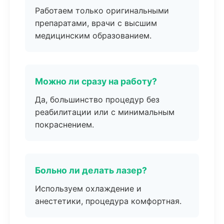
Работаем только оригинальными
препаратами, врачи с высшим
медицинским образованием.
Можно ли сразу на работу?
Да, большинство процедур без
реабилитации или с минимальным
покраснением.
Больно ли делать лазер?
Используем охлаждение и
анестетики, процедура комфортная.