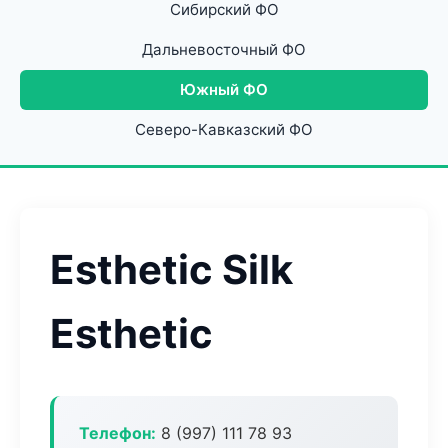
Сибирский ФО
Дальневосточный ФО
Южный ФО
Северо-Кавказский ФО
Esthetic Silk
Esthetic
Телефон:
8 (997) 111 78 93