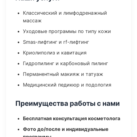
Классический и лимфодренажный
массаж
Уходовые программы по типу кожи
Smas-лифтинг и rf-лифтинг
Криолиполиз и кавитация
Гидропилинг и карбоновый пилинг
Перманентный макияж и татуаж
Медицинский педикюр и подология
Преимущества работы с нами
Бесплатная консультация косметолога
Фото до/после и индивидуальные
программы