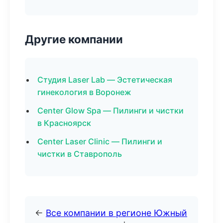
Другие компании
Студия Laser Lab — Эстетическая
гинекология в Воронеж
Center Glow Spa — Пилинги и чистки
в Красноярск
Center Laser Clinic — Пилинги и
чистки в Ставрополь
←
Все компании в регионе Южный