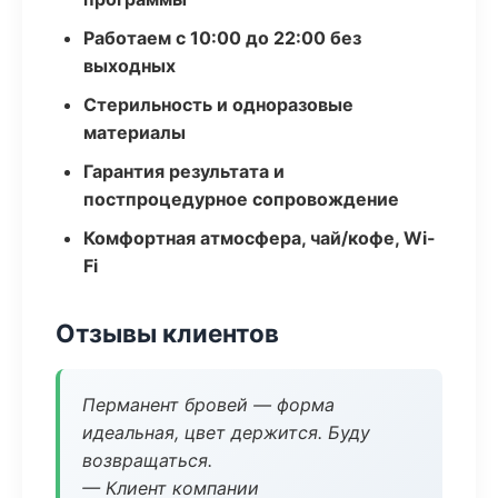
Работаем с 10:00 до 22:00 без
выходных
Стерильность и одноразовые
материалы
Гарантия результата и
постпроцедурное сопровождение
Комфортная атмосфера, чай/кофе, Wi-
Fi
Отзывы клиентов
Перманент бровей — форма
идеальная, цвет держится. Буду
возвращаться.
— Клиент компании