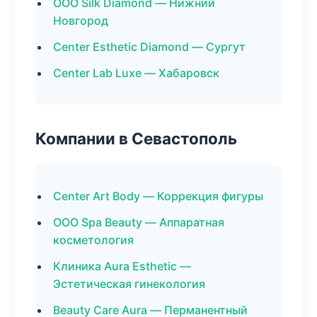
ООО Silk Diamond — Нижний
Новгород
Center Esthetic Diamond — Сургут
Center Lab Luxe — Хабаровск
Компании в Севастополь
Center Art Body — Коррекция фигуры
ООО Spa Beauty — Аппаратная
косметология
Клиника Aura Esthetic —
Эстетическая гинекология
Beauty Care Aura — Перманентный