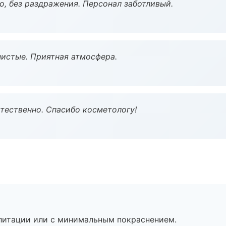
, без раздражения. Персонал заботливый.
чистые. Приятная атмосфера.
тественно. Спасибо косметологу!
литации или с минимальным покраснением.