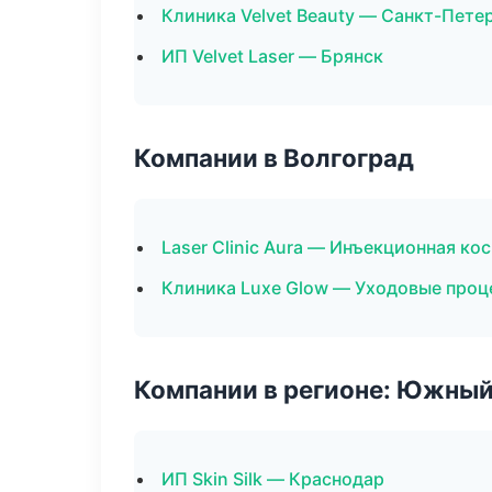
Клиника Velvet Beauty — Санкт-Пете
ИП Velvet Laser — Брянск
Компании в Волгоград
Laser Clinic Aura — Инъекционная ко
Клиника Luxe Glow — Уходовые проц
Компании в регионе: Южный
ИП Skin Silk — Краснодар