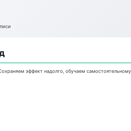
аписи
д
Сохраняем эффект надолго, обучаем самостоятельному