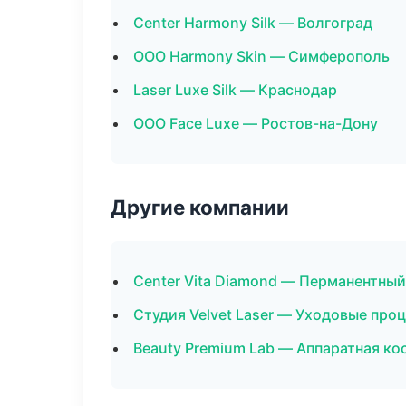
Center Harmony Silk — Волгоград
ООО Harmony Skin — Симферополь
Laser Luxe Silk — Краснодар
ООО Face Luxe — Ростов-на-Дону
Другие компании
Center Vita Diamond — Перманентны
Студия Velvet Laser — Уходовые про
Beauty Premium Lab — Аппаратная ко