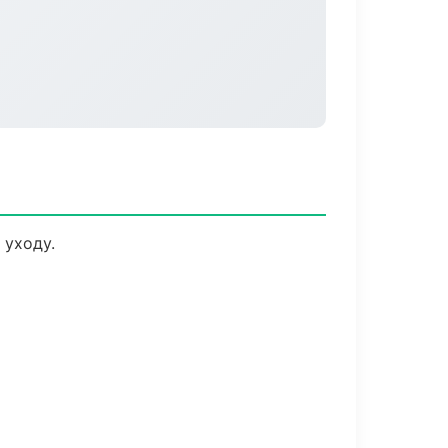
 уходу.