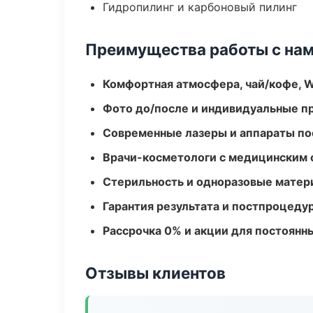
Гидропилинг и карбоновый пилинг
Преимущества работы с на
Комфортная атмосфера, чай/кофе, W
Фото до/после и индивидуальные 
Современные лазеры и аппараты по
Врачи-косметологи с медицинским 
Стерильность и одноразовые мате
Гарантия результата и постпроцед
Рассрочка 0% и акции для постоянн
Отзывы клиентов