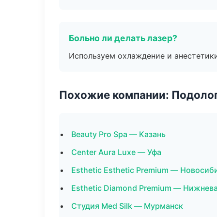
Больно ли делать лазер?
Используем охлаждение и анестетики
Похожие компании: Подоло
Beauty Pro Spa — Казань
Center Aura Luxe — Уфа
Esthetic Esthetic Premium — Новосиб
Esthetic Diamond Premium — Нижнев
Студия Med Silk — Мурманск