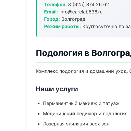
Телефон:
8 (925) 874 26 62
Email:
info@carelab636.ru
Город:
Волгоград
Режим работы:
Круглосуточно по з
Подология в Волгогра
Комплекс подология и домашний уход. 
Наши услуги
Перманентный макияж и татуаж
Медицинский педикюр и подология
Лазерная эпиляция всех зон