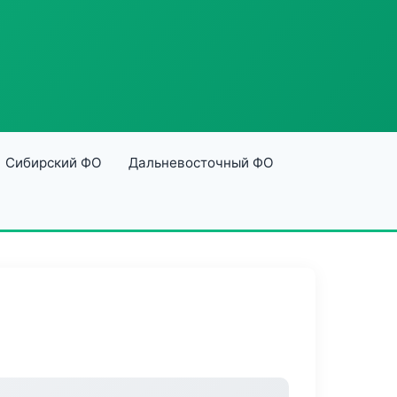
Сибирский ФО
Дальневосточный ФО