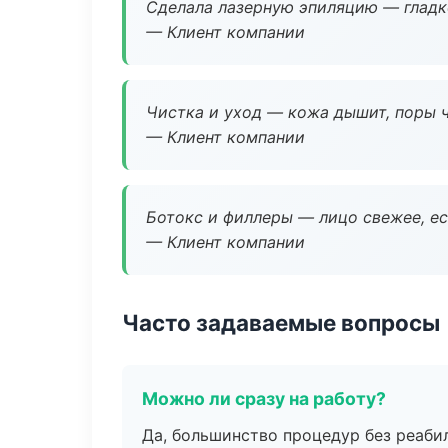
Сделала лазерную эпиляцию — гладко
— Клиент компании
Чистка и уход — кожа дышит, поры 
— Клиент компании
Ботокс и филлеры — лицо свежее, ес
— Клиент компании
Часто задаваемые вопросы
Можно ли сразу на работу?
Да, большинство процедур без реаби