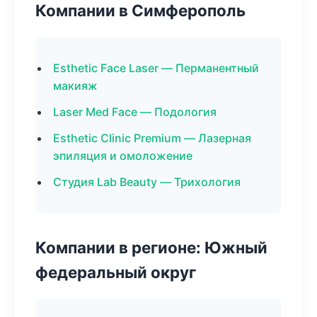
Компании в Симферополь
Esthetic Face Laser — Перманентный
макияж
Laser Med Face — Подология
Esthetic Clinic Premium — Лазерная
эпиляция и омоложение
Студия Lab Beauty — Трихология
Компании в регионе: Южный
федеральный округ