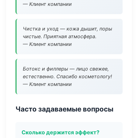
— Клиент компании
Чистка и уход — кожа дышит, поры
чистые. Приятная атмосфера.
— Клиент компании
Ботокс и филлеры — лицо свежее,
естественно. Спасибо косметологу!
— Клиент компании
Часто задаваемые вопросы
Сколько держится эффект?