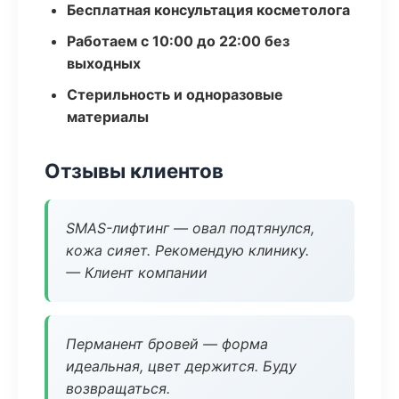
Бесплатная консультация косметолога
Работаем с 10:00 до 22:00 без
выходных
Стерильность и одноразовые
материалы
Отзывы клиентов
SMAS-лифтинг — овал подтянулся,
кожа сияет. Рекомендую клинику.
— Клиент компании
Перманент бровей — форма
идеальная, цвет держится. Буду
возвращаться.