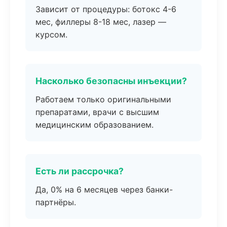
Зависит от процедуры: ботокс 4-6
мес, филлеры 8-18 мес, лазер —
курсом.
Насколько безопасны инъекции?
Работаем только оригинальными
препаратами, врачи с высшим
медицинским образованием.
Есть ли рассрочка?
Да, 0% на 6 месяцев через банки-
партнёры.