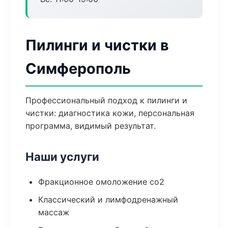
Пилинги и чистки в
Симферополь
Профессиональный подход к пилинги и
чистки: диагностика кожи, персональная
программа, видимый результат.
Наши услуги
Фракционное омоложение co2
Классический и лимфодренажный
массаж