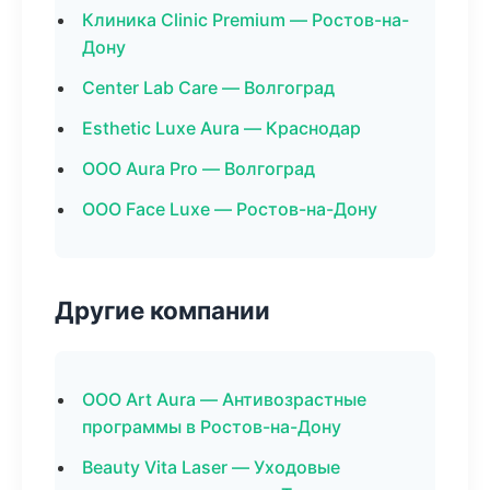
Клиника Clinic Premium — Ростов-на-
Дону
Center Lab Care — Волгоград
Esthetic Luxe Aura — Краснодар
ООО Aura Pro — Волгоград
ООО Face Luxe — Ростов-на-Дону
Другие компании
ООО Art Aura — Антивозрастные
программы в Ростов-на-Дону
Beauty Vita Laser — Уходовые