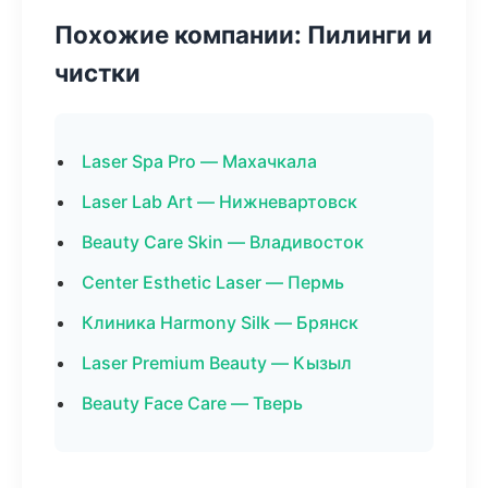
Похожие компании: Пилинги и
чистки
Laser Spa Pro — Махачкала
Laser Lab Art — Нижневартовск
Beauty Care Skin — Владивосток
Center Esthetic Laser — Пермь
Клиника Harmony Silk — Брянск
Laser Premium Beauty — Кызыл
Beauty Face Care — Тверь