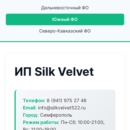
Дальневосточный ФО
Южный ФО
Северо-Кавказский ФО
ИП Silk Velvet
Телефон:
8 (941) 975 27 48
Email:
info@silkvelvet522.ru
Город:
Симферополь
Режим работы:
Пн-Сб: 10:00-21:00,
Вс: 11:00-19:00