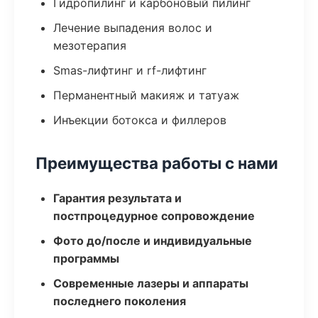
Гидропилинг и карбоновый пилинг
Лечение выпадения волос и
мезотерапия
Smas-лифтинг и rf-лифтинг
Перманентный макияж и татуаж
Инъекции ботокса и филлеров
Преимущества работы с нами
Гарантия результата и
постпроцедурное сопровождение
Фото до/после и индивидуальные
программы
Современные лазеры и аппараты
последнего поколения