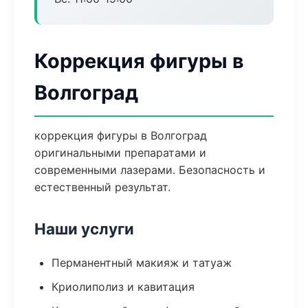
Коррекция фигуры в
Волгоград
коррекция фигуры в Волгоград
оригинальными препаратами и
современными лазерами. Безопасность и
естественный результат.
Наши услуги
Перманентный макияж и татуаж
Криолиполиз и кавитация