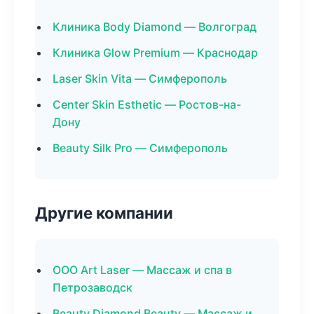
Клиника Body Diamond — Волгоград
Клиника Glow Premium — Краснодар
Laser Skin Vita — Симферополь
Center Skin Esthetic — Ростов-на-
Дону
Beauty Silk Pro — Симферополь
Другие компании
ООО Art Laser — Массаж и спа в
Петрозаводск
Beauty Diamond Beauty — Массаж и