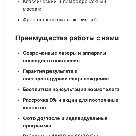
Классический и лимфодренажный
массаж
Фракционное омоложение co2
Преимущества работы с нами
Современные лазеры и аппараты
последнего поколения
Гарантия результата и
постпроцедурное сопровождение
Бесплатная консультация косметолога
Рассрочка 0% и акции для постоянных
клиентов
Фото до/после и индивидуальные
программы