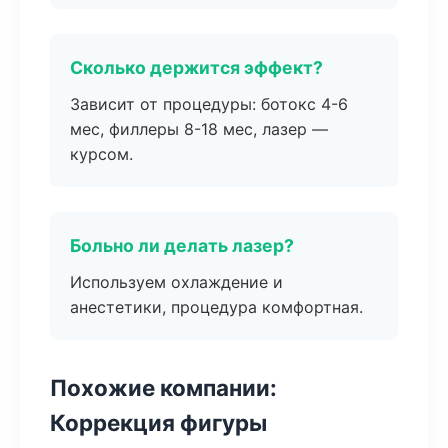
Сколько держится эффект?
Зависит от процедуры: ботокс 4-6
мес, филлеры 8-18 мес, лазер —
курсом.
Больно ли делать лазер?
Используем охлаждение и
анестетики, процедура комфортная.
Похожие компании:
Коррекция фигуры