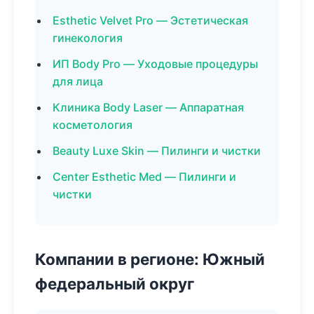
Esthetic Velvet Pro — Эстетическая
гинекология
ИП Body Pro — Уходовые процедуры
для лица
Клиника Body Laser — Аппаратная
косметология
Beauty Luxe Skin — Пилинги и чистки
Center Esthetic Med — Пилинги и
чистки
Компании в регионе: Южный
федеральный округ