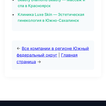
спа в Красноярск
Клиника Luxe Skin — Эстетическая
гинекология в Южно-Сахалинск
←
Все компании в регионе Южный
федеральный округ
|
Главная
страница
→