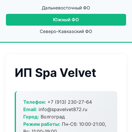
Дальневосточный ФО
Южный ФО
Северо-Кавказский ФО
ИП Spa Velvet
Телефон:
+7 (913) 230-27-64
Email:
info@spavelvet872.ru
Город:
Волгоград
Режим работы:
Пн-Сб: 10:00-21:00,
Вс: 11:00-19:00