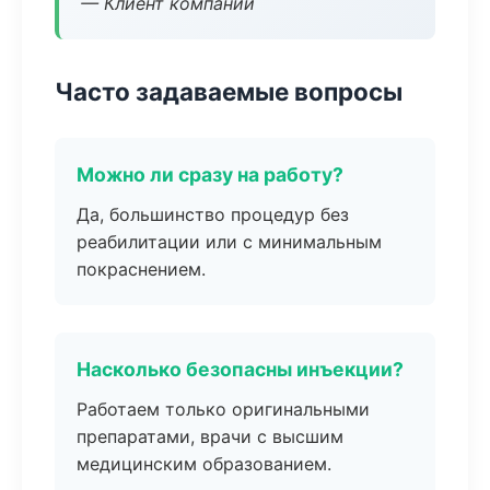
— Клиент компании
Часто задаваемые вопросы
Можно ли сразу на работу?
Да, большинство процедур без
реабилитации или с минимальным
покраснением.
Насколько безопасны инъекции?
Работаем только оригинальными
препаратами, врачи с высшим
медицинским образованием.