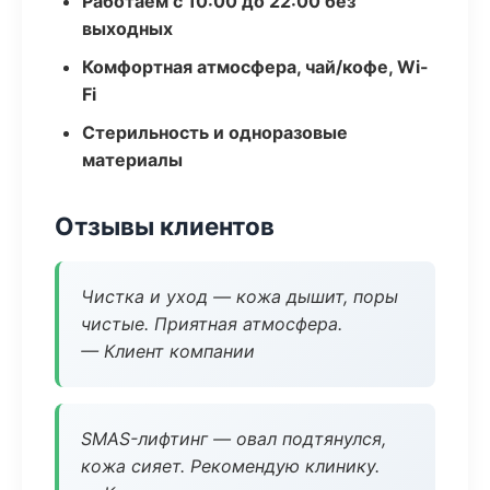
Работаем с 10:00 до 22:00 без
выходных
Комфортная атмосфера, чай/кофе, Wi-
Fi
Стерильность и одноразовые
материалы
Отзывы клиентов
Чистка и уход — кожа дышит, поры
чистые. Приятная атмосфера.
— Клиент компании
SMAS-лифтинг — овал подтянулся,
кожа сияет. Рекомендую клинику.