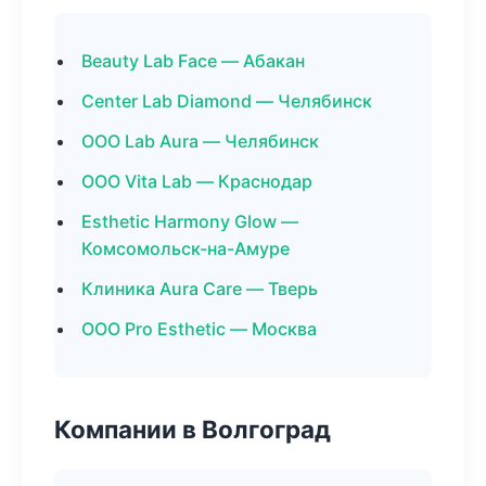
Beauty Lab Face — Абакан
Center Lab Diamond — Челябинск
ООО Lab Aura — Челябинск
ООО Vita Lab — Краснодар
Esthetic Harmony Glow —
Комсомольск-на-Амуре
Клиника Aura Care — Тверь
ООО Pro Esthetic — Москва
Компании в Волгоград