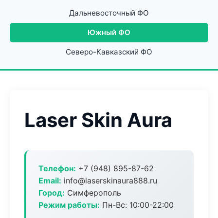
Дальневосточный ФО
Южный ФО
Северо-Кавказский ФО
Laser Skin Aura
Телефон:
+7 (948) 895-87-62
Email:
info@laserskinaura888.ru
Город:
Симферополь
Режим работы:
Пн-Вс: 10:00-22:00