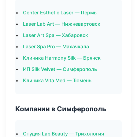
Center Esthetic Laser — Пермь
Laser Lab Art — Нижневартовск
Laser Art Spa — Хабаровск
Laser Spa Pro — Махачкала
Клиника Harmony Silk — Брянск
ИП Silk Velvet — Симферополь
Клиника Vita Med — Тюмень
Компании в Симферополь
Студия Lab Beauty — Трихология