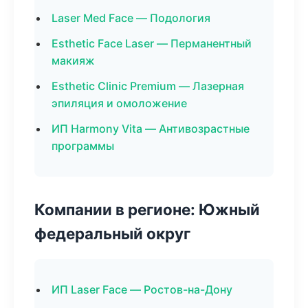
Laser Med Face — Подология
Esthetic Face Laser — Перманентный
макияж
Esthetic Clinic Premium — Лазерная
эпиляция и омоложение
ИП Harmony Vita — Антивозрастные
программы
Компании в регионе: Южный
федеральный округ
ИП Laser Face — Ростов-на-Дону