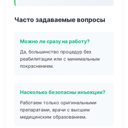
Часто задаваемые вопросы
Можно ли сразу на работу?
Да, большинство процедур без
реабилитации или с минимальным
покраснением.
Насколько безопасны инъекции?
Работаем только оригинальными
препаратами, врачи с высшим
медицинским образованием.