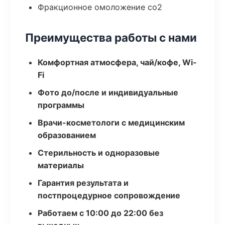
Фракционное омоложение co2
Преимущества работы с нами
Комфортная атмосфера, чай/кофе, Wi-
Fi
Фото до/после и индивидуальные
программы
Врачи-косметологи с медицинским
образованием
Стерильность и одноразовые
материалы
Гарантия результата и
постпроцедурное сопровождение
Работаем с 10:00 до 22:00 без