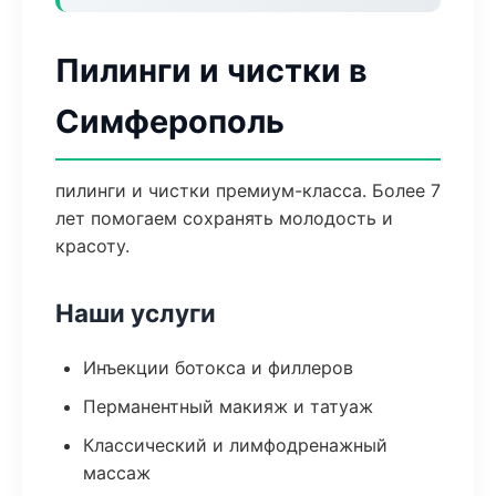
Пилинги и чистки в
Симферополь
пилинги и чистки премиум-класса. Более 7
лет помогаем сохранять молодость и
красоту.
Наши услуги
Инъекции ботокса и филлеров
Перманентный макияж и татуаж
Классический и лимфодренажный
массаж