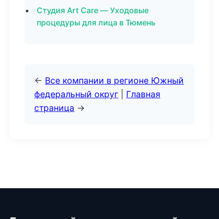
Студия Art Care — Уходовые
процедуры для лица в Тюмень
←
Все компании в регионе Южный
федеральный округ
|
Главная
страница
→