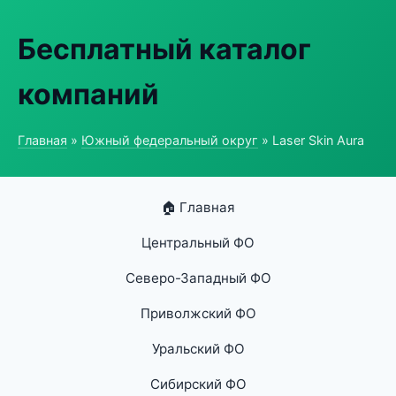
Бесплатный каталог
компаний
Главная
»
Южный федеральный округ
» Laser Skin Aura
🏠 Главная
Центральный ФО
Северо-Западный ФО
Приволжский ФО
Уральский ФО
Сибирский ФО