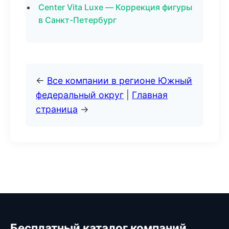
Center Vita Luxe — Коррекция фигуры
в Санкт-Петербург
←
Все компании в регионе Южный
федеральный округ
|
Главная
страница
→
Бесплатный каталог компаний