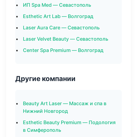
ИП Spa Med — Севастополь
Esthetic Art Lab — Волгоград
Laser Aura Care — Севастополь
Laser Velvet Beauty — Севастополь
Center Spa Premium — Волгоград
Другие компании
Beauty Art Laser — Массаж и спа в
Нижний Новгород
Esthetic Beauty Premium — Подология
в Симферополь