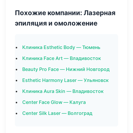
Похожие компании: Лазерная
эпиляция и омоложение
Клиника Esthetic Body — Тюмень
Клиника Face Art — Владивосток
Beauty Pro Face — Нижний Новгород
Esthetic Harmony Laser — Ульяновск
Клиника Aura Skin — Владивосток
Center Face Glow — Калуга
Center Silk Laser — Волгоград