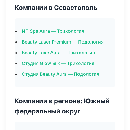
Компании в Севастополь
ИП Spa Aura — Трихология
Beauty Laser Premium — Подология
Beauty Luxe Aura — Трихология
Студия Glow Silk — Трихология
Студия Beauty Aura — Подология
Компании в регионе: Южный
федеральный округ