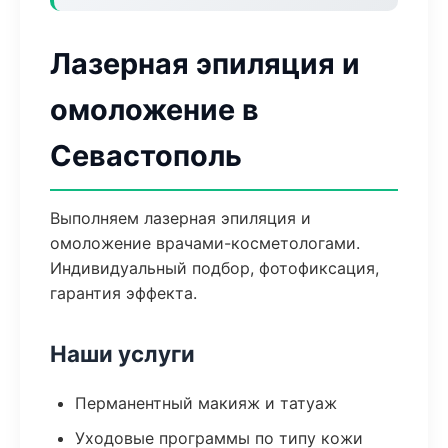
Лазерная эпиляция и
омоложение в
Севастополь
Выполняем лазерная эпиляция и
омоложение врачами-косметологами.
Индивидуальный подбор, фотофиксация,
гарантия эффекта.
Наши услуги
Перманентный макияж и татуаж
Уходовые программы по типу кожи