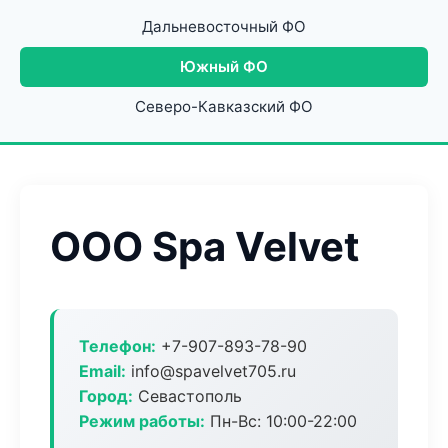
Дальневосточный ФО
Южный ФО
Северо-Кавказский ФО
ООО Spa Velvet
Телефон:
+7-907-893-78-90
Email:
info@spavelvet705.ru
Город:
Севастополь
Режим работы:
Пн-Вс: 10:00-22:00