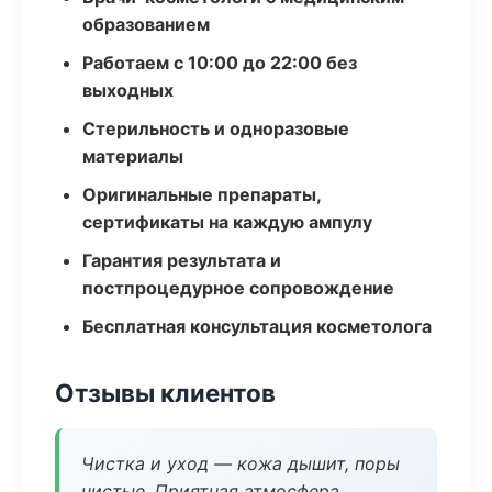
образованием
Работаем с 10:00 до 22:00 без
выходных
Стерильность и одноразовые
материалы
Оригинальные препараты,
сертификаты на каждую ампулу
Гарантия результата и
постпроцедурное сопровождение
Бесплатная консультация косметолога
Отзывы клиентов
Чистка и уход — кожа дышит, поры
чистые. Приятная атмосфера.