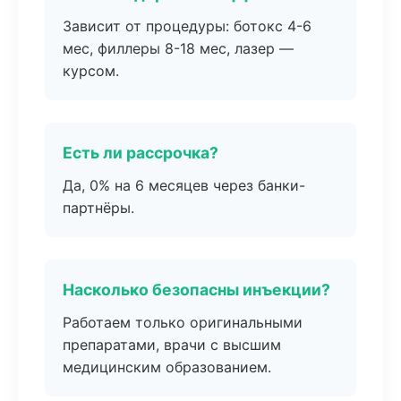
Зависит от процедуры: ботокс 4-6
мес, филлеры 8-18 мес, лазер —
курсом.
Есть ли рассрочка?
Да, 0% на 6 месяцев через банки-
партнёры.
Насколько безопасны инъекции?
Работаем только оригинальными
препаратами, врачи с высшим
медицинским образованием.