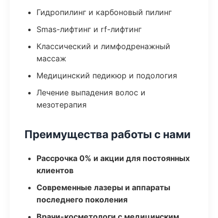
Гидропилинг и карбоновый пилинг
Smas-лифтинг и rf-лифтинг
Классический и лимфодренажный
массаж
Медицинский педикюр и подология
Лечение выпадения волос и
мезотерапия
Преимущества работы с нами
Рассрочка 0% и акции для постоянных
клиентов
Современные лазеры и аппараты
последнего поколения
Врачи-косметологи с медицинским