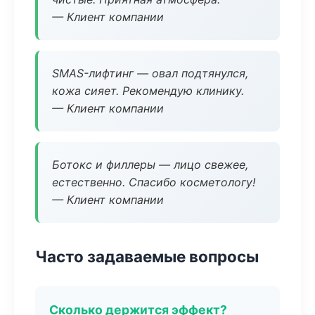
— Клиент компании
SMAS-лифтинг — овал подтянулся,
кожа сияет. Рекомендую клинику.
— Клиент компании
Ботокс и филлеры — лицо свежее,
естественно. Спасибо косметологу!
— Клиент компании
Часто задаваемые вопросы
Сколько держится эффект?