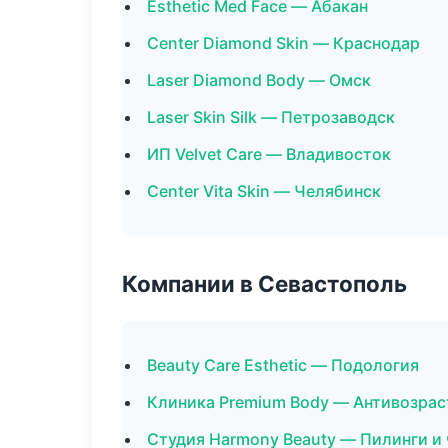
Esthetic Med Face — Абакан
Center Diamond Skin — Краснодар
Laser Diamond Body — Омск
Laser Skin Silk — Петрозаводск
ИП Velvet Care — Владивосток
Center Vita Skin — Челябинск
Компании в Севастополь
Beauty Care Esthetic — Подология
Клиника Premium Body — Антивозра
Студия Harmony Beauty — Пилинги и