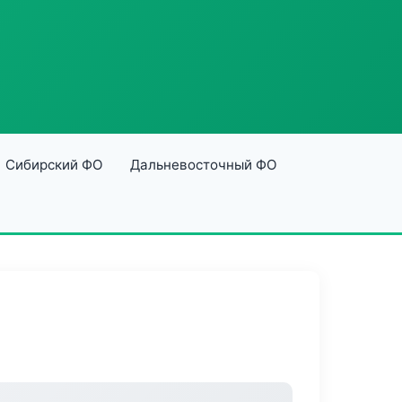
Сибирский ФО
Дальневосточный ФО