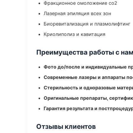
Фракционное омоложение co2
Лазерная эпиляция всех зон
Биоревитализация и плазмолифтинг
Криолиполиз и кавитация
Преимущества работы с на
Фото до/после и индивидуальные 
Современные лазеры и аппараты по
Стерильность и одноразовые мате
Оригинальные препараты, сертифик
Гарантия результата и постпроцед
Отзывы клиентов