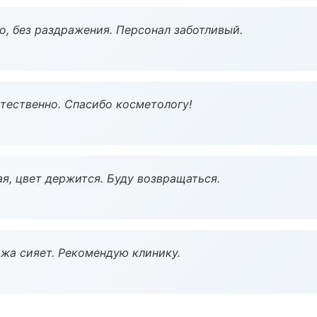
, без раздражения. Персонал заботливый.
тественно. Спасибо косметологу!
я, цвет держится. Буду возвращаться.
жа сияет. Рекомендую клинику.