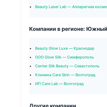
Beauty Laser Lab — Аппаратная косм
Компании в регионе: Южный
Beauty Glow Luxe — Краснодар
ООО Glow Silk — Симферополь
Center Silk Beauty — Севастополь
Клиника Care Skin — Волгоград
ИП Care Lab — Волгоград
Другие компании