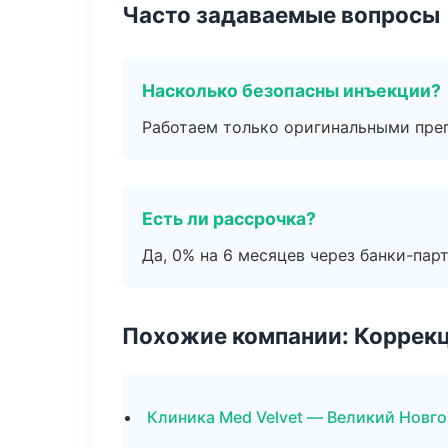
Часто задаваемые вопросы
Насколько безопасны инъекции?
Работаем только оригинальными пре
Есть ли рассрочка?
Да, 0% на 6 месяцев через банки-пар
Похожие компании: Коррек
Клиника Med Velvet — Великий Новг