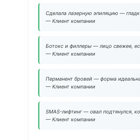
Сделала лазерную эпиляцию — гладко
— Клиент компании
Ботокс и филлеры — лицо свежее, ес
— Клиент компании
Перманент бровей — форма идеальна
— Клиент компании
SMAS-лифтинг — овал подтянулся, ко
— Клиент компании