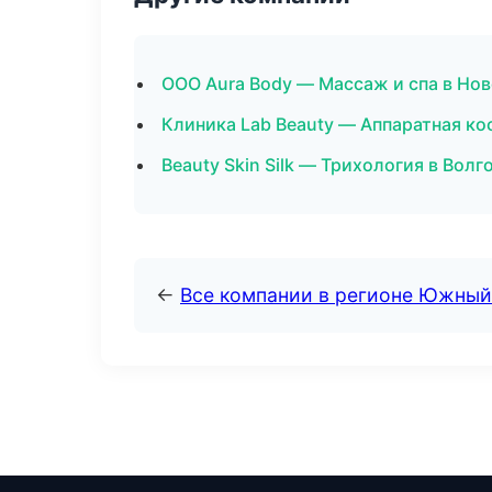
ООО Aura Body — Массаж и спа в Но
Клиника Lab Beauty — Аппаратная ко
Beauty Skin Silk — Трихология в Волг
←
Все компании в регионе Южный