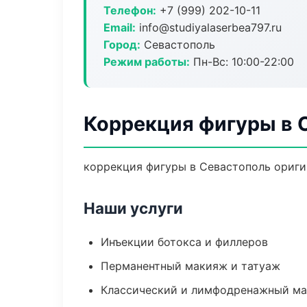
Телефон:
+7 (999) 202-10-11
Email:
info@studiyalaserbea797.ru
Город:
Севастополь
Режим работы:
Пн-Вс: 10:00-22:00
Коррекция фигуры в 
коррекция фигуры в Севастополь ориги
Наши услуги
Инъекции ботокса и филлеров
Перманентный макияж и татуаж
Классический и лимфодренажный м