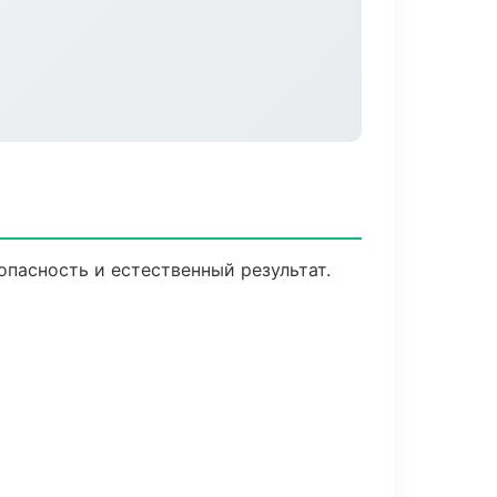
пасность и естественный результат.