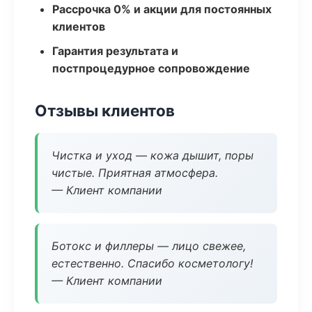
Рассрочка 0% и акции для постоянных
клиентов
Гарантия результата и
постпроцедурное сопровождение
Отзывы клиентов
Чистка и уход — кожа дышит, поры
чистые. Приятная атмосфера.
— Клиент компании
Ботокс и филлеры — лицо свежее,
естественно. Спасибо косметологу!
— Клиент компании