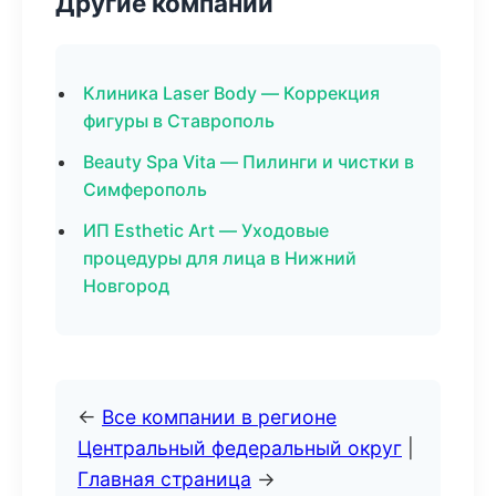
Другие компании
Клиника Laser Body — Коррекция
фигуры в Ставрополь
Beauty Spa Vita — Пилинги и чистки в
Симферополь
ИП Esthetic Art — Уходовые
процедуры для лица в Нижний
Новгород
←
Все компании в регионе
Центральный федеральный округ
|
Главная страница
→