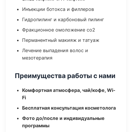
Инъекции ботокса и филлеров
Гидропилинг и карбоновый пилинг
Фракционное омоложение co2
Перманентный макияж и татуаж
Лечение выпадения волос и
мезотерапия
Преимущества работы с нами
Комфортная атмосфера, чай/кофе, Wi-
Fi
Бесплатная консультация косметолога
Фото до/после и индивидуальные
программы