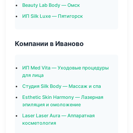
Beauty Lab Body — Омск
ИП Silk Luxe — Пятигорск
Компании в Иваново
ИП Med Vita — Уходовые процедуры
для лица
Студия Silk Body — Массаж и спа
Esthetic Skin Harmony — Лазерная
эпиляция и омоложение
Laser Laser Aura — Аппаратная
косметология