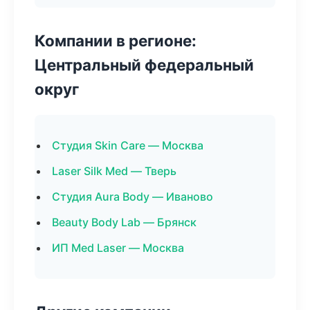
Компании в регионе:
Центральный федеральный
округ
Студия Skin Care — Москва
Laser Silk Med — Тверь
Студия Aura Body — Иваново
Beauty Body Lab — Брянск
ИП Med Laser — Москва