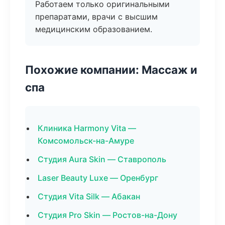
Работаем только оригинальными
препаратами, врачи с высшим
медицинским образованием.
Похожие компании: Массаж и
спа
Клиника Harmony Vita —
Комсомольск-на-Амуре
Студия Aura Skin — Ставрополь
Laser Beauty Luxe — Оренбург
Студия Vita Silk — Абакан
Студия Pro Skin — Ростов-на-Дону