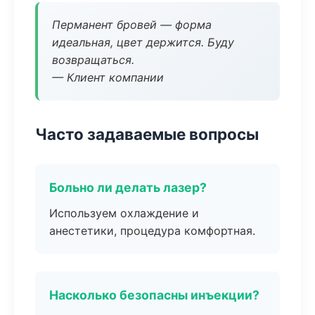
Перманент бровей — форма
идеальная, цвет держится. Буду
возвращаться.
— Клиент компании
Часто задаваемые вопросы
Больно ли делать лазер?
Используем охлаждение и
анестетики, процедура комфортная.
Насколько безопасны инъекции?