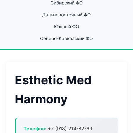
Сибирский ФО
Дальневосточный ФО
Южный ФО
Северо-Кавказский ФО
Esthetic Med
Harmony
Телефон:
+7 (918) 214-82-69