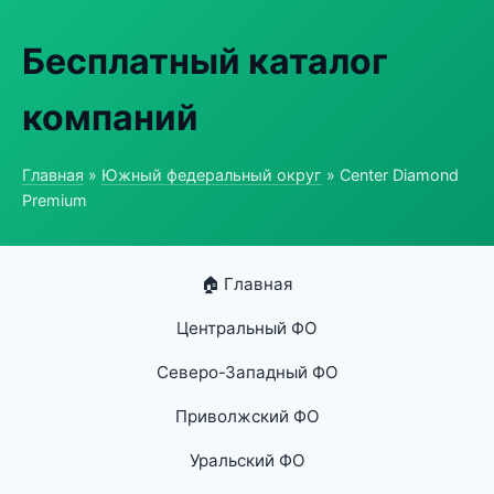
Бесплатный каталог
компаний
Главная
»
Южный федеральный округ
» Center Diamond
Premium
🏠 Главная
Центральный ФО
Северо-Западный ФО
Приволжский ФО
Уральский ФО