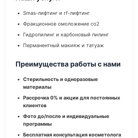
Smas-лифтинг и rf-лифтинг
Фракционное омоложение co2
Гидропилинг и карбоновый пилинг
Перманентный макияж и татуаж
Преимущества работы с нами
Стерильность и одноразовые
материалы
Рассрочка 0% и акции для постоянных
клиентов
Фото до/после и индивидуальные
программы
Бесплатная консультация косметолога