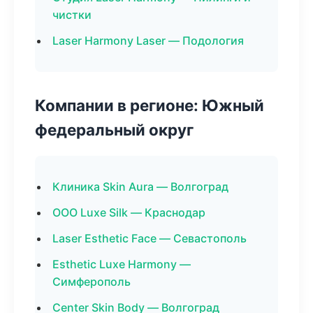
чистки
Laser Harmony Laser — Подология
Компании в регионе: Южный
федеральный округ
Клиника Skin Aura — Волгоград
ООО Luxe Silk — Краснодар
Laser Esthetic Face — Севастополь
Esthetic Luxe Harmony —
Симферополь
Center Skin Body — Волгоград