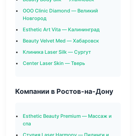
ООО Clinic Diamond — Великий
Новгород
Esthetic Art Vita — Калининград
Beauty Velvet Med — Хабаровск
Клиника Laser Silk — Сургут
Center Laser Skin — Тверь
Компании в Ростов-на-Дону
Esthetic Beauty Premium — Массаж и
спа
Студия Laser Harmony — Пилинги и