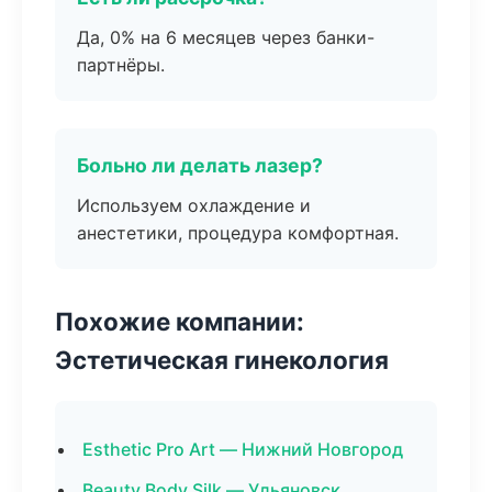
Да, 0% на 6 месяцев через банки-
партнёры.
Больно ли делать лазер?
Используем охлаждение и
анестетики, процедура комфортная.
Похожие компании:
Эстетическая гинекология
Esthetic Pro Art — Нижний Новгород
Beauty Body Silk — Ульяновск