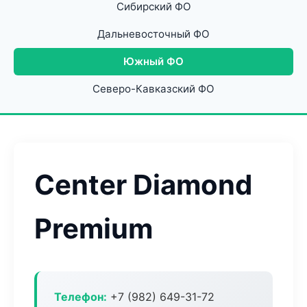
Сибирский ФО
Дальневосточный ФО
Южный ФО
Северо-Кавказский ФО
Center Diamond
Premium
Телефон:
+7 (982) 649-31-72