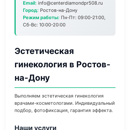
Email:
info@centerdiamondpr508.ru
Город:
Ростов-на-Дону
Режим работы:
Пн-Пт: 09:00-21:00,
Сб-Вс: 10:00-20:00
Эстетическая
гинекология в Ростов-
на-Дону
Выполняем эстетическая гинекология
врачами-косметологами. Индивидуальный
подбор, фотофиксация, гарантия эффекта.
Наши услуги