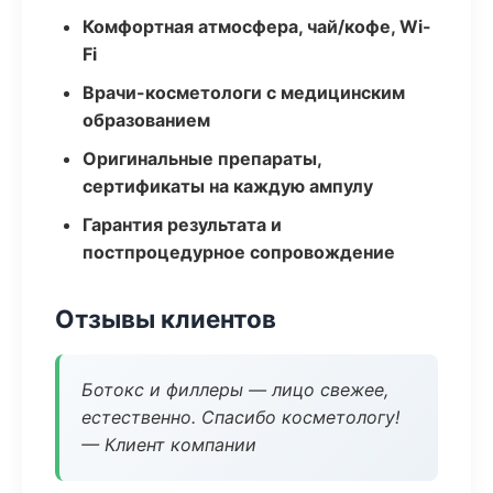
Комфортная атмосфера, чай/кофе, Wi-
Fi
Врачи-косметологи с медицинским
образованием
Оригинальные препараты,
сертификаты на каждую ампулу
Гарантия результата и
постпроцедурное сопровождение
Отзывы клиентов
Ботокс и филлеры — лицо свежее,
естественно. Спасибо косметологу!
— Клиент компании