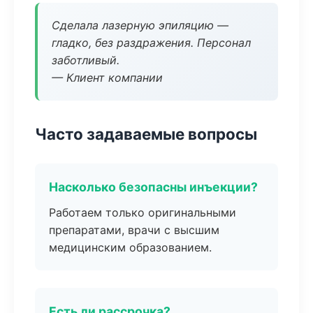
Сделала лазерную эпиляцию —
гладко, без раздражения. Персонал
заботливый.
— Клиент компании
Часто задаваемые вопросы
Насколько безопасны инъекции?
Работаем только оригинальными
препаратами, врачи с высшим
медицинским образованием.
Есть ли рассрочка?