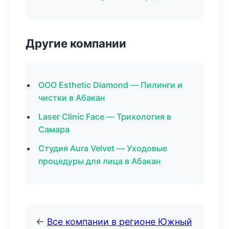
Другие компании
ООО Esthetic Diamond — Пилинги и
чистки в Абакан
Laser Clinic Face — Трихология в
Самара
Студия Aura Velvet — Уходовые
процедуры для лица в Абакан
←
Все компании в регионе Южный