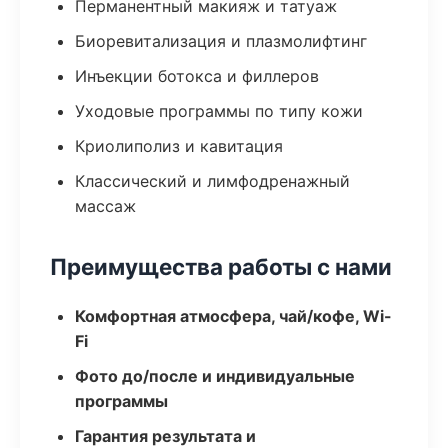
Перманентный макияж и татуаж
Биоревитализация и плазмолифтинг
Инъекции ботокса и филлеров
Уходовые программы по типу кожи
Криолиполиз и кавитация
Классический и лимфодренажный
массаж
Преимущества работы с нами
Комфортная атмосфера, чай/кофе, Wi-
Fi
Фото до/после и индивидуальные
программы
Гарантия результата и