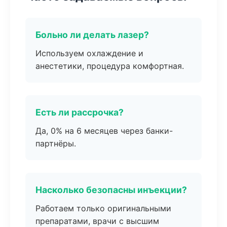
Больно ли делать лазер?
Используем охлаждение и
анестетики, процедура комфортная.
Есть ли рассрочка?
Да, 0% на 6 месяцев через банки-
партнёры.
Насколько безопасны инъекции?
Работаем только оригинальными
препаратами, врачи с высшим