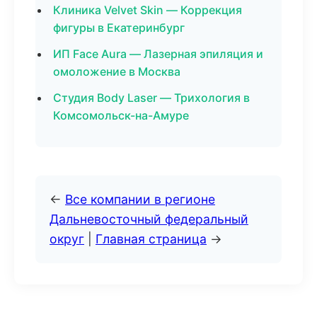
Клиника Velvet Skin — Коррекция
фигуры в Екатеринбург
ИП Face Aura — Лазерная эпиляция и
омоложение в Москва
Студия Body Laser — Трихология в
Комсомольск-на-Амуре
←
Все компании в регионе
Дальневосточный федеральный
округ
|
Главная страница
→