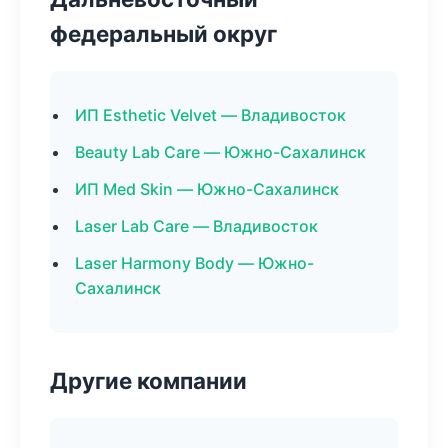
федеральный округ
ИП Esthetic Velvet — Владивосток
Beauty Lab Care — Южно-Сахалинск
ИП Med Skin — Южно-Сахалинск
Laser Lab Care — Владивосток
Laser Harmony Body — Южно-
Сахалинск
Другие компании