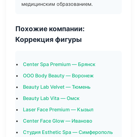
медицинским образованием.
Похожие компании:
Коррекция фигуры
Center Spa Premium — Брянск
ООО Body Beauty — Воронеж
Beauty Lab Velvet — Тюмень
Beauty Lab Vita — Омск
Laser Face Premium — Кызыл
Center Face Glow — Иваново
Студия Esthetic Spa — Симферополь