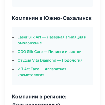
Компании в Южно-Сахалинск
Laser Silk Art — Лазерная эпиляция и
омоложение
ООО Silk Care — Пилинги и чистки
Студия Vita Diamond — Подология
ИП Art Face — Аппаратная
косметология
Компании в регионе:
Дальневосточный