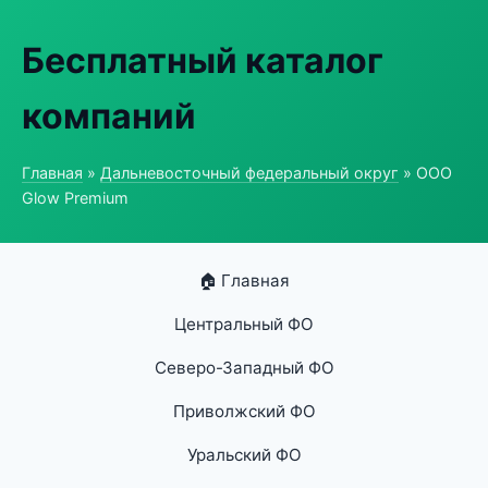
Бесплатный каталог
компаний
Главная
»
Дальневосточный федеральный округ
» ООО
Glow Premium
🏠 Главная
Центральный ФО
Северо-Западный ФО
Приволжский ФО
Уральский ФО