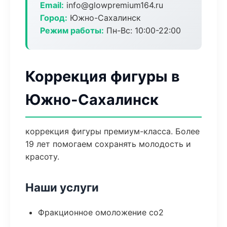
Email:
info@glowpremium164.ru
Город:
Южно-Сахалинск
Режим работы:
Пн-Вс: 10:00-22:00
Коррекция фигуры в
Южно-Сахалинск
коррекция фигуры премиум-класса. Более
19 лет помогаем сохранять молодость и
красоту.
Наши услуги
Фракционное омоложение co2