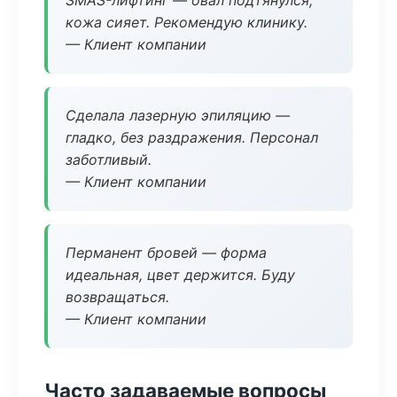
SMAS-лифтинг — овал подтянулся,
кожа сияет. Рекомендую клинику.
— Клиент компании
Сделала лазерную эпиляцию —
гладко, без раздражения. Персонал
заботливый.
— Клиент компании
Перманент бровей — форма
идеальная, цвет держится. Буду
возвращаться.
— Клиент компании
Часто задаваемые вопросы