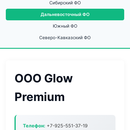
Сибирский ФО
Дальневосточный ФО
Южный ФО
Северо-Кавказский ФО
ООО Glow
Premium
Телефон:
+7-925-551-37-19