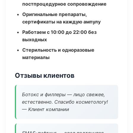
постпроцедурное сопровождение
Оригинальные препараты,
сертификаты на каждую ампулу
Работаем с 10:00 до 22:00 без
выходных
Стерильность и одноразовые
материалы
Отзывы клиентов
Ботокс и филлеры — лицо свежее,
естественно. Спасибо косметологу!
— Клиент компании