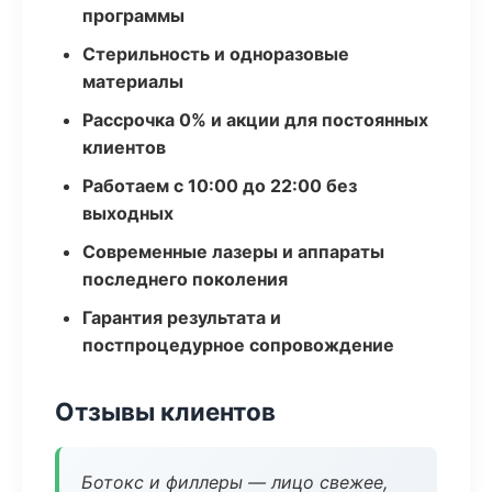
программы
Стерильность и одноразовые
материалы
Рассрочка 0% и акции для постоянных
клиентов
Работаем с 10:00 до 22:00 без
выходных
Современные лазеры и аппараты
последнего поколения
Гарантия результата и
постпроцедурное сопровождение
Отзывы клиентов
Ботокс и филлеры — лицо свежее,