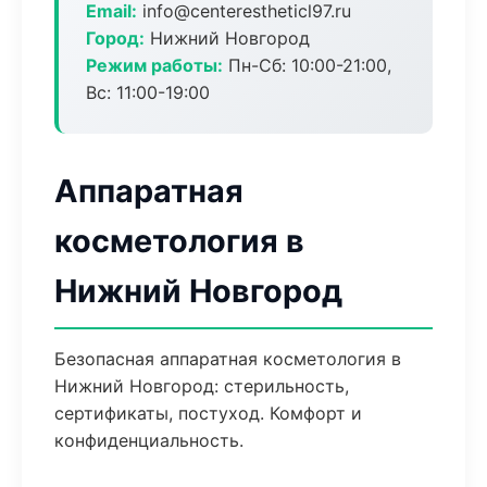
Email:
info@centerestheticl97.ru
Город:
Нижний Новгород
Режим работы:
Пн-Сб: 10:00-21:00,
Вс: 11:00-19:00
Аппаратная
косметология в
Нижний Новгород
Безопасная аппаратная косметология в
Нижний Новгород: стерильность,
сертификаты, постуход. Комфорт и
конфиденциальность.