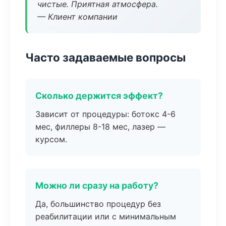
чистые. Приятная атмосфера.
— Клиент компании
Часто задаваемые вопросы
Сколько держится эффект?
Зависит от процедуры: ботокс 4-6
мес, филлеры 8-18 мес, лазер —
курсом.
Можно ли сразу на работу?
Да, большинство процедур без
реабилитации или с минимальным