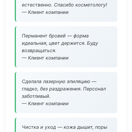
естественно. Спасибо косметологу!
— Клиент компании
Перманент бровей — форма
идеальная, цвет держится. Буду
возвращаться.
— Клиент компании
Сделала лазерную эпиляцию —
гладко, без раздражения. Персонал
заботливый.
— Клиент компании
Чистка и уход — кожа дышит, поры