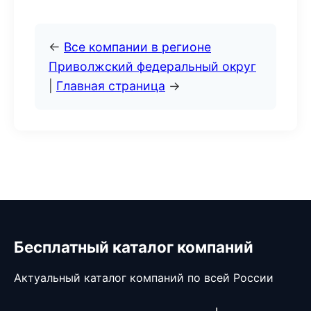
←
Все компании в регионе
Приволжский федеральный округ
|
Главная страница
→
Бесплатный каталог компаний
Актуальный каталог компаний по всей России