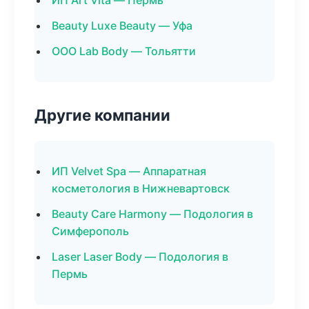
ИП Art Vita — Пермь
Beauty Luxe Beauty — Уфа
ООО Lab Body — Тольятти
Другие компании
ИП Velvet Spa — Аппаратная
косметология в Нижневартовск
Beauty Care Harmony — Подология в
Симферополь
Laser Laser Body — Подология в
Пермь