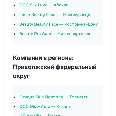
ООО Silk Luxe — Абакан
Laser Beauty Laser — Новокузнецк
Beauty Beauty Face — Ростов-на-Дону
Beauty Pro Aura — Нижневартовск
Компании в регионе:
Приволжский федеральный
округ
Студия Skin Harmony — Тольятти
ООО Glow Aura — Казань