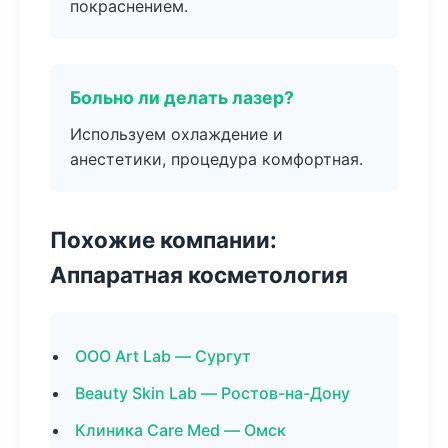
покраснением.
Больно ли делать лазер?
Используем охлаждение и
анестетики, процедура комфортная.
Похожие компании:
Аппаратная косметология
ООО Art Lab — Сургут
Beauty Skin Lab — Ростов-на-Дону
Клиника Care Med — Омск