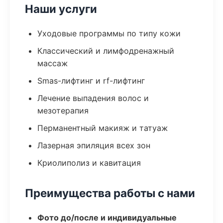
Наши услуги
Уходовые программы по типу кожи
Классический и лимфодренажный
массаж
Smas-лифтинг и rf-лифтинг
Лечение выпадения волос и
мезотерапия
Перманентный макияж и татуаж
Лазерная эпиляция всех зон
Криолиполиз и кавитация
Преимущества работы с нами
Фото до/после и индивидуальные