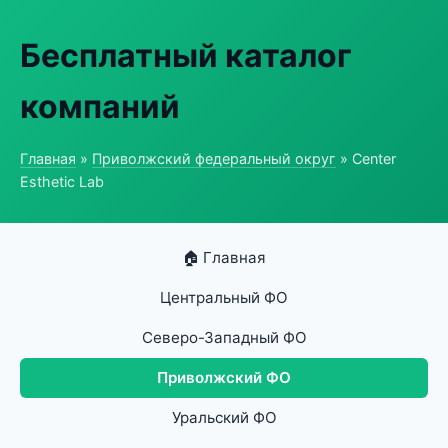
Бесплатный каталог
компаний
Главная
»
Приволжский федеральный округ
» Center
Esthetic Lab
🏠 Главная
Центральный ФО
Северо-Западный ФО
Приволжский ФО
Уральский ФО