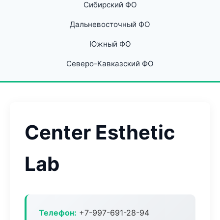
Сибирский ФО
Дальневосточный ФО
Южный ФО
Северо-Кавказский ФО
Center Esthetic
Lab
Телефон:
+7-997-691-28-94