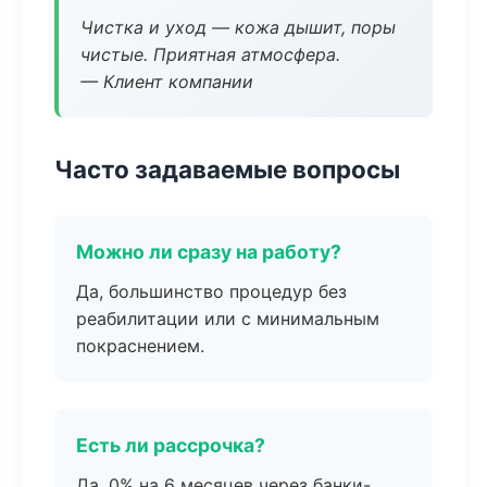
Чистка и уход — кожа дышит, поры
чистые. Приятная атмосфера.
— Клиент компании
Часто задаваемые вопросы
Можно ли сразу на работу?
Да, большинство процедур без
реабилитации или с минимальным
покраснением.
Есть ли рассрочка?
Да, 0% на 6 месяцев через банки-