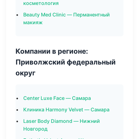
косметология
Beauty Med Clinic — Перманентный
макияж
Компании в регионе:
Приволжский федеральный
округ
Center Luxe Face — Самара
Клиника Harmony Velvet — Самара
Laser Body Diamond — Нижний
Новгород