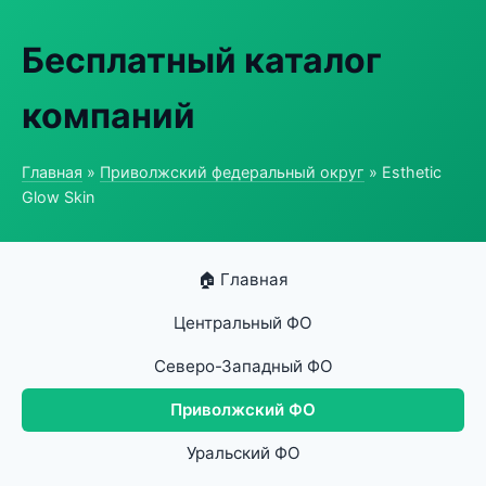
Бесплатный каталог
компаний
Главная
»
Приволжский федеральный округ
» Esthetic
Glow Skin
🏠 Главная
Центральный ФО
Северо-Западный ФО
Приволжский ФО
Уральский ФО