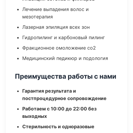
Лечение выпадения волос и
мезотерапия
Лазерная эпиляция всех зон
Гидропилинг и карбоновый пилинг
Фракционное омоложение co2
Медицинский педикюр и подология
Преимущества работы с нами
Гарантия результата и
постпроцедурное сопровождение
Работаем с 10:00 до 22:00 без
выходных
Стерильность и одноразовые