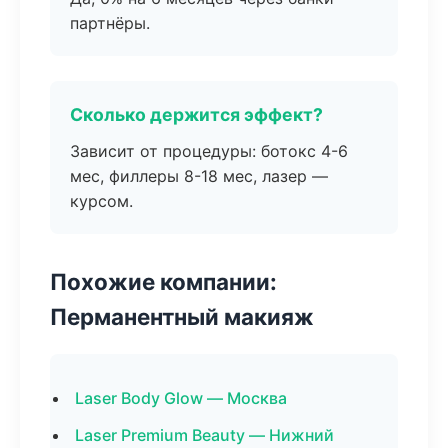
партнёры.
Сколько держится эффект?
Зависит от процедуры: ботокс 4-6
мес, филлеры 8-18 мес, лазер —
курсом.
Похожие компании:
Перманентный макияж
Laser Body Glow — Москва
Laser Premium Beauty — Нижний