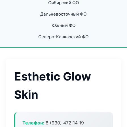
Сибирский ФО
Дальневосточный ФО
Южный ФО
Северо-Кавказский ФО
Esthetic Glow
Skin
Телефон:
8 (930) 472 14 19