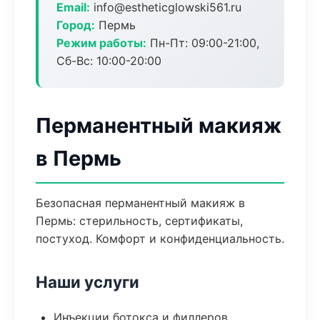
Email:
info@estheticglowski561.ru
Город:
Пермь
Режим работы:
Пн-Пт: 09:00-21:00,
Сб-Вс: 10:00-20:00
Перманентный макияж
в Пермь
Безопасная перманентный макияж в
Пермь: стерильность, сертификаты,
постуход. Комфорт и конфиденциальность.
Наши услуги
Инъекции ботокса и филлеров