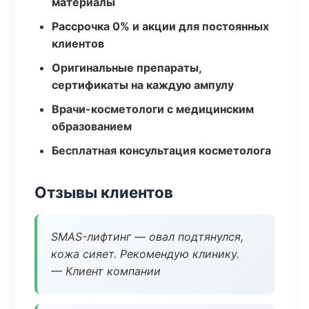
материалы
Рассрочка 0% и акции для постоянных
клиентов
Оригинальные препараты,
сертификаты на каждую ампулу
Врачи-косметологи с медицинским
образованием
Бесплатная консультация косметолога
Отзывы клиентов
SMAS-лифтинг — овал подтянулся,
кожа сияет. Рекомендую клинику.
— Клиент компании