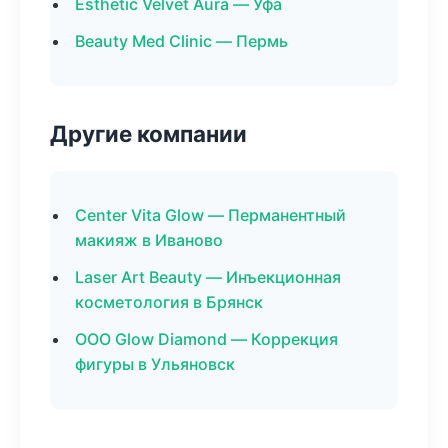
Esthetic Velvet Aura — Уфа
Beauty Med Clinic — Пермь
Другие компании
Center Vita Glow — Перманентный
макияж в Иваново
Laser Art Beauty — Инъекционная
косметология в Брянск
ООО Glow Diamond — Коррекция
фигуры в Ульяновск