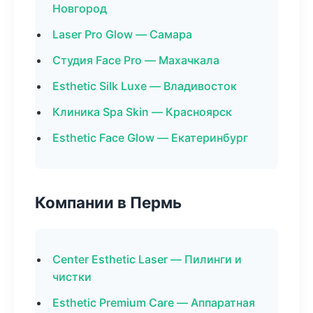
Новгород
Laser Pro Glow — Самара
Студия Face Pro — Махачкала
Esthetic Silk Luxe — Владивосток
Клиника Spa Skin — Красноярск
Esthetic Face Glow — Екатеринбург
Компании в Пермь
Center Esthetic Laser — Пилинги и
чистки
Esthetic Premium Care — Аппаратная