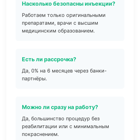
Насколько безопасны инъекции?
Работаем только оригинальными
препаратами, врачи с высшим
медицинским образованием.
Есть ли рассрочка?
Да, 0% на 6 месяцев через банки-
партнёры.
Можно ли сразу на работу?
Да, большинство процедур без
реабилитации или с минимальным
покраснением.