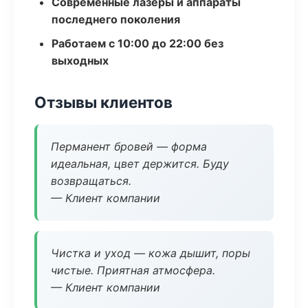
Современные лазеры и аппараты
последнего поколения
Работаем с 10:00 до 22:00 без
выходных
Отзывы клиентов
Перманент бровей — форма
идеальная, цвет держится. Буду
возвращаться.
— Клиент компании
Чистка и уход — кожа дышит, поры
чистые. Приятная атмосфера.
— Клиент компании