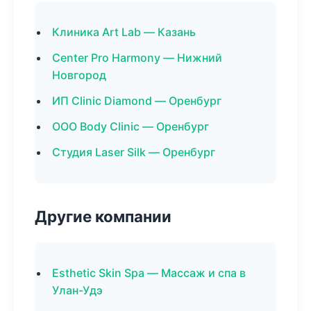
Клиника Art Lab — Казань
Center Pro Harmony — Нижний
Новгород
ИП Clinic Diamond — Оренбург
ООО Body Clinic — Оренбург
Студия Laser Silk — Оренбург
Другие компании
Esthetic Skin Spa — Массаж и спа в
Улан-Удэ