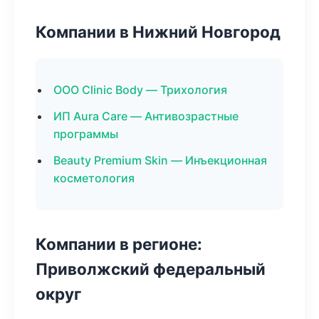
Компании в Нижний Новгород
ООО Clinic Body — Трихология
ИП Aura Care — Антивозрастные
программы
Beauty Premium Skin — Инъекционная
косметология
Компании в регионе:
Приволжский федеральный
округ