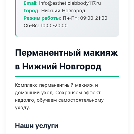
Email:
info@estheticlabbody117.ru
Город:
Нижний Новгород
Режим работы:
Пн-Пт: 09:00-21:00,
Сб-Вс: 10:00-20:00
Перманентный макияж
в Нижний Новгород
Комплекс перманентный макияж и
домашний уход. Сохраняем эффект
надолго, обучаем самостоятельному
уходу.
Наши услуги