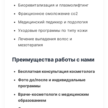
Биоревитализация и плазмолифтинг
Фракционное омоложение co2
Медицинский педикюр и подология
Уходовые программы по типу кожи
Лечение выпадения волос и
мезотерапия
Преимущества работы с нами
Бесплатная консультация косметолога
Фото до/после и индивидуальные
программы
Врачи-косметологи с медицинским
образованием