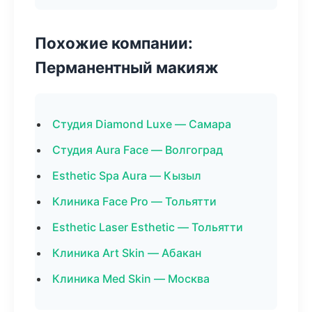
Похожие компании:
Перманентный макияж
Студия Diamond Luxe — Самара
Студия Aura Face — Волгоград
Esthetic Spa Aura — Кызыл
Клиника Face Pro — Тольятти
Esthetic Laser Esthetic — Тольятти
Клиника Art Skin — Абакан
Клиника Med Skin — Москва