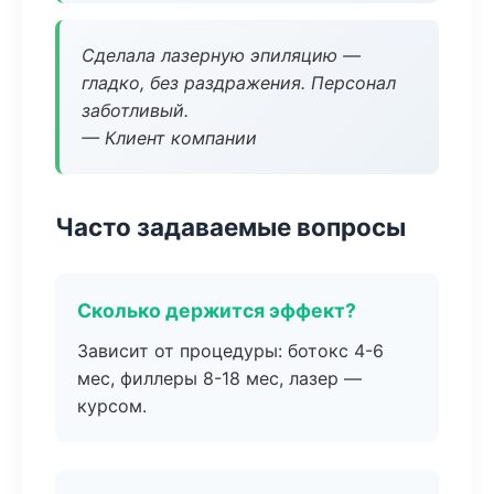
Сделала лазерную эпиляцию —
гладко, без раздражения. Персонал
заботливый.
— Клиент компании
Часто задаваемые вопросы
Сколько держится эффект?
Зависит от процедуры: ботокс 4-6
мес, филлеры 8-18 мес, лазер —
курсом.