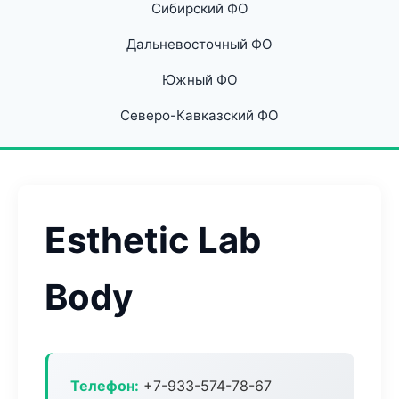
Сибирский ФО
Дальневосточный ФО
Южный ФО
Северо-Кавказский ФО
Esthetic Lab
Body
Телефон:
+7-933-574-78-67