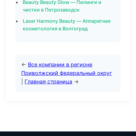
Beauty Beauty Glow — Пилинги и
чистки в Петрозаводск
Laser Harmony Beauty — Аппаратная
косметология в Волгоград
←
Все компании в регионе
Приволжский федеральный округ
|
Главная страница
→