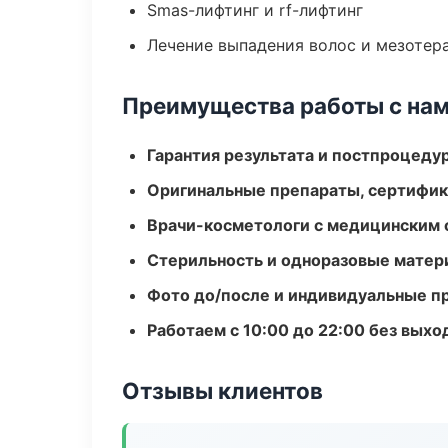
Smas-лифтинг и rf-лифтинг
Лечение выпадения волос и мезотер
Преимущества работы с на
Гарантия результата и постпроцед
Оригинальные препараты, сертифик
Врачи-косметологи с медицинским 
Стерильность и одноразовые мате
Фото до/после и индивидуальные 
Работаем с 10:00 до 22:00 без вых
Отзывы клиентов