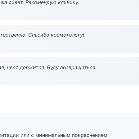
жа сияет. Рекомендую клинику.
тественно. Спасибо косметологу!
я, цвет держится. Буду возвращаться.
литации или с минимальным покраснением.