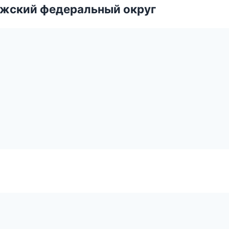
лжский федеральный округ