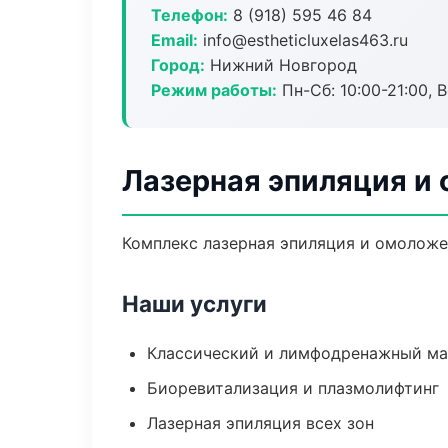
Телефон:
8 (918) 595 46 84
Email:
info@estheticluxelas463.ru
Город:
Нижний Новгород
Режим работы:
Пн-Сб: 10:00-21:00, В
Лазерная эпиляция и
Комплекс лазерная эпиляция и омоложе
Наши услуги
Классический и лимфодренажный м
Биоревитализация и плазмолифтинг
Лазерная эпиляция всех зон