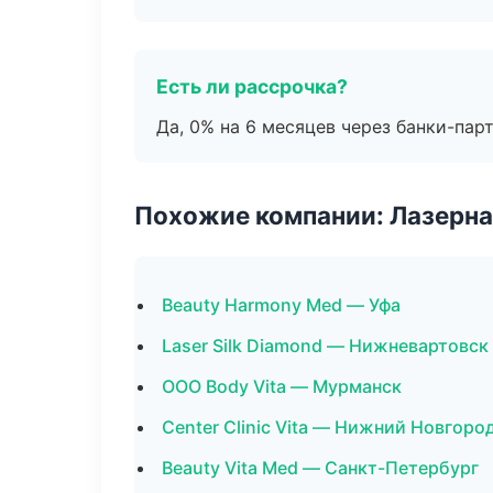
Есть ли рассрочка?
Да, 0% на 6 месяцев через банки-пар
Похожие компании: Лазерна
Beauty Harmony Med — Уфа
Laser Silk Diamond — Нижневартовск
ООО Body Vita — Мурманск
Center Clinic Vita — Нижний Новгоро
Beauty Vita Med — Санкт-Петербург