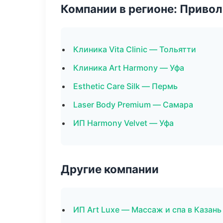
Компании в регионе: Приво
Клиника Vita Clinic — Тольятти
Клиника Art Harmony — Уфа
Esthetic Care Silk — Пермь
Laser Body Premium — Самара
ИП Harmony Velvet — Уфа
Другие компании
ИП Art Luxe — Массаж и спа в Казань