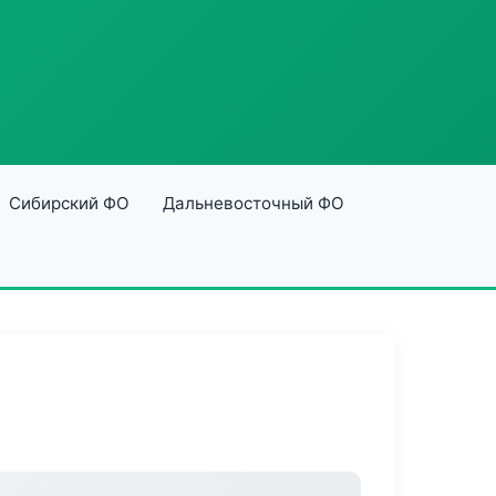
Сибирский ФО
Дальневосточный ФО