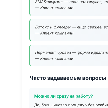
SMAS-лифтинг — овал подтянулся, ко
— Клиент компании
Ботокс и филлеры — лицо свежее, ес
— Клиент компании
Перманент бровей — форма идеальна
— Клиент компании
Часто задаваемые вопросы
Можно ли сразу на работу?
Да, большинство процедур без реаби