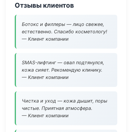
Отзывы клиентов
Ботокс и филлеры — лицо свежее,
естественно. Спасибо косметологу!
— Клиент компании
SMAS-лифтинг — овал подтянулся,
кожа сияет. Рекомендую клинику.
— Клиент компании
Чистка и уход — кожа дышит, поры
чистые. Приятная атмосфера.
— Клиент компании