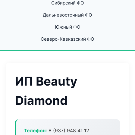
Сибирский ФО
Дальневосточный ФО
Южный ФО
Северо-Кавказский ФО
ИП Beauty
Diamond
Телефон:
8 (937) 948 41 12