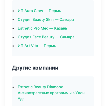
ИП Aura Glow — Пермь
Студия Beauty Skin — Самара
Esthetic Pro Med — Казань
Студия Face Beauty — Самара
ИП Art Vita — Пермь
Другие компании
Esthetic Beauty Diamond —
Антивозрастные программы в Улан-
Удэ