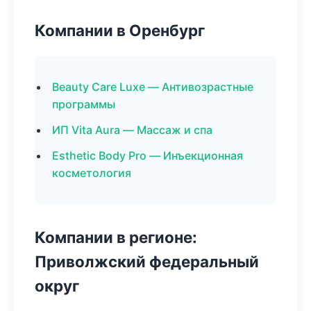
Компании в Оренбург
Beauty Care Luxe — Антивозрастные
программы
ИП Vita Aura — Массаж и спа
Esthetic Body Pro — Инъекционная
косметология
Компании в регионе:
Приволжский федеральный
округ