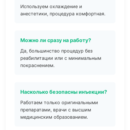
Используем охлаждение и
анестетики, процедура комфортная.
Можно ли сразу на работу?
Да, большинство процедур без
реабилитации или с минимальным
покраснением.
Насколько безопасны инъекции?
Работаем только оригинальными
препаратами, врачи с высшим
медицинским образованием.