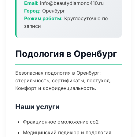
Email:
info@beautydiamond410.ru
Город:
Оренбург
Режим работы:
Круглосуточно по
записи
Подология в Оренбург
Безопасная подология в Оренбург:
стерильность, сертификаты, постуход.
Комфорт и конфиденциальность.
Наши услуги
Фракционное омоложение co2
Медицинский педикюр и подология