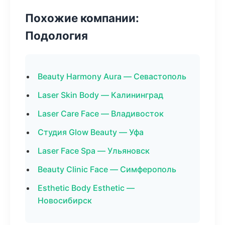
Похожие компании:
Подология
Beauty Harmony Aura — Севастополь
Laser Skin Body — Калининград
Laser Care Face — Владивосток
Студия Glow Beauty — Уфа
Laser Face Spa — Ульяновск
Beauty Clinic Face — Симферополь
Esthetic Body Esthetic —
Новосибирск