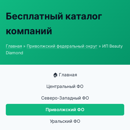
Бесплатный каталог
компаний
Главная
»
Приволжский федеральный округ
» ИП Beauty
Diamond
🏠 Главная
Центральный ФО
Северо-Западный ФО
Приволжский ФО
Уральский ФО