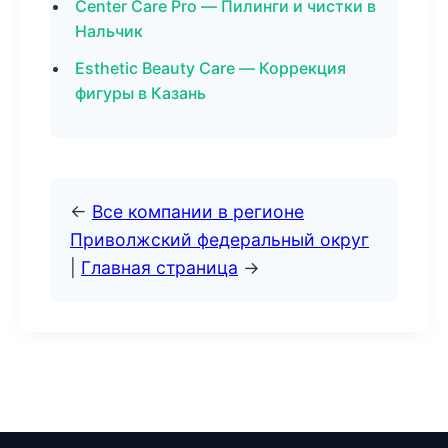
Center Care Pro — Пилинги и чистки в
Нальчик
Esthetic Beauty Care — Коррекция
фигуры в Казань
←
Все компании в регионе
Приволжский федеральный округ
|
Главная страница
→