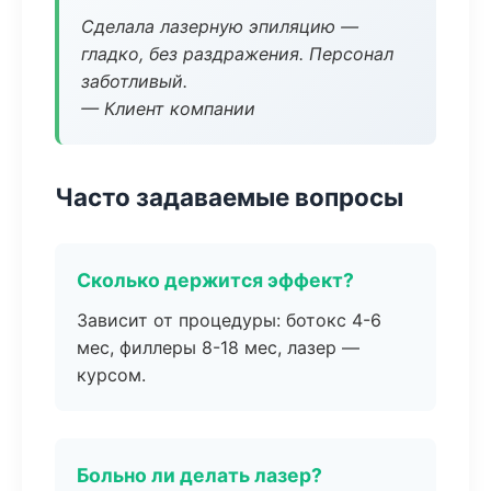
Сделала лазерную эпиляцию —
гладко, без раздражения. Персонал
заботливый.
— Клиент компании
Часто задаваемые вопросы
Сколько держится эффект?
Зависит от процедуры: ботокс 4-6
мес, филлеры 8-18 мес, лазер —
курсом.
Больно ли делать лазер?