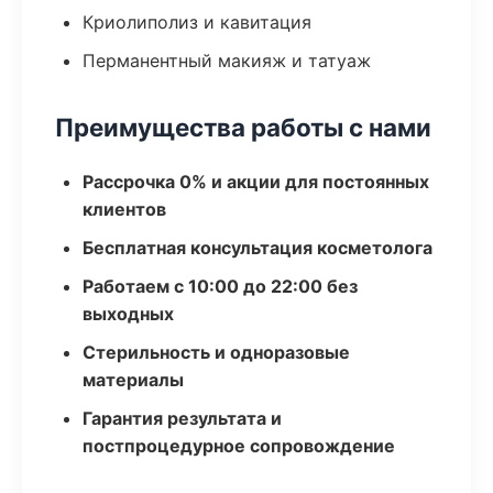
Криолиполиз и кавитация
Перманентный макияж и татуаж
Преимущества работы с нами
Рассрочка 0% и акции для постоянных
клиентов
Бесплатная консультация косметолога
Работаем с 10:00 до 22:00 без
выходных
Стерильность и одноразовые
материалы
Гарантия результата и
постпроцедурное сопровождение