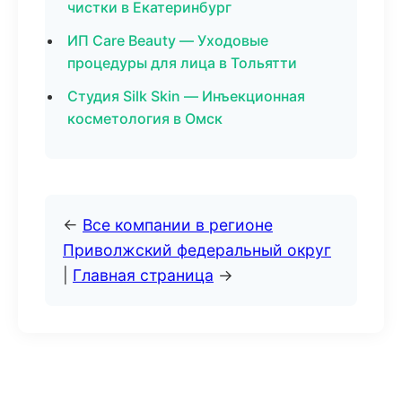
чистки в Екатеринбург
ИП Care Beauty — Уходовые
процедуры для лица в Тольятти
Студия Silk Skin — Инъекционная
косметология в Омск
←
Все компании в регионе
Приволжский федеральный округ
|
Главная страница
→