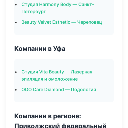
Студия Harmony Body — Санкт-
Петербург
Beauty Velvet Esthetic — Череповец
Компании в Уфа
Студия Vita Beauty — Лазерная
эпиляция и омоложение
ООО Care Diamond — Подология
Компании в регионе:
Приволжский федеральный