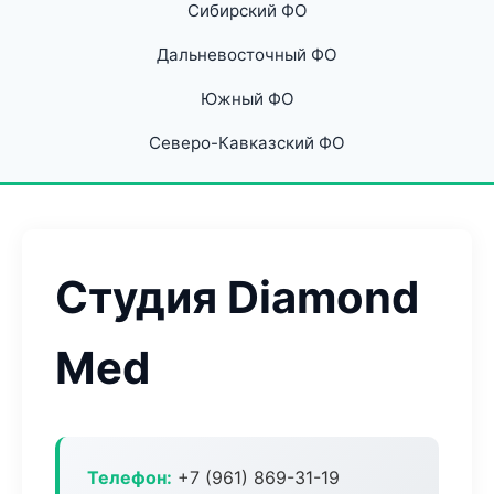
Сибирский ФО
Дальневосточный ФО
Южный ФО
Северо-Кавказский ФО
Студия Diamond
Med
Телефон:
+7 (961) 869-31-19