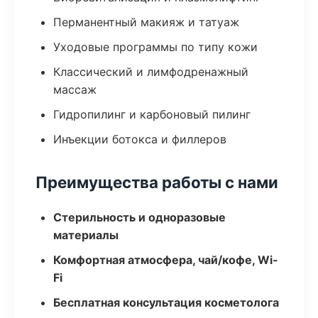
Перманентный макияж и татуаж
Уходовые программы по типу кожи
Классический и лимфодренажный
массаж
Гидропилинг и карбоновый пилинг
Инъекции ботокса и филлеров
Преимущества работы с нами
Стерильность и одноразовые
материалы
Комфортная атмосфера, чай/кофе, Wi-
Fi
Бесплатная консультация косметолога