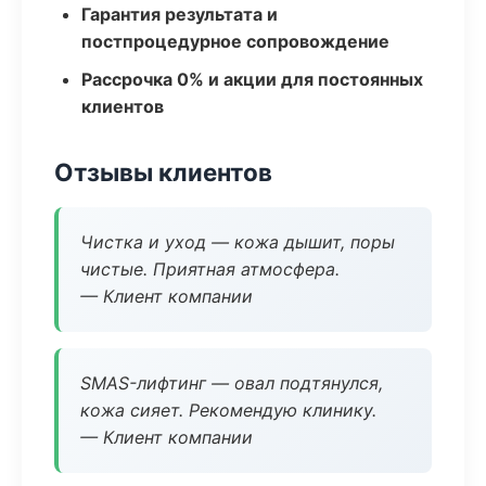
Гарантия результата и
постпроцедурное сопровождение
Рассрочка 0% и акции для постоянных
клиентов
Отзывы клиентов
Чистка и уход — кожа дышит, поры
чистые. Приятная атмосфера.
— Клиент компании
SMAS-лифтинг — овал подтянулся,
кожа сияет. Рекомендую клинику.
— Клиент компании