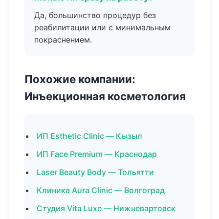
Да, большинство процедур без
реабилитации или с минимальным
покраснением.
Похожие компании:
Инъекционная косметология
ИП Esthetic Clinic — Кызыл
ИП Face Premium — Краснодар
Laser Beauty Body — Тольятти
Клиника Aura Clinic — Волгоград
Студия Vita Luxe — Нижневартовск