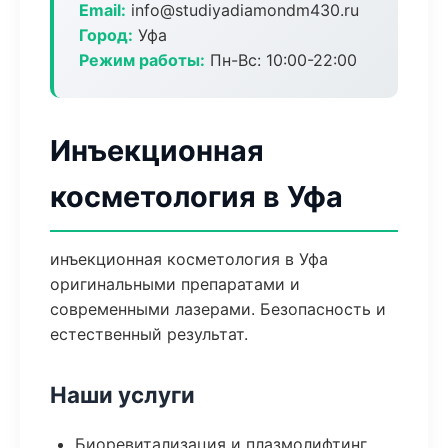
Email:
info@studiyadiamondm430.ru
Город:
Уфа
Режим работы:
Пн-Вс: 10:00-22:00
Инъекционная
косметология в Уфа
инъекционная косметология в Уфа
оригинальными препаратами и
современными лазерами. Безопасность и
естественный результат.
Наши услуги
Биоревитализация и плазмолифтинг