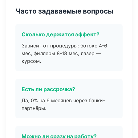
Часто задаваемые вопросы
Сколько держится эффект?
Зависит от процедуры: ботокс 4-6
мес, филлеры 8-18 мес, лазер —
курсом.
Есть ли рассрочка?
Да, 0% на 6 месяцев через банки-
партнёры.
Можно ли сразу на работу?