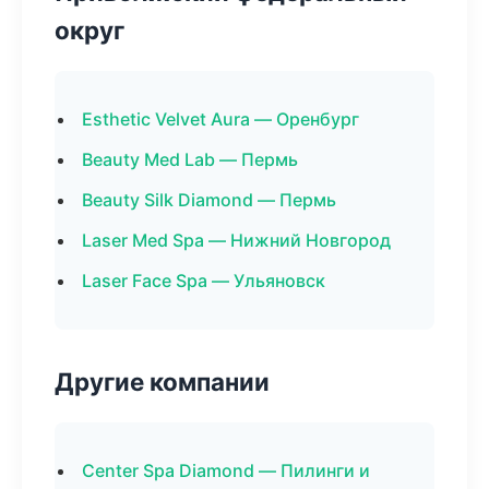
округ
Esthetic Velvet Aura — Оренбург
Beauty Med Lab — Пермь
Beauty Silk Diamond — Пермь
Laser Med Spa — Нижний Новгород
Laser Face Spa — Ульяновск
Другие компании
Center Spa Diamond — Пилинги и