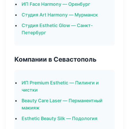
ИП Face Harmony — Оренбург
Студия Art Harmony — Мурманск
Студия Esthetic Glow — Санкт-
Петербург
Компании в Севастополь
ИП Premium Esthetic — Пилинги и
чистки
Beauty Care Laser — Перманентный
макияж
Esthetic Beauty Silk — Подология