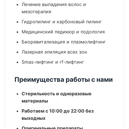
Лечение выпадения волос и
мезотерапия
Гидропилинг и карбоновый пилинг
Медицинский педикюр и подология
Биоревитализация и плазмолифтинг
Лазерная эпиляция всех зон
Smas-лифтинг и rf-лифтинг
Преимущества работы с нами
Стерильность и одноразовые
материалы
Работаем с 10:00 до 22:00 без
выходных
Оригинальные препараты,