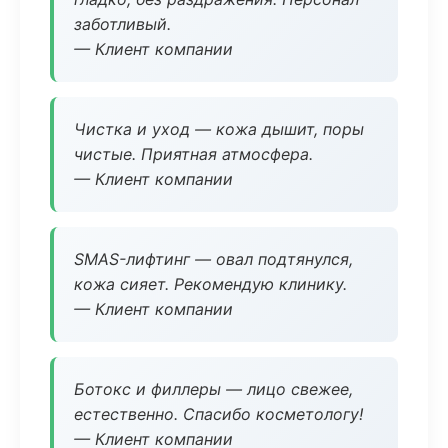
заботливый.
— Клиент компании
Чистка и уход — кожа дышит, поры
чистые. Приятная атмосфера.
— Клиент компании
SMAS-лифтинг — овал подтянулся,
кожа сияет. Рекомендую клинику.
— Клиент компании
Ботокс и филлеры — лицо свежее,
естественно. Спасибо косметологу!
— Клиент компании