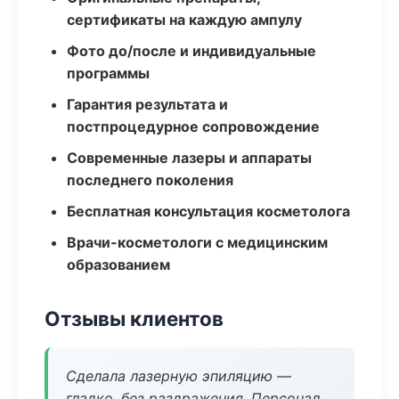
сертификаты на каждую ампулу
Фото до/после и индивидуальные
программы
Гарантия результата и
постпроцедурное сопровождение
Современные лазеры и аппараты
последнего поколения
Бесплатная консультация косметолога
Врачи-косметологи с медицинским
образованием
Отзывы клиентов
Сделала лазерную эпиляцию —
гладко, без раздражения. Персонал