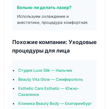
Больно ли делать лазер?
Используем охлаждение и
анестетики, процедура комфортная.
Похожие компании: Уходовые
процедуры для лица
Студия Luxe Silk — Нальчик
Beauty Vita Glow — Симферополь
Esthetic Care Esthetic — Южно-
Сахалинск
Клиника Beauty Body — Екатеринбург