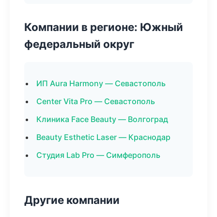
Компании в регионе: Южный
федеральный округ
ИП Aura Harmony — Севастополь
Center Vita Pro — Севастополь
Клиника Face Beauty — Волгоград
Beauty Esthetic Laser — Краснодар
Студия Lab Pro — Симферополь
Другие компании