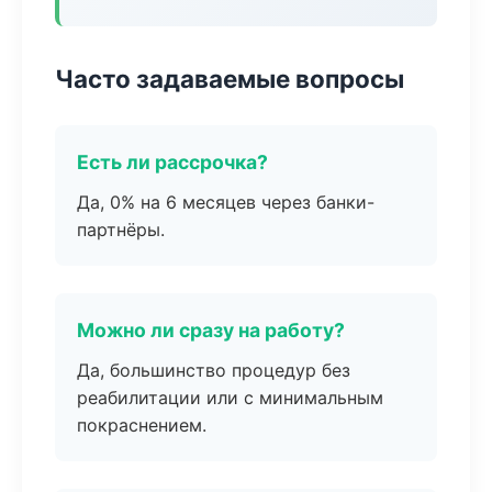
Часто задаваемые вопросы
Есть ли рассрочка?
Да, 0% на 6 месяцев через банки-
партнёры.
Можно ли сразу на работу?
Да, большинство процедур без
реабилитации или с минимальным
покраснением.