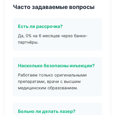
Часто задаваемые вопросы
Есть ли рассрочка?
Да, 0% на 6 месяцев через банки-
партнёры.
Насколько безопасны инъекции?
Работаем только оригинальными
препаратами, врачи с высшим
медицинским образованием.
Больно ли делать лазер?