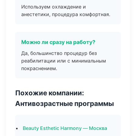
Используем охлаждение и
анестетики, процедура комфортная.
Можно ли сразу на работу?
Да, большинство процедур без
реабилитации или с минимальным
покраснением.
Похожие компании:
Антивозрастные программы
Beauty Esthetic Harmony — Москва