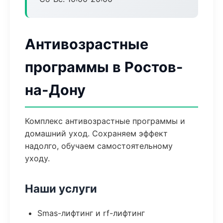
Антивозрастные
программы в Ростов-
на-Дону
Комплекс антивозрастные программы и
домашний уход. Сохраняем эффект
надолго, обучаем самостоятельному
уходу.
Наши услуги
Smas-лифтинг и rf-лифтинг