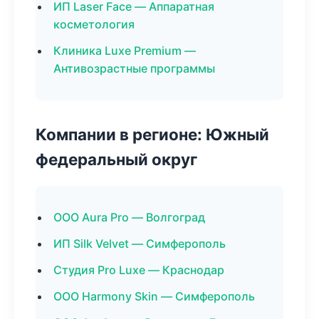
ИП Laser Face — Аппаратная
косметология
Клиника Luxe Premium —
Антивозрастные программы
Компании в регионе: Южный
федеральный округ
ООО Aura Pro — Волгоград
ИП Silk Velvet — Симферополь
Студия Pro Luxe — Краснодар
ООО Harmony Skin — Симферополь