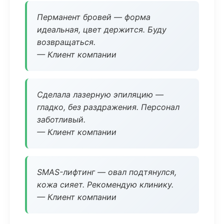
Перманент бровей — форма
идеальная, цвет держится. Буду
возвращаться.
— Клиент компании
Сделала лазерную эпиляцию —
гладко, без раздражения. Персонал
заботливый.
— Клиент компании
SMAS-лифтинг — овал подтянулся,
кожа сияет. Рекомендую клинику.
— Клиент компании