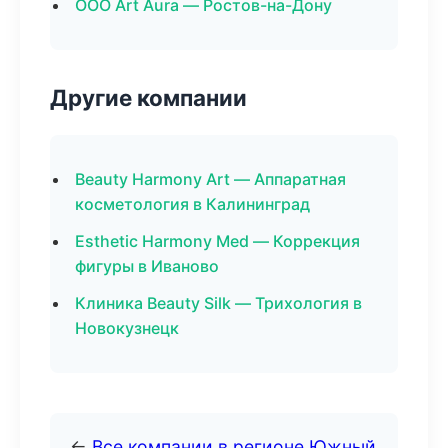
ООО Art Aura — Ростов-на-Дону
Другие компании
Beauty Harmony Art — Аппаратная
косметология в Калининград
Esthetic Harmony Med — Коррекция
фигуры в Иваново
Клиника Beauty Silk — Трихология в
Новокузнецк
←
Все компании в регионе Южный