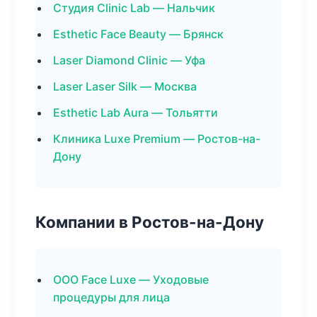
Студия Clinic Lab — Нальчик
Esthetic Face Beauty — Брянск
Laser Diamond Clinic — Уфа
Laser Laser Silk — Москва
Esthetic Lab Aura — Тольятти
Клиника Luxe Premium — Ростов-на-
Дону
Компании в Ростов-на-Дону
ООО Face Luxe — Уходовые
процедуры для лица