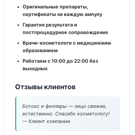
Оригинальные препараты,
сертификаты на каждую ампулу
Гарантия результата и
постпроцедурное сопровождение
Врачи-косметологи с медицинским
образованием
Работаем с 10:00 до 22:00 без
выходных
Отзывы клиентов
Ботокс и филлеры — лицо свежее,
естественно. Спасибо косметологу!
— Клиент компании