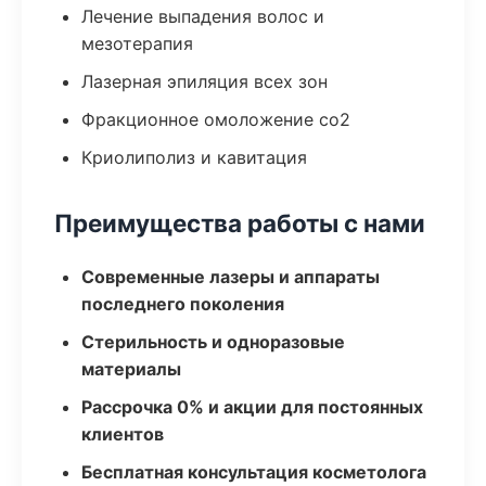
Лечение выпадения волос и
мезотерапия
Лазерная эпиляция всех зон
Фракционное омоложение co2
Криолиполиз и кавитация
Преимущества работы с нами
Современные лазеры и аппараты
последнего поколения
Стерильность и одноразовые
материалы
Рассрочка 0% и акции для постоянных
клиентов
Бесплатная консультация косметолога