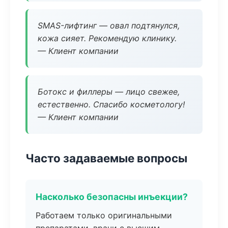
SMAS-лифтинг — овал подтянулся,
кожа сияет. Рекомендую клинику.
— Клиент компании
Ботокс и филлеры — лицо свежее,
естественно. Спасибо косметологу!
— Клиент компании
Часто задаваемые вопросы
Насколько безопасны инъекции?
Работаем только оригинальными