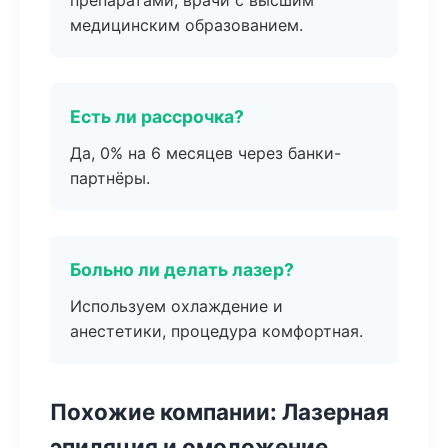
препаратами, врачи с высшим
медицинским образованием.
Есть ли рассрочка?
Да, 0% на 6 месяцев через банки-
партнёры.
Больно ли делать лазер?
Используем охлаждение и
анестетики, процедура комфортная.
Похожие компании: Лазерная
эпиляция и омоложение