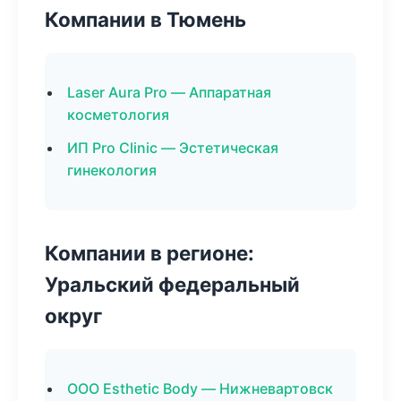
Компании в Тюмень
Laser Aura Pro — Аппаратная
косметология
ИП Pro Clinic — Эстетическая
гинекология
Компании в регионе:
Уральский федеральный
округ
ООО Esthetic Body — Нижневартовск