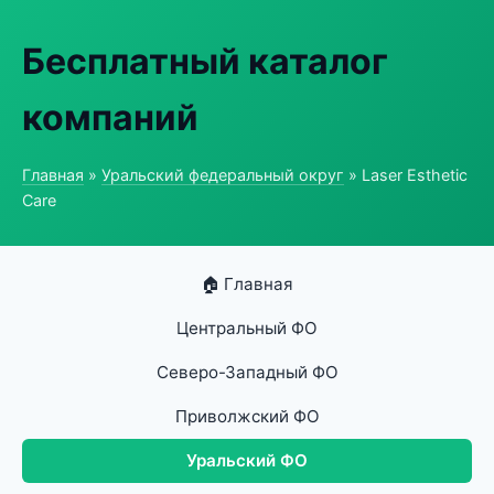
Бесплатный каталог
компаний
Главная
»
Уральский федеральный округ
» Laser Esthetic
Care
🏠 Главная
Центральный ФО
Северо-Западный ФО
Приволжский ФО
Уральский ФО