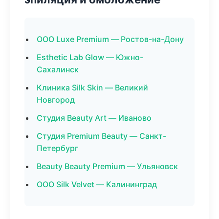
ООО Luxe Premium — Ростов-на-Дону
Esthetic Lab Glow — Южно-
Сахалинск
Клиника Silk Skin — Великий
Новгород
Студия Beauty Art — Иваново
Студия Premium Beauty — Санкт-
Петербург
Beauty Beauty Premium — Ульяновск
ООО Silk Velvet — Калининград