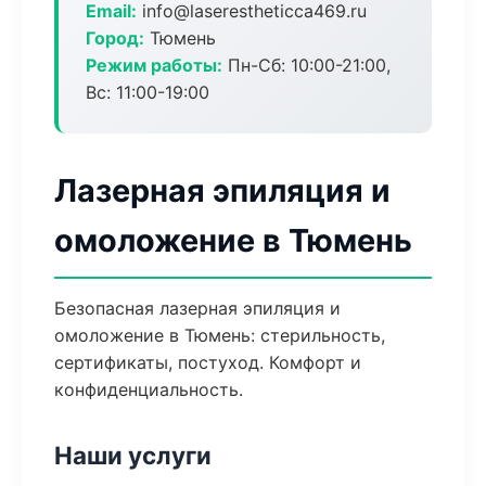
Email:
info@laserestheticca469.ru
Город:
Тюмень
Режим работы:
Пн-Сб: 10:00-21:00,
Вс: 11:00-19:00
Лазерная эпиляция и
омоложение в Тюмень
Безопасная лазерная эпиляция и
омоложение в Тюмень: стерильность,
сертификаты, постуход. Комфорт и
конфиденциальность.
Наши услуги