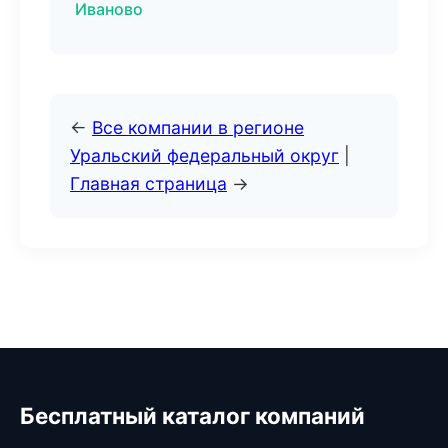
Иваново
←
Все компании в регионе
Уральский федеральный округ
|
Главная страница
→
Бесплатный каталог компаний