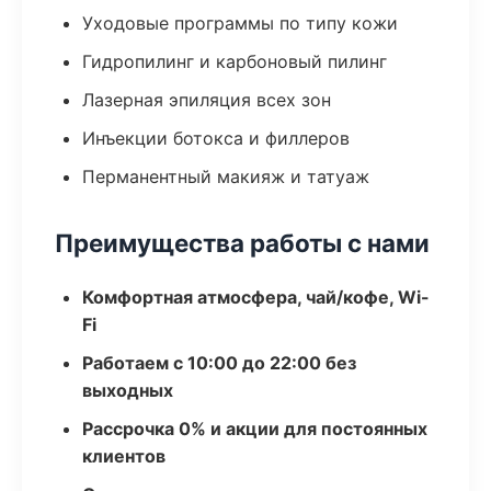
Уходовые программы по типу кожи
Гидропилинг и карбоновый пилинг
Лазерная эпиляция всех зон
Инъекции ботокса и филлеров
Перманентный макияж и татуаж
Преимущества работы с нами
Комфортная атмосфера, чай/кофе, Wi-
Fi
Работаем с 10:00 до 22:00 без
выходных
Рассрочка 0% и акции для постоянных
клиентов