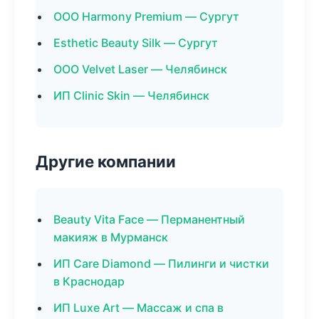
ООО Harmony Premium — Сургут
Esthetic Beauty Silk — Сургут
ООО Velvet Laser — Челябинск
ИП Clinic Skin — Челябинск
Другие компании
Beauty Vita Face — Перманентный
макияж в Мурманск
ИП Care Diamond — Пилинги и чистки
в Краснодар
ИП Luxe Art — Массаж и спа в