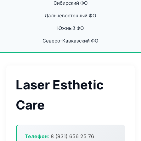
Сибирский ФО
Дальневосточный ФО
Южный ФО
Северо-Кавказский ФО
Laser Esthetic
Care
Телефон:
8 (931) 656 25 76