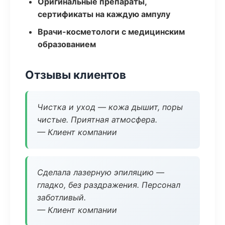
Оригинальные препараты,
сертификаты на каждую ампулу
Врачи-косметологи с медицинским
образованием
Отзывы клиентов
Чистка и уход — кожа дышит, поры
чистые. Приятная атмосфера.
— Клиент компании
Сделала лазерную эпиляцию —
гладко, без раздражения. Персонал
заботливый.
— Клиент компании