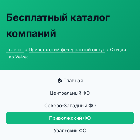
Бесплатный каталог
компаний
Главная
»
Приволжский федеральный округ
» Студия
Lab Velvet
🏠 Главная
Центральный ФО
Северо-Западный ФО
Приволжский ФО
Уральский ФО