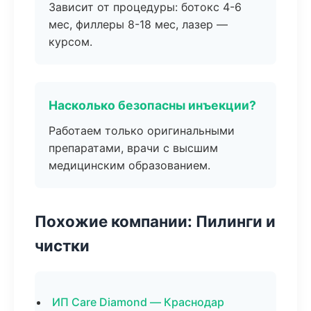
Зависит от процедуры: ботокс 4-6
мес, филлеры 8-18 мес, лазер —
курсом.
Насколько безопасны инъекции?
Работаем только оригинальными
препаратами, врачи с высшим
медицинским образованием.
Похожие компании: Пилинги и
чистки
ИП Care Diamond — Краснодар