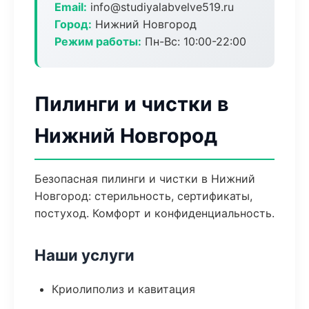
Email:
info@studiyalabvelve519.ru
Город:
Нижний Новгород
Режим работы:
Пн-Вс: 10:00-22:00
Пилинги и чистки в
Нижний Новгород
Безопасная пилинги и чистки в Нижний
Новгород: стерильность, сертификаты,
постуход. Комфорт и конфиденциальность.
Наши услуги
Криолиполиз и кавитация