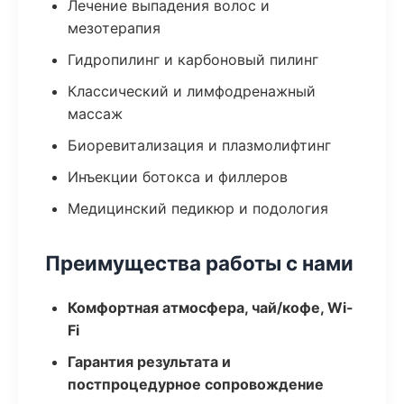
Лечение выпадения волос и
мезотерапия
Гидропилинг и карбоновый пилинг
Классический и лимфодренажный
массаж
Биоревитализация и плазмолифтинг
Инъекции ботокса и филлеров
Медицинский педикюр и подология
Преимущества работы с нами
Комфортная атмосфера, чай/кофе, Wi-
Fi
Гарантия результата и
постпроцедурное сопровождение