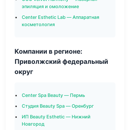
эпиляция и омоложение
Center Esthetic Lab — Аппаратная
косметология
Компании в регионе:
Приволжский федеральный
округ
Center Spa Beauty — Пермь
Студия Beauty Spa — Оренбург
ИП Beauty Esthetic — Нижний
Новгород