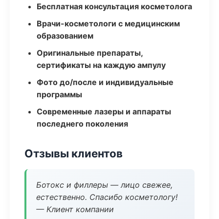
Бесплатная консультация косметолога
Врачи-косметологи с медицинским
образованием
Оригинальные препараты,
сертификаты на каждую ампулу
Фото до/после и индивидуальные
программы
Современные лазеры и аппараты
последнего поколения
Отзывы клиентов
Ботокс и филлеры — лицо свежее,
естественно. Спасибо косметологу!
— Клиент компании