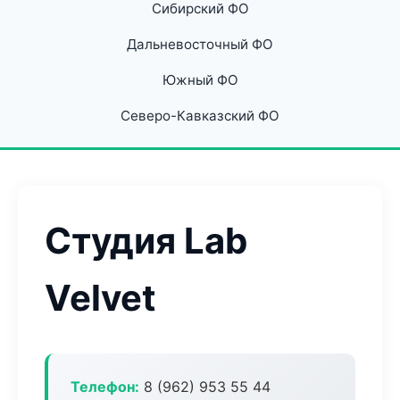
Сибирский ФО
Дальневосточный ФО
Южный ФО
Северо-Кавказский ФО
Студия Lab
Velvet
Телефон:
8 (962) 953 55 44