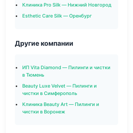
Клиника Pro Silk — Нижний Новгород
Esthetic Care Silk — Оренбург
Другие компании
ИП Vita Diamond — Пилинги и чистки
в Тюмень
Beauty Luxe Velvet — Пилинги и
чистки в Симферополь
Клиника Beauty Art — Пилинги и
чистки в Воронеж