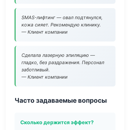
SMAS-лифтинг — овал подтянулся,
кожа сияет. Рекомендую клинику.
— Клиент компании
Сделала лазерную эпиляцию —
гладко, без раздражения. Персонал
заботливый.
— Клиент компании
Часто задаваемые вопросы
Сколько держится эффект?