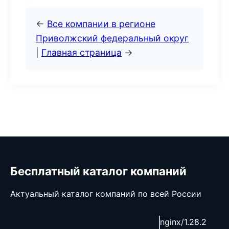
←
Все компании в регионе
Приволжский федеральный округ
|
Главная страница
→
Бесплатный каталог компаний
Актуальный каталог компаний по всей России
nginx/1.28.2