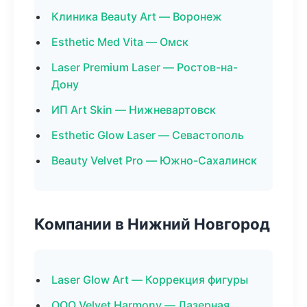
Клиника Beauty Art — Воронеж
Esthetic Med Vita — Омск
Laser Premium Laser — Ростов-на-
Дону
ИП Art Skin — Нижневартовск
Esthetic Glow Laser — Севастополь
Beauty Velvet Pro — Южно-Сахалинск
Компании в Нижний Новгород
Laser Glow Art — Коррекция фигуры
ООО Velvet Harmony — Лазерная