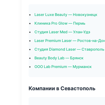
Laser Luxe Beauty — Новокузнецк
Клиника Pro Glow — Пермь
Студия Laser Med — Улан-Удэ
Laser Premium Laser — Ростов-на-До
Студия Diamond Laser — Ставрополь
Beauty Body Lab — Брянск
ООО Lab Premium — Мурманск
Компании в Севастополь