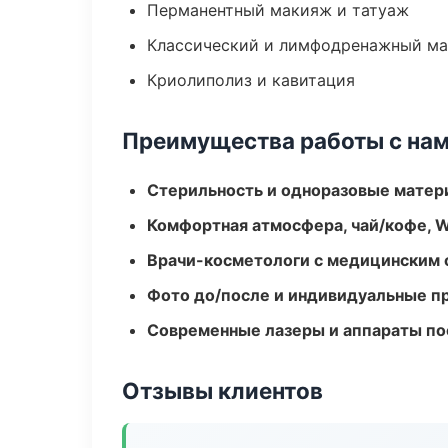
Перманентный макияж и татуаж
Классический и лимфодренажный м
Криолиполиз и кавитация
Преимущества работы с на
Стерильность и одноразовые мате
Комфортная атмосфера, чай/кофе, W
Врачи-косметологи с медицинским 
Фото до/после и индивидуальные 
Современные лазеры и аппараты по
Отзывы клиентов