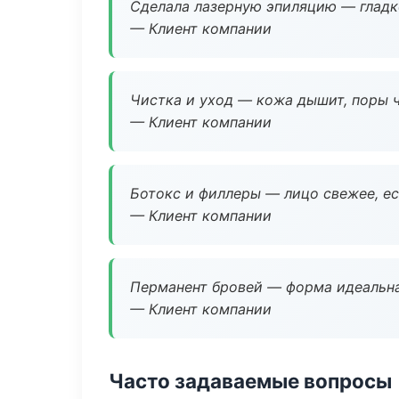
Сделала лазерную эпиляцию — гладко
— Клиент компании
Чистка и уход — кожа дышит, поры 
— Клиент компании
Ботокс и филлеры — лицо свежее, ес
— Клиент компании
Перманент бровей — форма идеальна
— Клиент компании
Часто задаваемые вопросы