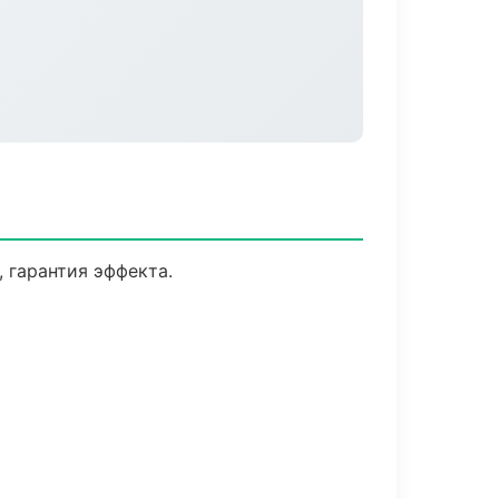
 гарантия эффекта.