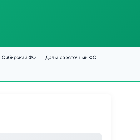
Сибирский ФО
Дальневосточный ФО