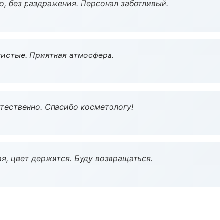
, без раздражения. Персонал заботливый.
чистые. Приятная атмосфера.
тественно. Спасибо косметологу!
я, цвет держится. Буду возвращаться.