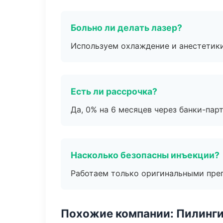
Больно ли делать лазер?
Используем охлаждение и анестетики
Есть ли рассрочка?
Да, 0% на 6 месяцев через банки-пар
Насколько безопасны инъекции?
Работаем только оригинальными пре
Похожие компании: Пилинги