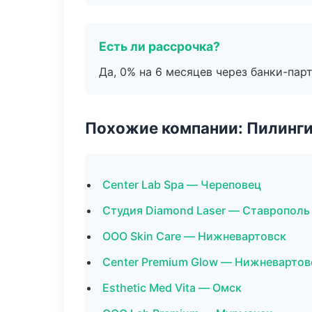
Есть ли рассрочка?
Да, 0% на 6 месяцев через банки-пар
Похожие компании: Пилинги
Center Lab Spa — Череповец
Студия Diamond Laser — Ставрополь
ООО Skin Care — Нижневартовск
Center Premium Glow — Нижневартов
Esthetic Med Vita — Омск