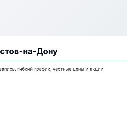
остов-на-Дону
запись, гибкий график, честные цены и акции.