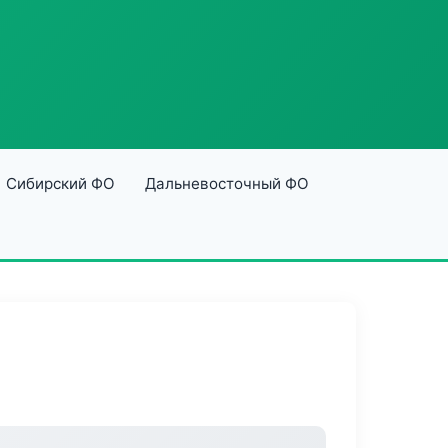
Сибирский ФО
Дальневосточный ФО