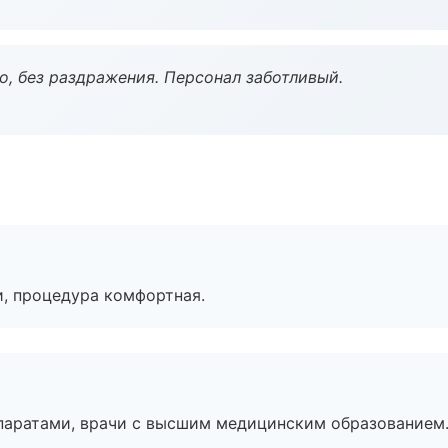
, без раздражения. Персонал заботливый.
, процедура комфортная.
паратами, врачи с высшим медицинским образованием