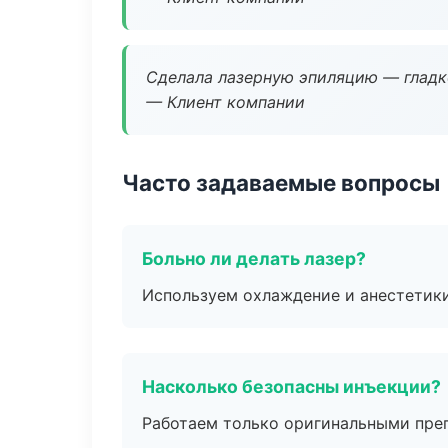
Сделала лазерную эпиляцию — гладко
— Клиент компании
Часто задаваемые вопросы
Больно ли делать лазер?
Используем охлаждение и анестетики
Насколько безопасны инъекции?
Работаем только оригинальными пре