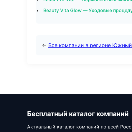
Beauty Vita Glow — Уходовые процед
←
Все компании в регионе Южный
Бесплатный каталог компаний
Актуальный каталог компаний по всей Рос